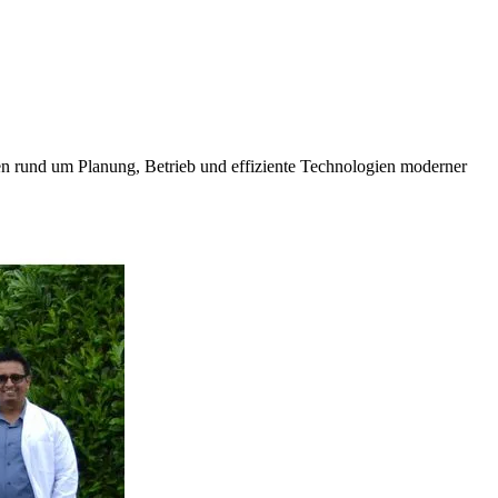
en rund um Planung, Betrieb und effiziente Technologien moderner