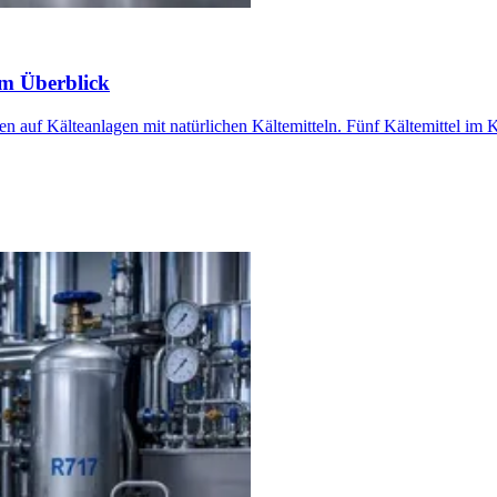
im Überblick
 auf Kälteanlagen mit natürlichen Kältemitteln. Fünf Kältemittel im K