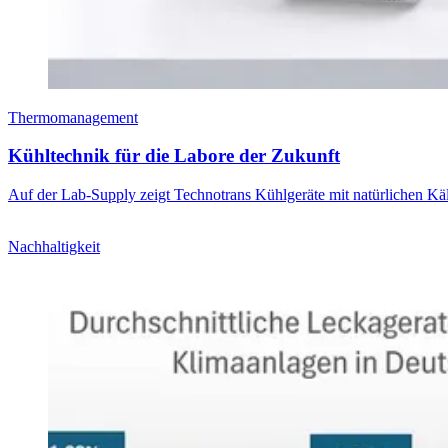
Thermomanagement
Kühltechnik für die Labore der Zukunft
Auf der Lab-Supply zeigt Technotrans Kühlgeräte mit natürlichen Käl
Nachhaltigkeit