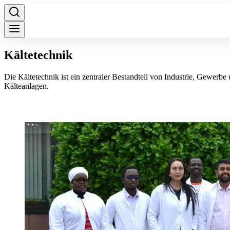
Kältetechnik
Die Kältetechnik ist ein zentraler Bestandteil von Industrie, Gewe
Kälteanlagen.