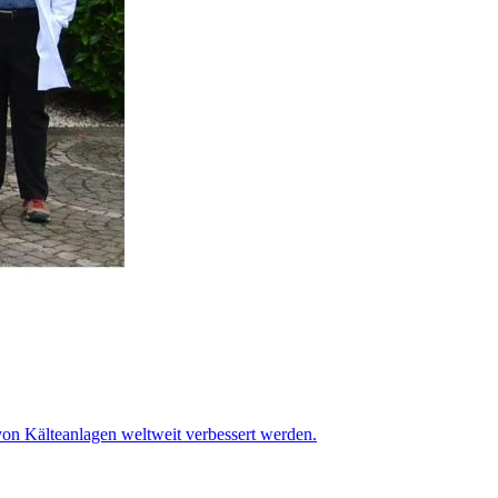
von Kälteanlagen weltweit verbessert werden.