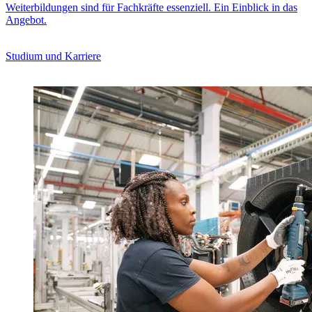
Weiterbildungen sind für Fachkräfte essenziell. Ein Einblick in das
Angebot.
Studium und Karriere