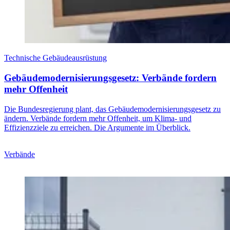
Technische Gebäudeausrüstung
Gebäudemodernisierungsgesetz: Verbände fordern
mehr Offenheit
Die Bundesregierung plant, das Gebäudemodernisierungsgesetz zu
ändern. Verbände fordern mehr Offenheit, um Klima- und
Effizienzziele zu erreichen. Die Argumente im Überblick.
Verbände