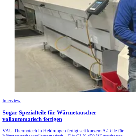
Interview
Sogar Spezialteile für Wärmetauscher
vollautomatisch fertigen
VAU Thermotech in Heldrungen fertigt seit kurzem A-Teile für