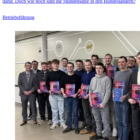
dafür. Doch wie hoch sind die Stundensätze in den Bundesländern?
Betriebsführung