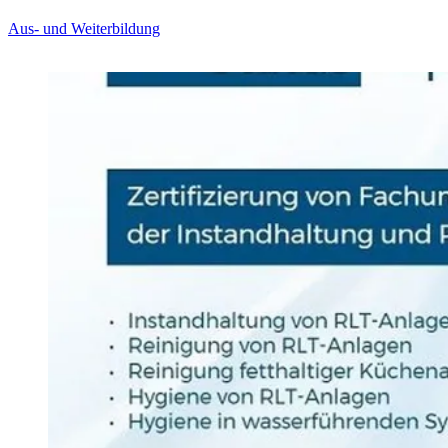
Aus- und Weiterbildung