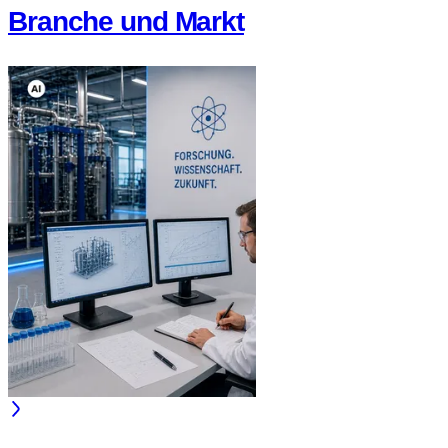
Branche und Markt