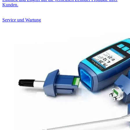
Kunden.
Service und Wartung