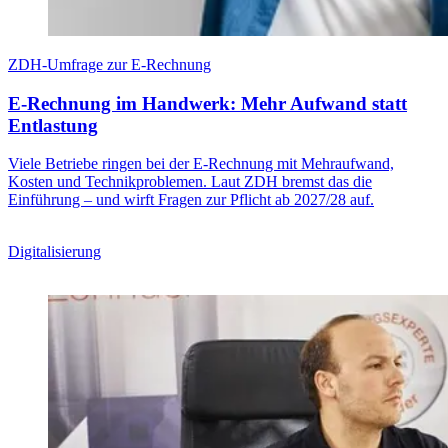
ZDH-Umfrage zur E-Rechnung
E-Rechnung im Handwerk: Mehr Aufwand statt
Entlastung
Viele Betriebe ringen bei der E-Rechnung mit Mehraufwand,
Kosten und Technikproblemen. Laut ZDH bremst das die
Einführung – und wirft Fragen zur Pflicht ab 2027/28 auf.
Digitalisierung