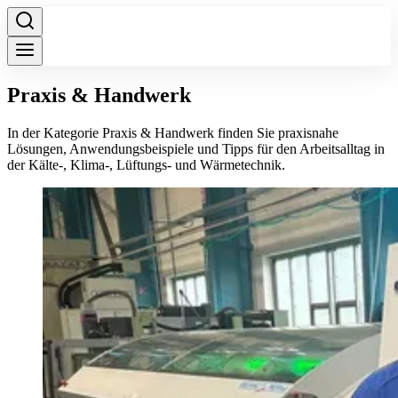
Praxis & Handwerk
In der Kategorie Praxis & Handwerk finden Sie praxisnahe
Lösungen, Anwendungsbeispiele und Tipps für den Arbeitsalltag in
der Kälte-, Klima-, Lüftungs- und Wärmetechnik.