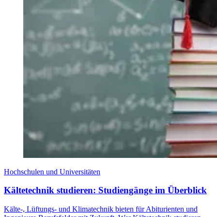
Hochschulen und Universitäten
Kältetechnik studieren: Studiengänge im Überblick
Kälte-, Lüftungs- und Klimatechnik bieten für Abiturienten und