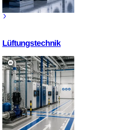
Lüftungstechnik