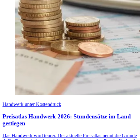
Handwerk unter Kostendruck
Preisatlas Handwerk 2026: Stundensätze im Land
gestiegen
Das Handwerk wird teurer. Der aktuelle Preisatlas nennt die Gründe