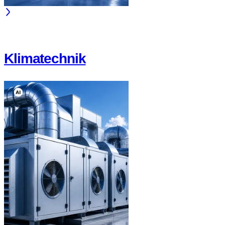
Klimatechnik