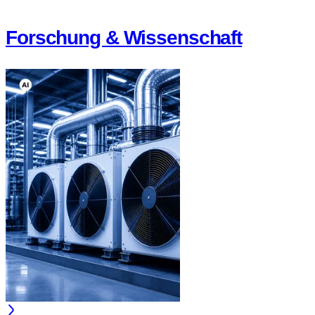
Forschung & Wissenschaft