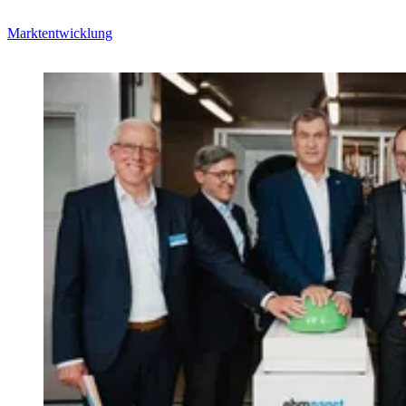
Marktentwicklung