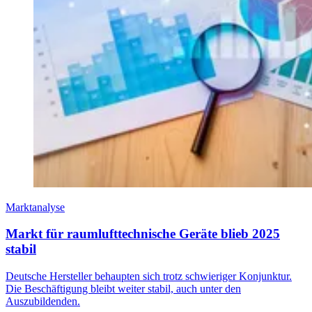
Marktanalyse
Markt für raumlufttechnische Geräte blieb 2025
stabil
Deutsche Hersteller behaupten sich trotz schwieriger Konjunktur.
Die Beschäftigung bleibt weiter stabil, auch unter den
Auszubildenden.