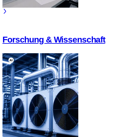
Forschung & Wissenschaft