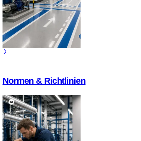
Normen & Richtlinien