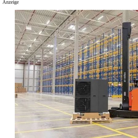
Anzeige