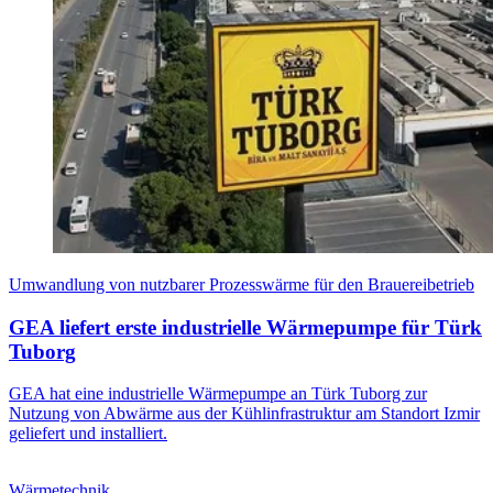
Umwandlung von nutzbarer Prozesswärme für den Brauereibetrieb
GEA liefert erste industrielle Wärmepumpe für Türk
Tuborg
GEA hat eine industrielle Wärmepumpe an Türk Tuborg zur
Nutzung von Abwärme aus der Kühlinfrastruktur am Standort Izmir
geliefert und installiert.
Wärmetechnik