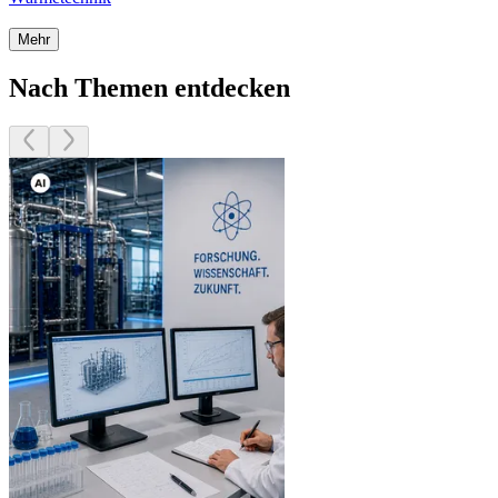
Mehr
Nach Themen entdecken