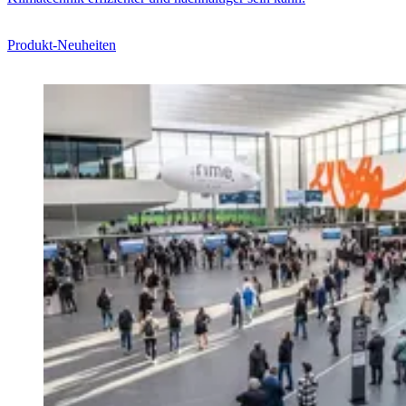
Produkt-Neuheiten