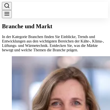
Branche und Markt
In der Kategorie Branchen finden Sie Einblicke, Trends und
Entwicklungen aus den wichtigsten Bereichen der Kälte-, Klima-,
Lüftungs- und Wärmetechnik. Entdecken Sie, was die Märkte
bewegt und welche Themen die Branche prägen.