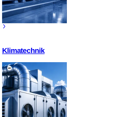
Klimatechnik