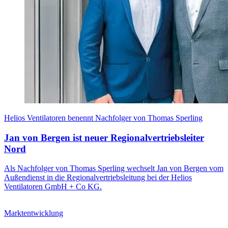
Helios Ventilatoren benennt Nachfolger von Thomas Sperling
Jan von Bergen ist neuer Regionalvertriebsleiter
Nord
Als Nachfolger von Thomas Sperling wechselt Jan von Bergen vom
Außendienst in die Regionalvertriebsleitung bei der Helios
Ventilatoren GmbH + Co KG.
Marktentwicklung