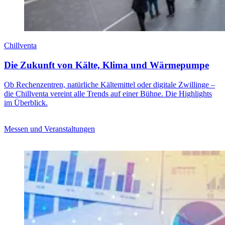
Chillventa
Die Zukunft von Kälte, Klima und Wärmepumpe
Ob Rechenzentren, natürliche Kältemittel oder digitale Zwillinge –
die Chillventa vereint alle Trends auf einer Bühne. Die Highlights
im Überblick.
Messen und Veranstaltungen