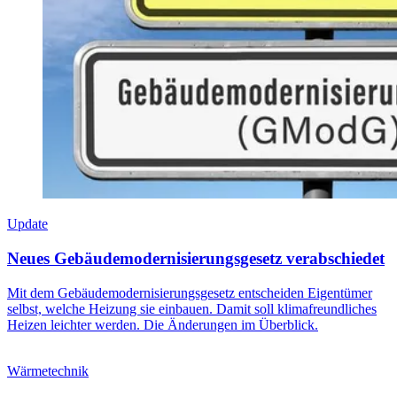
Update
Neues Gebäudemodernisierungsgesetz verabschiedet
Mit dem Gebäudemodernisierungsgesetz entscheiden Eigentümer
selbst, welche Heizung sie einbauen. Damit soll klimafreundliches
Heizen leichter werden. Die Änderungen im Überblick.
Wärmetechnik