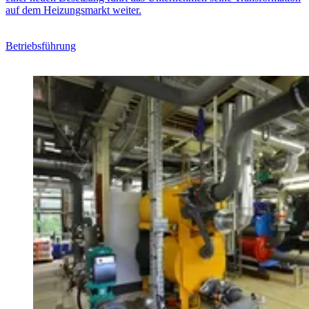
auf dem Heizungsmarkt weiter.
Betriebsführung