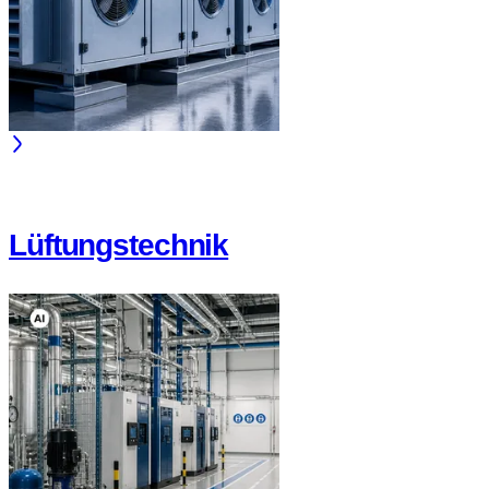
Lüftungstechnik