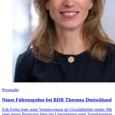
Personalie
Neues Führungsduo bei BDR Thermea Deutschland
Erik Feijen legte seine Verantwortung als Geschäftsleiter nieder. Mit
einer neuen Besetzung führt das Unternehmen seine Transformation