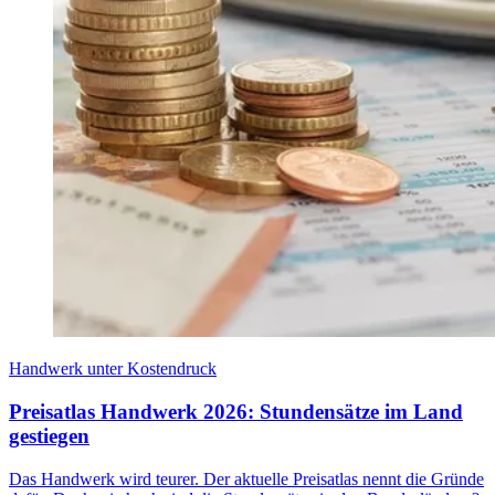
Handwerk unter Kostendruck
Preisatlas Handwerk 2026: Stundensätze im Land
gestiegen
Das Handwerk wird teurer. Der aktuelle Preisatlas nennt die Gründe