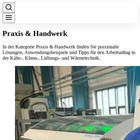
Praxis & Handwerk
In der Kategorie Praxis & Handwerk finden Sie praxisnahe
Lösungen, Anwendungsbeispiele und Tipps für den Arbeitsalltag in
der Kälte-, Klima-, Lüftungs- und Wärmetechnik.