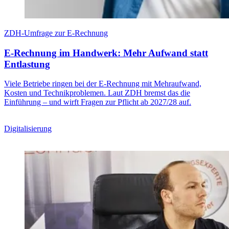
ZDH-Umfrage zur E-Rechnung
E-Rechnung im Handwerk: Mehr Aufwand statt
Entlastung
Viele Betriebe ringen bei der E-Rechnung mit Mehraufwand,
Kosten und Technikproblemen. Laut ZDH bremst das die
Einführung – und wirft Fragen zur Pflicht ab 2027/28 auf.
Digitalisierung