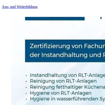
Aus- und Weiterbildung