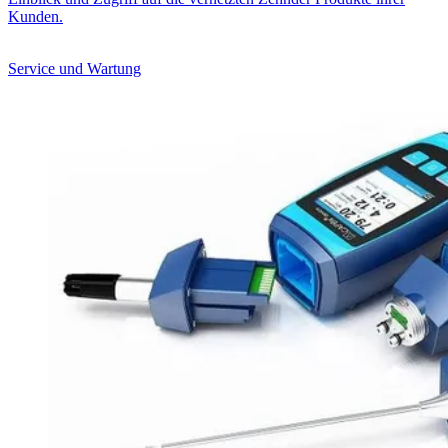
Kunden.
Service und Wartung