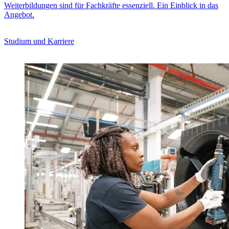
Weiterbildungen sind für Fachkräfte essenziell. Ein Einblick in das
Angebot.
Studium und Karriere