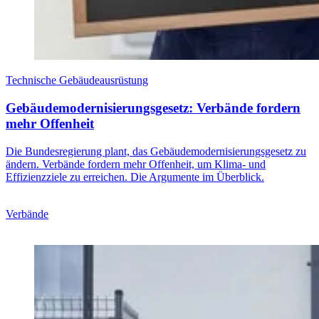
Technische Gebäudeausrüstung
Gebäudemodernisierungsgesetz: Verbände fordern
mehr Offenheit
Die Bundesregierung plant, das Gebäudemodernisierungsgesetz zu
ändern. Verbände fordern mehr Offenheit, um Klima- und
Effizienzziele zu erreichen. Die Argumente im Überblick.
Verbände