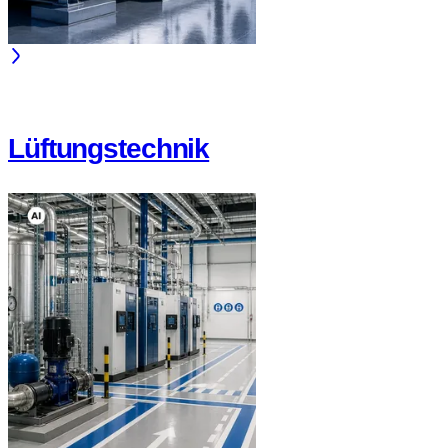
Lüftungstechnik