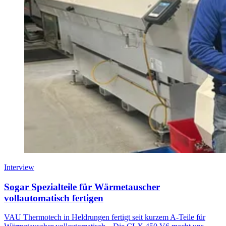
Interview
Sogar Spezialteile für Wärmetauscher
vollautomatisch fertigen
VAU Thermotech in Heldrungen fertigt seit kurzem A-Teile für