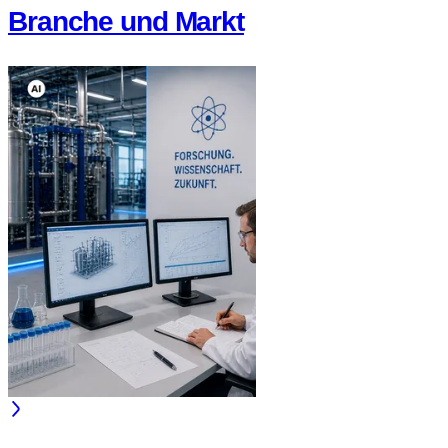
Branche und Markt