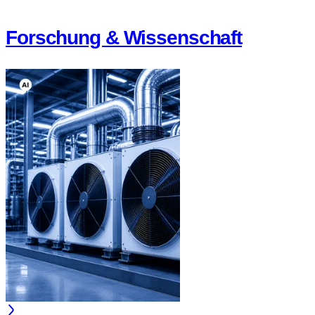
Forschung & Wissenschaft