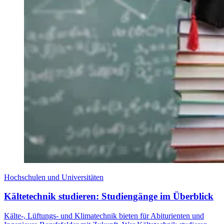
Hochschulen und Universitäten
Kältetechnik studieren: Studiengänge im Überblick
Kälte-, Lüftungs- und Klimatechnik bieten für Abiturienten und