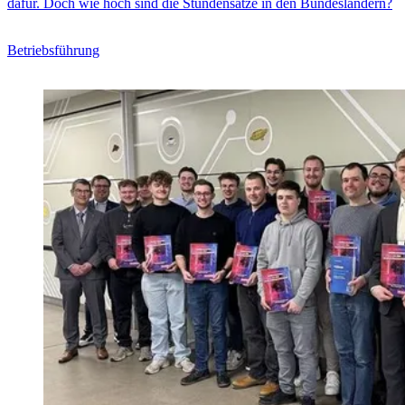
dafür. Doch wie hoch sind die Stundensätze in den Bundesländern?
Betriebsführung