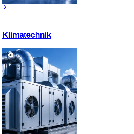
Klimatechnik