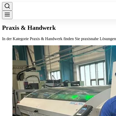
Praxis & Handwerk
In der Kategorie Praxis & Handwerk finden Sie praxisnahe Lösungen,