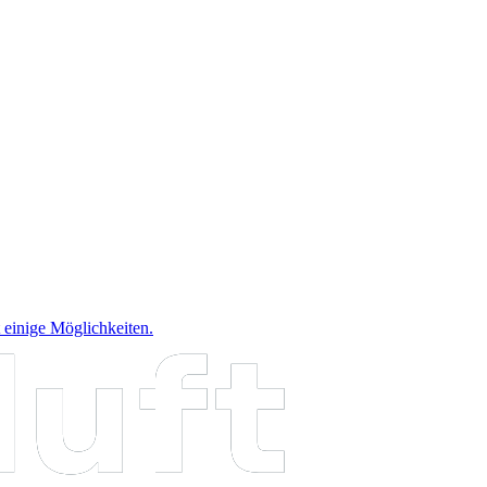
 einige Möglichkeiten.