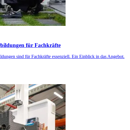
bildungen für Fachkräfte
ldungen sind für Fachkräfte essenziell. Ein Einblick in das Angebot.