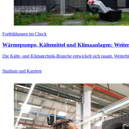
Fortbildungen im Check
Wärmepumpe, Kältemittel und Klimaanlagen: Weiter
Die Kälte- und Klimatechnik-Branche entwickelt sich rasant. Weiterbi
Studium und Karriere