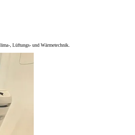
Klima-, Lüftungs- und Wärmetechnik.