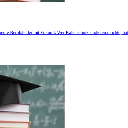
ieure Berufsfelder mit Zukunft. Wer Kältetechnik studieren möchte, hat