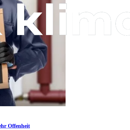
hr Offenheit