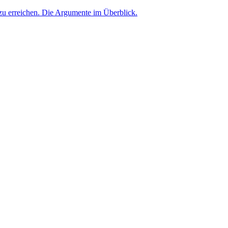
zu erreichen. Die Argumente im Überblick.