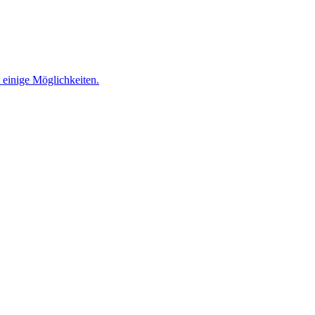
 einige Möglichkeiten.