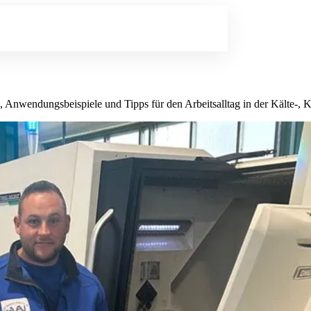
 Anwendungsbeispiele und Tipps für den Arbeitsalltag in der Kälte-, 