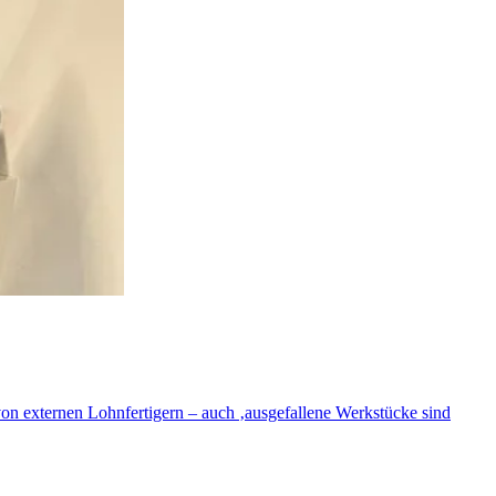
n externen Lohnfertigern – auch ‚ausgefallene Werkstücke sind