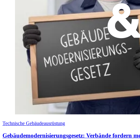
Technische Gebäudeausrüstung
Gebäudemodernisierungsgesetz: Verbände fordern me