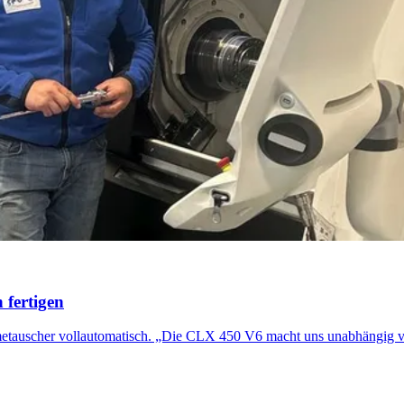
 fertigen
etauscher vollautomatisch. „Die CLX 450 V6 macht uns unabhängig vo