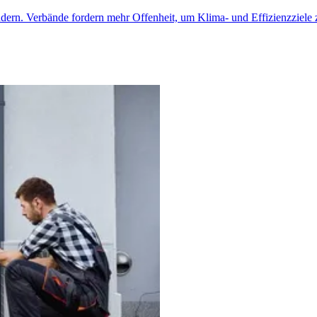
ern. Verbände fordern mehr Offenheit, um Klima- und Effizienzziele 