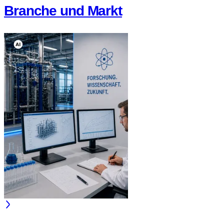
Branche und Markt