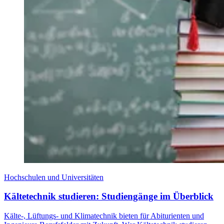
Hochschulen und Universitäten
Kältetechnik studieren: Studiengänge im Überblick
Kälte-, Lüftungs- und Klimatechnik bieten für Abiturienten und