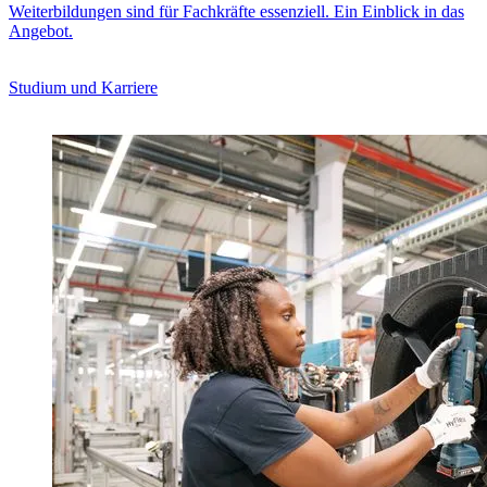
Weiterbildungen sind für Fachkräfte essenziell. Ein Einblick in das
Angebot.
Studium und Karriere