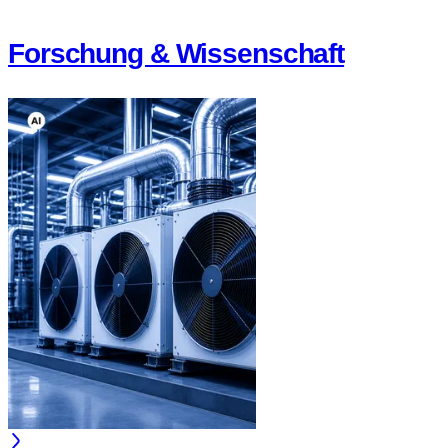
Forschung & Wissenschaft