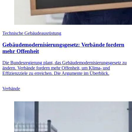
Technische Gebäudeausrüstung
Gebäudemodernisierungsgesetz: Verbände fordern
mehr Offenheit
Die Bundesregierung plant, das Gebäudemodernisierungsgesetz zu
ändern. Verbände fordern mehr Offenheit, um Klima- und
Effizienzziele zu erreichen. Die Argumente im Überblick.
Verbände