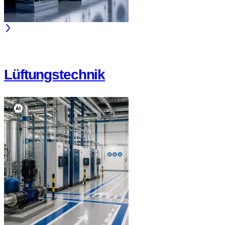
Lüftungstechnik