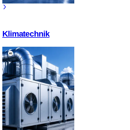
Klimatechnik