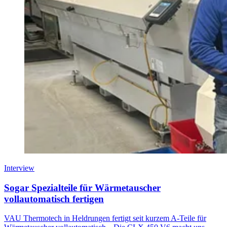
Interview
Sogar Spezialteile für Wärmetauscher
vollautomatisch fertigen
VAU Thermotech in Heldrungen fertigt seit kurzem A-Teile für