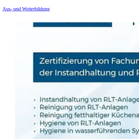
Aus- und Weiterbildung