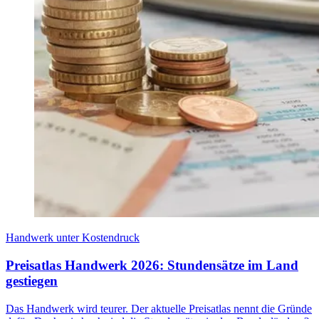
Handwerk unter Kostendruck
Preisatlas Handwerk 2026: Stundensätze im Land
gestiegen
Das Handwerk wird teurer. Der aktuelle Preisatlas nennt die Gründe