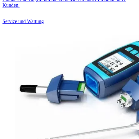
Kunden.
Service und Wartung