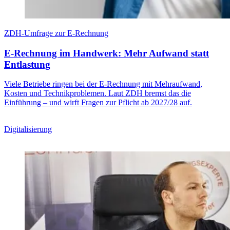
ZDH-Umfrage zur E-Rechnung
E-Rechnung im Handwerk: Mehr Aufwand statt
Entlastung
Viele Betriebe ringen bei der E-Rechnung mit Mehraufwand,
Kosten und Technikproblemen. Laut ZDH bremst das die
Einführung – und wirft Fragen zur Pflicht ab 2027/28 auf.
Digitalisierung