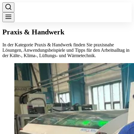
Praxis & Handwerk
In der Kategorie Praxis & Handwerk finden Sie praxisnahe
Lösungen, Anwendungsbeispiele und Tipps für den Arbeitsalltag in
der Kälte-, Klima-, Lüftungs- und Wärmetechnik.