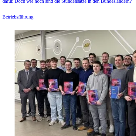
dafür. Doch wie hoch sind die Stundensätze in den Bundesländern?
Betriebsführung