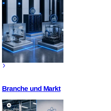
Branche und Markt