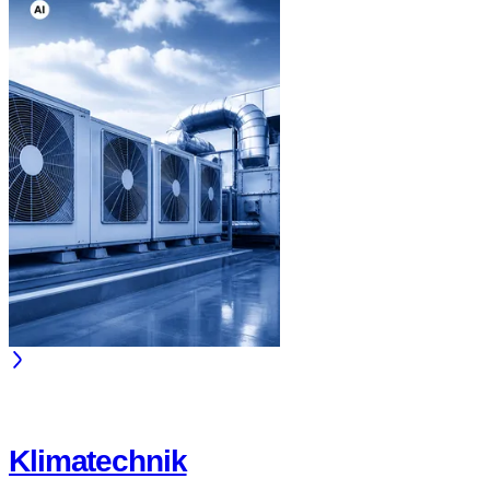
Klimatechnik