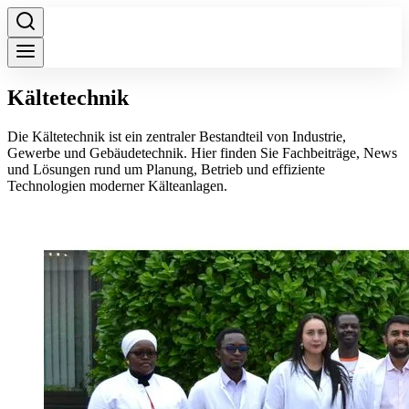
Kältetechnik
Die Kältetechnik ist ein zentraler Bestandteil von Industrie,
Gewerbe und Gebäudetechnik. Hier finden Sie Fachbeiträge, News
und Lösungen rund um Planung, Betrieb und effiziente
Technologien moderner Kälteanlagen.