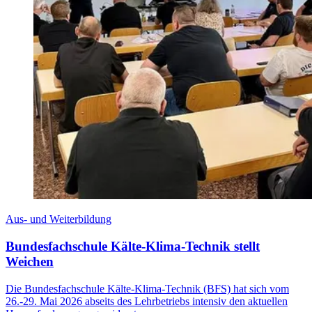
Aus- und Weiterbildung
Bundesfachschule Kälte-Klima-Technik stellt
Weichen
Die Bundesfachschule Kälte-Klima-Technik (BFS) hat sich vom
26.-29. Mai 2026 abseits des Lehrbetriebs intensiv den aktuellen