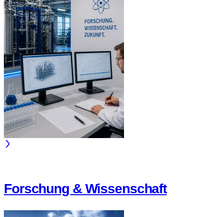
Forschung & Wissenschaft