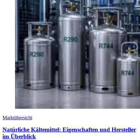
Marktübersicht
Natürliche Kältemittel: Eigenschaften und Hersteller
im Überblick