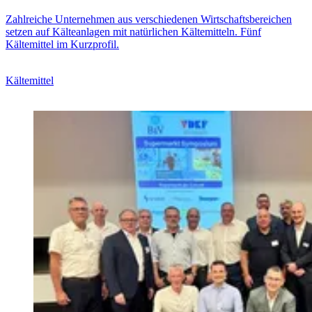
Zahlreiche Unternehmen aus verschiedenen Wirtschaftsbereichen
setzen auf Kälteanlagen mit natürlichen Kältemitteln. Fünf
Kältemittel im Kurzprofil.
Kältemittel