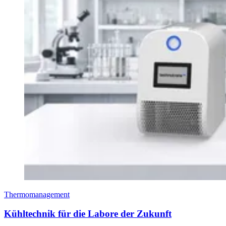
Thermomanagement
Kühltechnik für die Labore der Zukunft