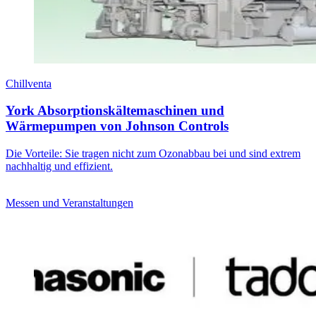
Chillventa
York Absorptionskältemaschinen und
Wärmepumpen von Johnson Controls
Die Vorteile: Sie tragen nicht zum Ozonabbau bei und sind extrem
nachhaltig und effizient.
Messen und Veranstaltungen