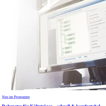
Neu im Programm