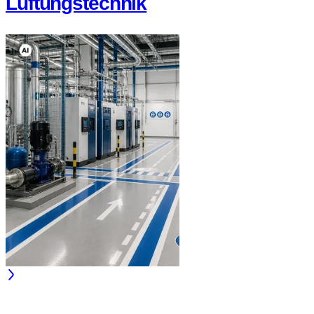
Lüftungstechnik