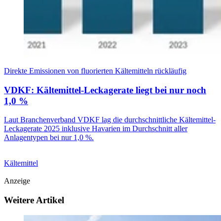
Direkte Emissionen von fluorierten Kältemitteln rückläufig
VDKF: Kältemittel-Leckagerate liegt bei nur noch
1,0 %
Laut Branchenverband VDKF lag die durchschnittliche Kältemittel-
Leckagerate 2025 inklusive Havarien im Durchschnitt aller
Anlagentypen bei nur 1,0 %.
Kältemittel
Anzeige
Weitere Artikel