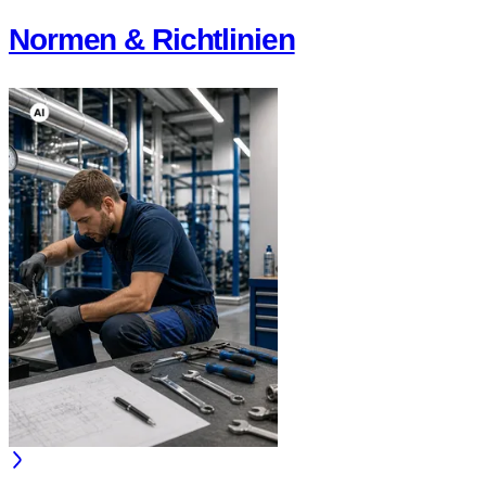
Normen & Richtlinien