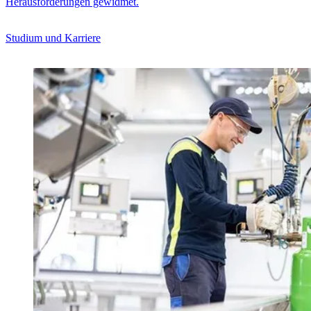
Herausforderungen gewidmet.
Studium und Karriere