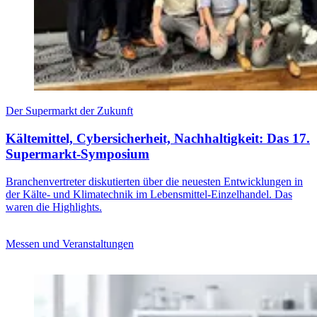
Der Supermarkt der Zukunft
Kältemittel, Cybersicherheit, Nachhaltigkeit: Das 17.
Supermarkt-Symposium
Branchenvertreter diskutierten über die neuesten Entwicklungen in
der Kälte- und Klimatechnik im Lebensmittel-Einzelhandel. Das
waren die Highlights.
Messen und Veranstaltungen