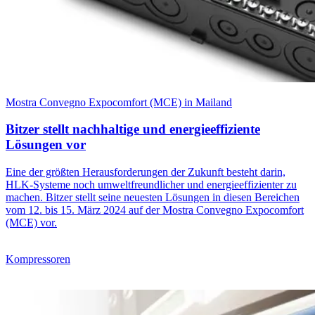
Mostra Convegno Expocomfort (MCE) in Mailand
Bitzer stellt nachhaltige und energieeffiziente
Lösungen vor
Eine der größten Herausforderungen der Zukunft besteht darin,
HLK-Systeme noch umweltfreundlicher und energieeffizienter zu
machen. Bitzer stellt seine neuesten Lösungen in diesen Bereichen
vom 12. bis 15. März 2024 auf der Mostra Convegno Expocomfort
(MCE) vor.
Kompressoren