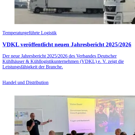
Temperaturgeführte Logistik
VDKL veröffentlicht neuen Jahresbericht 2025/2026
Der neue Jahresbericht 2025/2026 des Verbandes Deutscher
Kühlhäuser & Kühllogistikunternehmen (VDKL) e. V. zeigt die
Leistungsfähigkeit der Branche.
Handel und Distribution