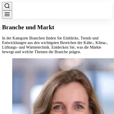
Branche und Markt
In der Kategorie Branchen finden Sie Einblicke, Trends und
Entwicklungen aus den wichtigsten Bereichen der Kälte-, Klima-,
Lüftungs- und Wärmetechnik. Entdecken Sie, was die Märkte
bewegt und welche Themen die Branche prägen.