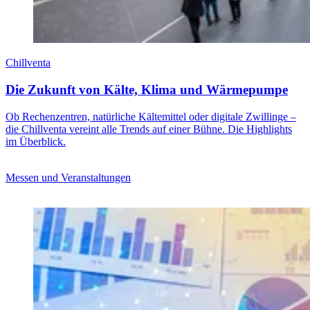
Chillventa
Die Zukunft von Kälte, Klima und Wärmepumpe
Ob Rechenzentren, natürliche Kältemittel oder digitale Zwillinge –
die Chillventa vereint alle Trends auf einer Bühne. Die Highlights
im Überblick.
Messen und Veranstaltungen