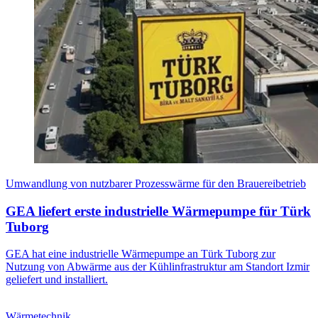
Umwandlung von nutzbarer Prozesswärme für den Brauereibetrieb
GEA liefert erste industrielle Wärmepumpe für Türk
Tuborg
GEA hat eine industrielle Wärmepumpe an Türk Tuborg zur
Nutzung von Abwärme aus der Kühlinfrastruktur am Standort Izmir
geliefert und installiert.
Wärmetechnik