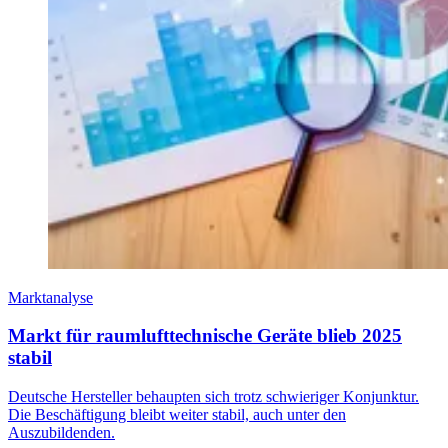
Marktanalyse
Markt für raumlufttechnische Geräte blieb 2025
stabil
Deutsche Hersteller behaupten sich trotz schwieriger Konjunktur.
Die Beschäftigung bleibt weiter stabil, auch unter den
Auszubildenden.