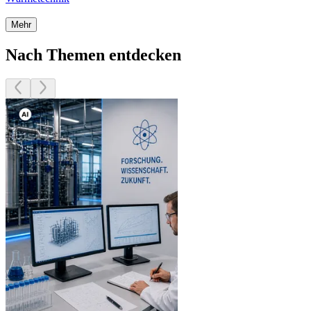
Mehr
Nach Themen entdecken