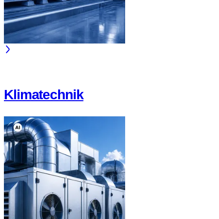
Klimatechnik