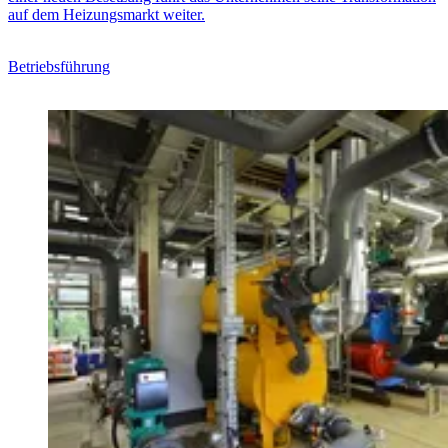
auf dem Heizungsmarkt weiter.
Betriebsführung