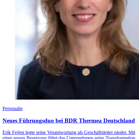
Personalie
Neues Führungsduo bei BDR Thermea Deutschland
Erik Feijen legte seine Verantwortung als Geschäftsleiter nieder. Mit
einer neuen Besetzung führt das Unternehmen seine Transformation