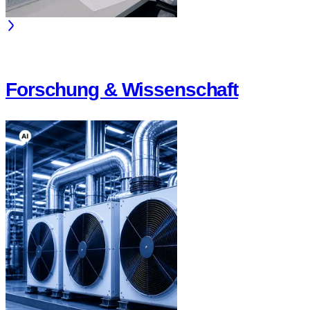
Forschung & Wissenschaft