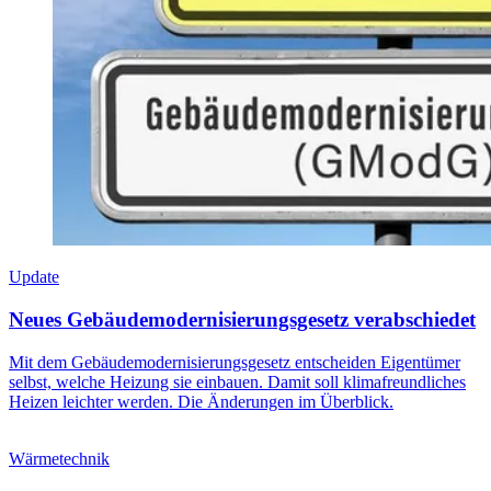
Update
Neues Gebäudemodernisierungsgesetz verabschiedet
Mit dem Gebäudemodernisierungsgesetz entscheiden Eigentümer
selbst, welche Heizung sie einbauen. Damit soll klimafreundliches
Heizen leichter werden. Die Änderungen im Überblick.
Wärmetechnik