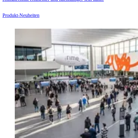
Produkt-Neuheiten