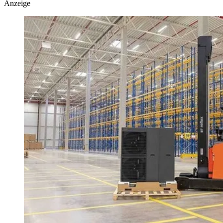
Anzeige