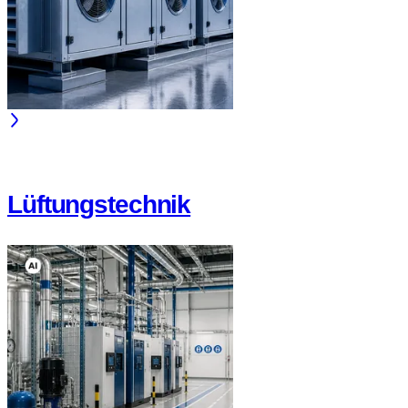
Lüftungstechnik