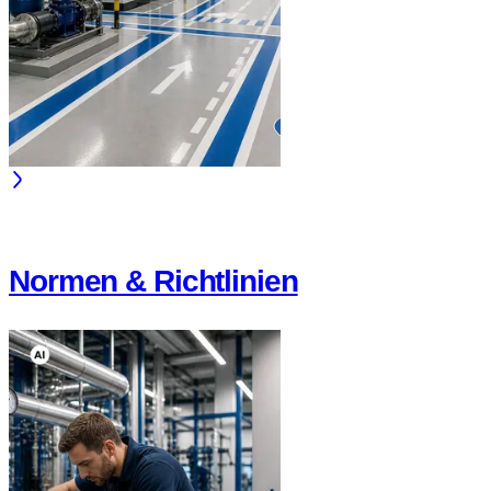
Normen & Richtlinien