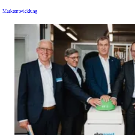
Marktentwicklung