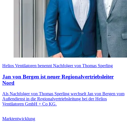
Helios Ventilatoren benennt Nachfolger von Thomas Sperling
Jan von Bergen ist neuer Regionalvertriebsleiter
Nord
Als Nachfolger von Thomas Sperling wechselt Jan von Bergen vom
Außendienst in die Regionalvertriebsleitung bei der Helios
Ventilatoren GmbH + Co KG.
Marktentwicklung