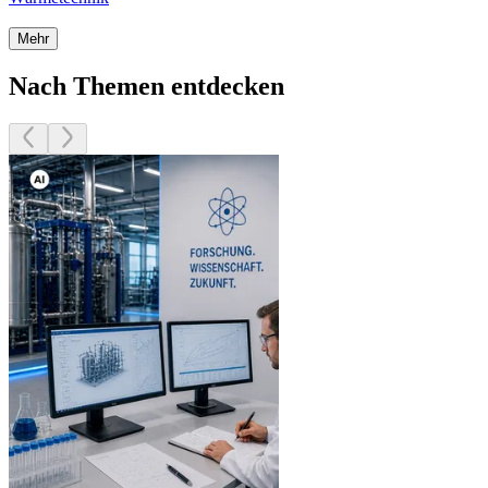
Mehr
Nach Themen entdecken