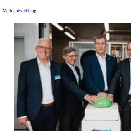
Marktentwicklung