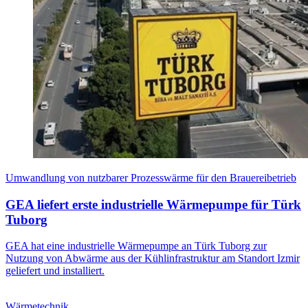
Umwandlung von nutzbarer Prozesswärme für den Brauereibetrieb
GEA liefert erste industrielle Wärmepumpe für Türk
Tuborg
GEA hat eine industrielle Wärmepumpe an Türk Tuborg zur
Nutzung von Abwärme aus der Kühlinfrastruktur am Standort Izmir
geliefert und installiert.
Wärmetechnik