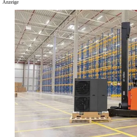
Anzeige