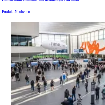
Produkt-Neuheiten