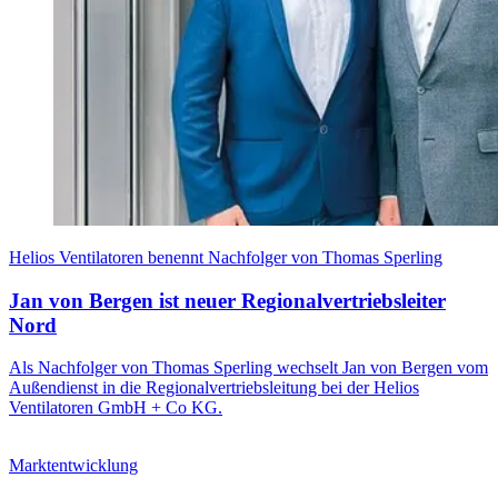
Helios Ventilatoren benennt Nachfolger von Thomas Sperling
Jan von Bergen ist neuer Regionalvertriebsleiter
Nord
Als Nachfolger von Thomas Sperling wechselt Jan von Bergen vom
Außendienst in die Regionalvertriebsleitung bei der Helios
Ventilatoren GmbH + Co KG.
Marktentwicklung