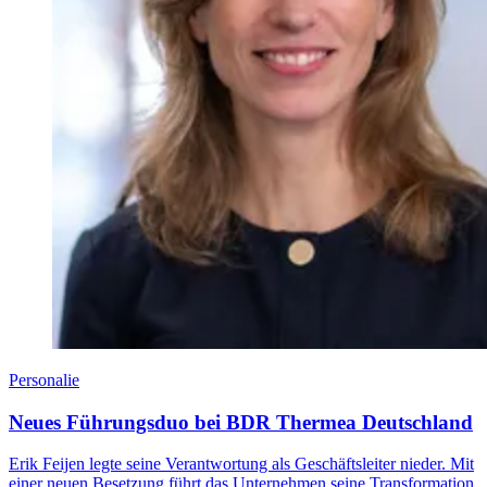
Personalie
Neues Führungsduo bei BDR Thermea Deutschland
Erik Feijen legte seine Verantwortung als Geschäftsleiter nieder. Mit
einer neuen Besetzung führt das Unternehmen seine Transformation