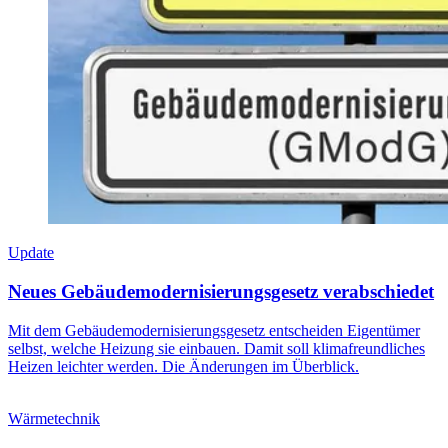
Update
Neues Gebäudemodernisierungsgesetz verabschiedet
Mit dem Gebäudemodernisierungsgesetz entscheiden Eigentümer
selbst, welche Heizung sie einbauen. Damit soll klimafreundliches
Heizen leichter werden. Die Änderungen im Überblick.
Wärmetechnik