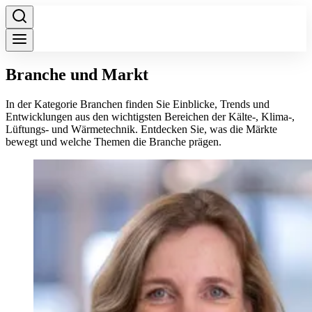
Branche und Markt
In der Kategorie Branchen finden Sie Einblicke, Trends und
Entwicklungen aus den wichtigsten Bereichen der Kälte-, Klima-,
Lüftungs- und Wärmetechnik. Entdecken Sie, was die Märkte
bewegt und welche Themen die Branche prägen.