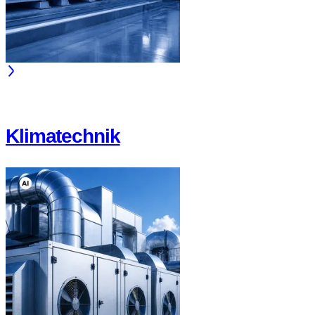
Klimatechnik