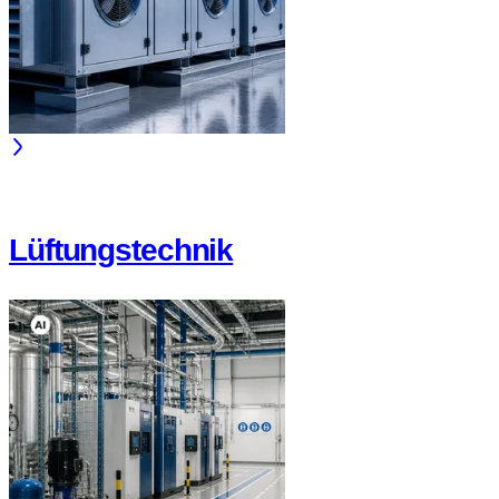
Lüftungstechnik