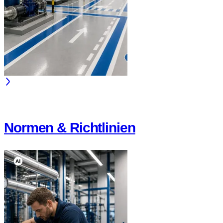
Normen & Richtlinien