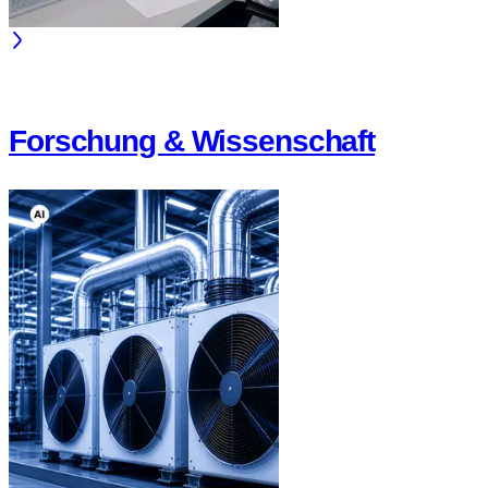
Forschung & Wissenschaft