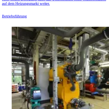
auf dem Heizungsmarkt weiter.
Betriebsführung