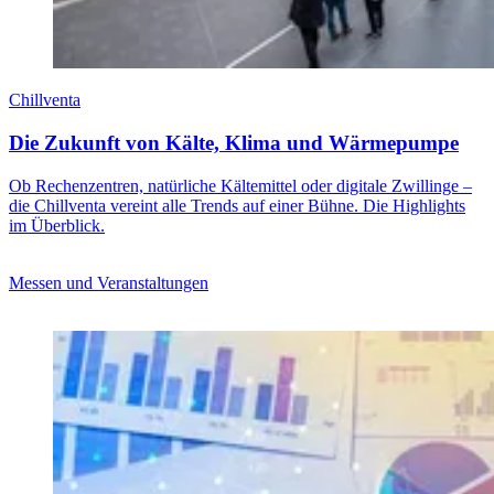
Chillventa
Die Zukunft von Kälte, Klima und Wärmepumpe
Ob Rechenzentren, natürliche Kältemittel oder digitale Zwillinge –
die Chillventa vereint alle Trends auf einer Bühne. Die Highlights
im Überblick.
Messen und Veranstaltungen