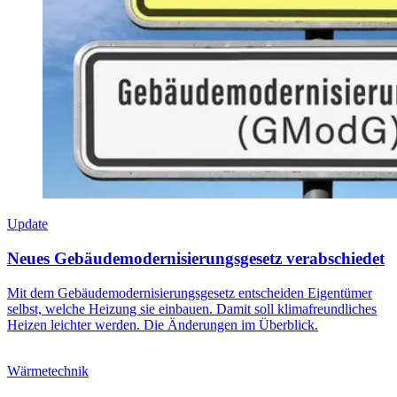
Update
Neues Gebäudemodernisierungsgesetz verabschiedet
Mit dem Gebäudemodernisierungsgesetz entscheiden Eigentümer
selbst, welche Heizung sie einbauen. Damit soll klimafreundliches
Heizen leichter werden. Die Änderungen im Überblick.
Wärmetechnik