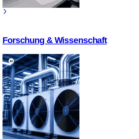
Forschung & Wissenschaft