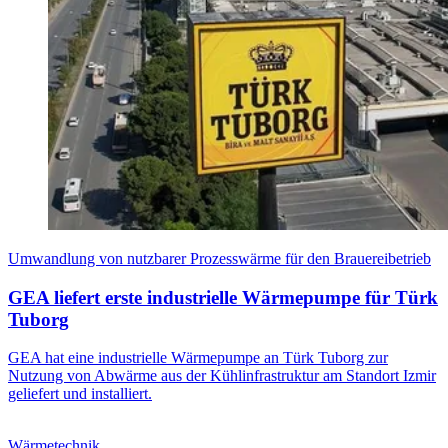
Umwandlung von nutzbarer Prozesswärme für den Brauereibetrieb
GEA liefert erste industrielle Wärmepumpe für Türk
Tuborg
GEA hat eine industrielle Wärmepumpe an Türk Tuborg zur
Nutzung von Abwärme aus der Kühlinfrastruktur am Standort Izmir
geliefert und installiert.
Wärmetechnik