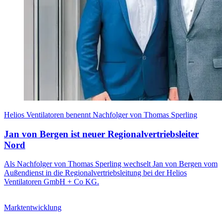
Helios Ventilatoren benennt Nachfolger von Thomas Sperling
Jan von Bergen ist neuer Regionalvertriebsleiter
Nord
Als Nachfolger von Thomas Sperling wechselt Jan von Bergen vom
Außendienst in die Regionalvertriebsleitung bei der Helios
Ventilatoren GmbH + Co KG.
Marktentwicklung