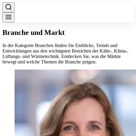
Branche und Markt
In der Kategorie Branchen finden Sie Einblicke, Trends und
Entwicklungen aus den wichtigsten Bereichen der Kälte-, Klima-,
Lüftungs- und Wärmetechnik. Entdecken Sie, was die Märkte
bewegt und welche Themen die Branche prägen.