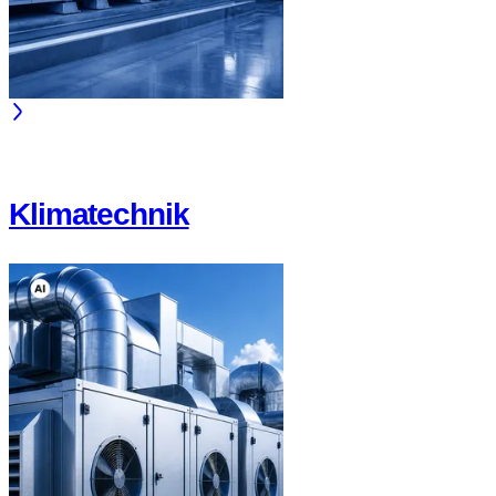
Klimatechnik