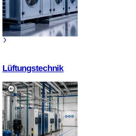
Lüftungstechnik