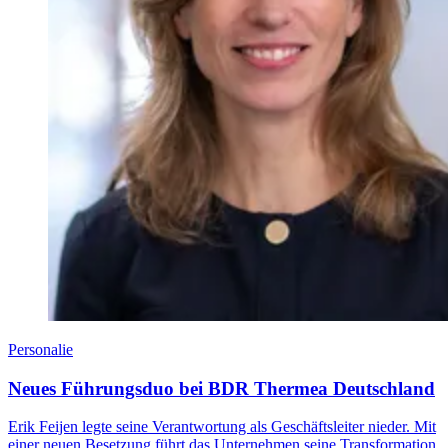
Personalie
Neues Führungsduo bei BDR Thermea Deutschland
Erik Feijen legte seine Verantwortung als Geschäftsleiter nieder. Mit
einer neuen Besetzung führt das Unternehmen seine Transformation