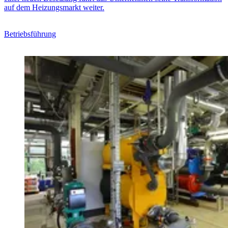
auf dem Heizungsmarkt weiter.
Betriebsführung