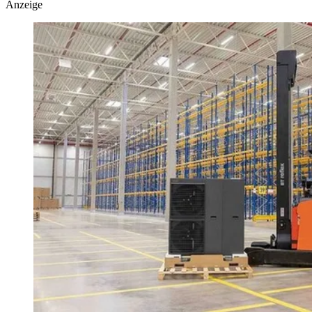
Anzeige