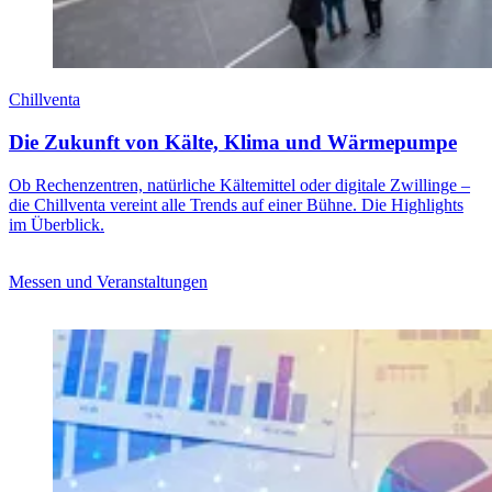
Chillventa
Die Zukunft von Kälte, Klima und Wärmepumpe
Ob Rechenzentren, natürliche Kältemittel oder digitale Zwillinge –
die Chillventa vereint alle Trends auf einer Bühne. Die Highlights
im Überblick.
Messen und Veranstaltungen