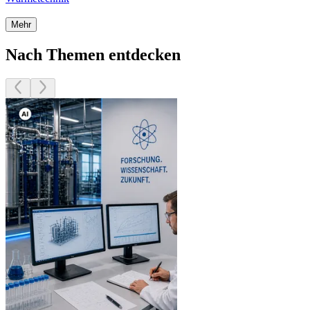
Mehr
Nach Themen entdecken