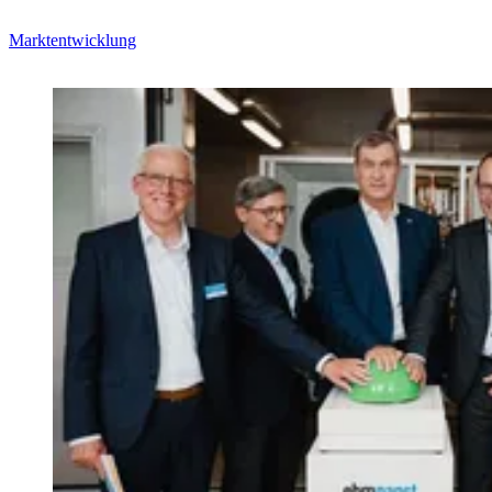
Marktentwicklung