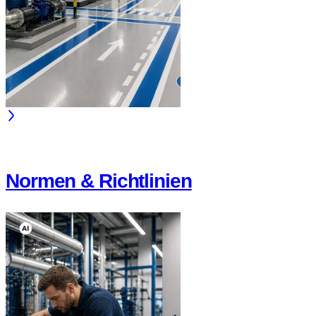
Normen & Richtlinien