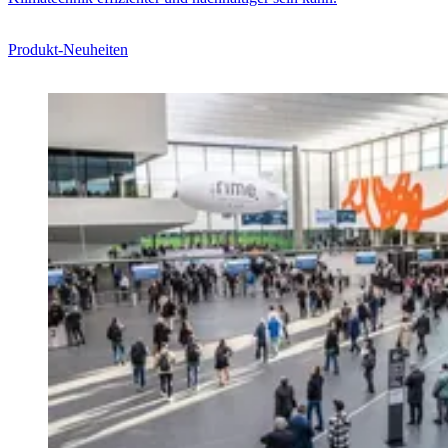
Produkt-Neuheiten