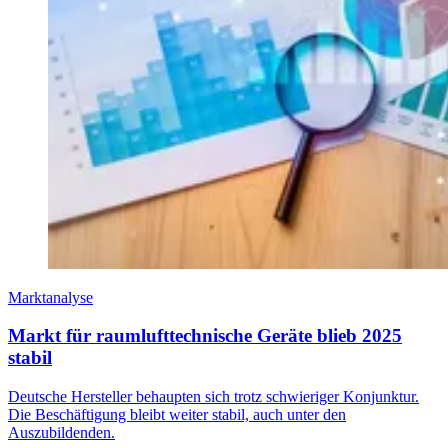
Marktanalyse
Markt für raumlufttechnische Geräte blieb 2025
stabil
Deutsche Hersteller behaupten sich trotz schwieriger Konjunktur.
Die Beschäftigung bleibt weiter stabil, auch unter den
Auszubildenden.