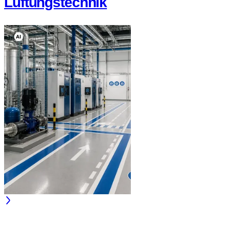
Lüftungstechnik