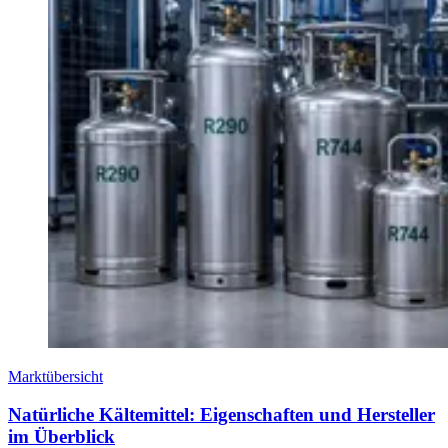
Marktübersicht
Natürliche Kältemittel: Eigenschaften und Hersteller
im Überblick