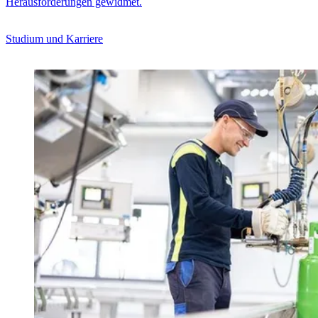
Herausforderungen gewidmet.
Studium und Karriere