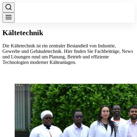
Kältetechnik
Die Kältetechnik ist ein zentraler Bestandteil von Industrie,
Gewerbe und Gebäudetechnik. Hier finden Sie Fachbeiträge, News
und Lösungen rund um Planung, Betrieb und effiziente
Technologien moderner Kälteanlagen.