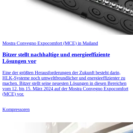
Mostra Convegno Expocomfort (MCE) in Mailand
Bitzer stellt nachhaltige und energieeffiziente
Lösungen vor
Eine der größten Herausforderungen der Zukunft besteht darin,
HLK-Systeme noch umweltfreundlicher und energieeffizienter zu
machen. Bitzer stellt seine neuesten Lösungen in diesen Bereichen
vom 12. bis 15. März 2024 auf der Mostra Convegno Expocomfort
(MCE) vor.
Kompressoren