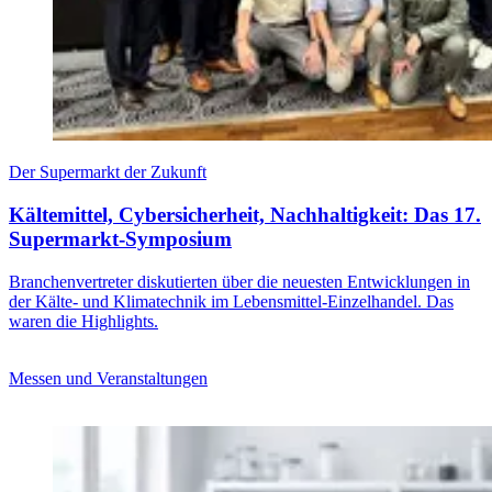
Der Supermarkt der Zukunft
Kältemittel, Cybersicherheit, Nachhaltigkeit: Das 17.
Supermarkt-Symposium
Branchenvertreter diskutierten über die neuesten Entwicklungen in
der Kälte- und Klimatechnik im Lebensmittel-Einzelhandel. Das
waren die Highlights.
Messen und Veranstaltungen