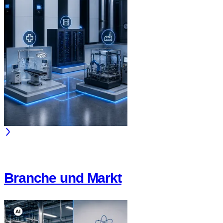
Branche und Markt