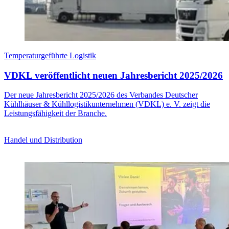
Temperaturgeführte Logistik
VDKL veröffentlicht neuen Jahresbericht 2025/2026
Der neue Jahresbericht 2025/2026 des Verbandes Deutscher
Kühlhäuser & Kühllogistikunternehmen (VDKL) e. V. zeigt die
Leistungsfähigkeit der Branche.
Handel und Distribution