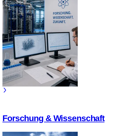
Forschung & Wissenschaft