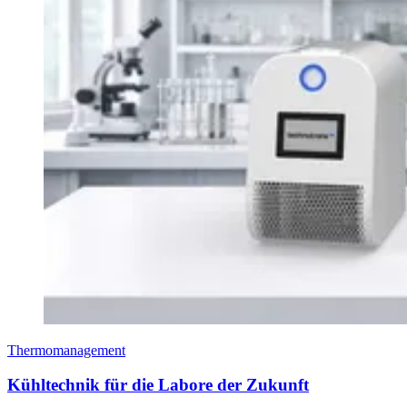
Thermomanagement
Kühltechnik für die Labore der Zukunft