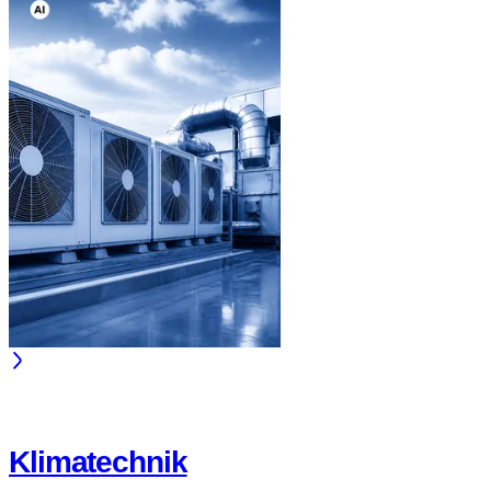
Klimatechnik