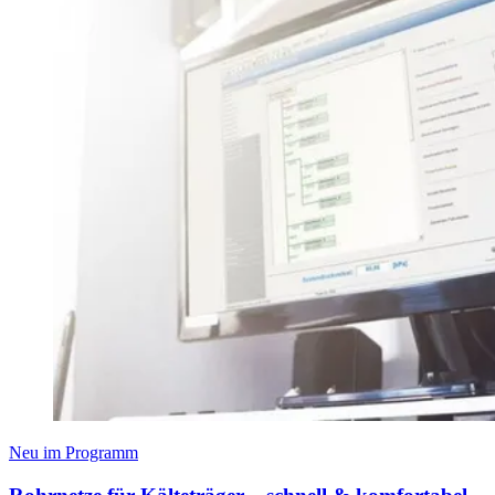
Neu im Programm