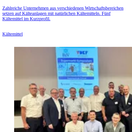
Zahlreiche Unternehmen aus verschiedenen Wirtschaftsbereichen
setzen auf Kälteanlagen mit natürlichen Kältemitteln. Fünf
Kältemittel im Kurzprofil.
Kältemittel