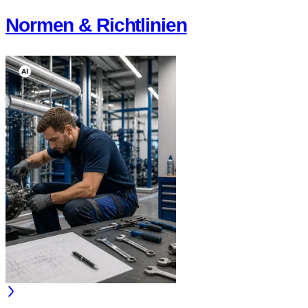
Normen & Richtlinien