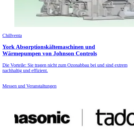
Chillventa
York Absorptionskältemaschinen und
Wärmepumpen von Johnson Controls
Die Vorteile: Sie tragen nicht zum Ozonabbau bei und sind extrem
nachhaltig und effizient.
Messen und Veranstaltungen