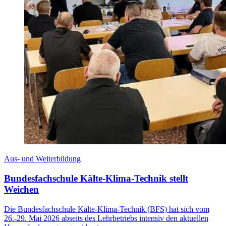
Aus- und Weiterbildung
Bundesfachschule Kälte-Klima-Technik stellt
Weichen
Die Bundesfachschule Kälte-Klima-Technik (BFS) hat sich vom
26.-29. Mai 2026 abseits des Lehrbetriebs intensiv den aktuellen