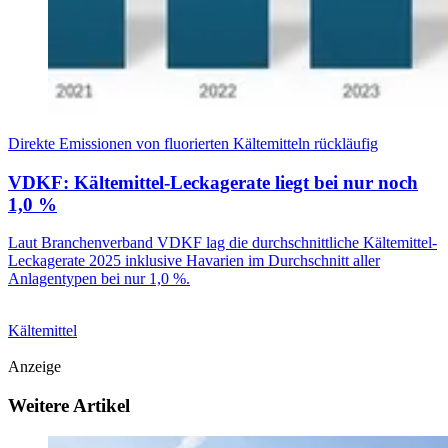
Direkte Emissionen von fluorierten Kältemitteln rückläufig
VDKF: Kältemittel-Leckagerate liegt bei nur noch
1,0 %
Laut Branchenverband VDKF lag die durchschnittliche Kältemittel-
Leckagerate 2025 inklusive Havarien im Durchschnitt aller
Anlagentypen bei nur 1,0 %.
Kältemittel
Anzeige
Weitere Artikel