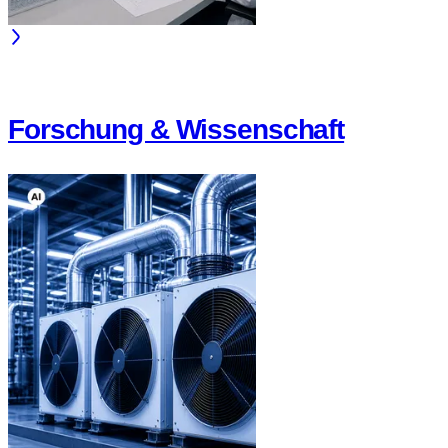
Forschung & Wissenschaft