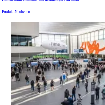
Produkt-Neuheiten