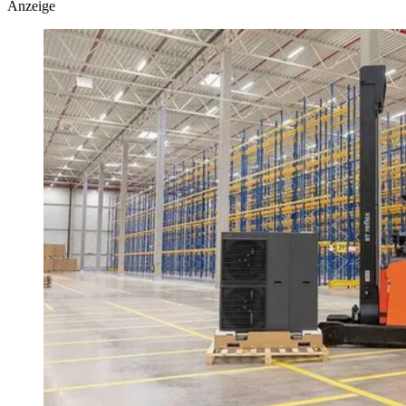
Anzeige