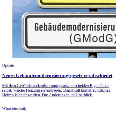
Update
Neues Gebäudemodernisierungsgesetz verabschiedet
Mit dem Gebäudemodernisierungsgesetz entscheiden Eigentümer
selbst, welche Heizung sie einbauen. Damit soll klimafreundliches
Heizen leichter werden. Die Änderungen im Überblick.
Wärmetechnik