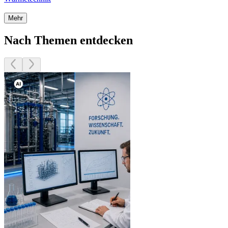
Mehr
Nach Themen entdecken