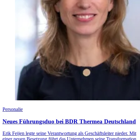
Personalie
Neues Führungsduo bei BDR Thermea Deutschland
Erik Feijen legte seine Verantwortung als Geschäftsleiter nieder. Mit
einer neuen Besetzung führt das Unternehmen seine Transformation