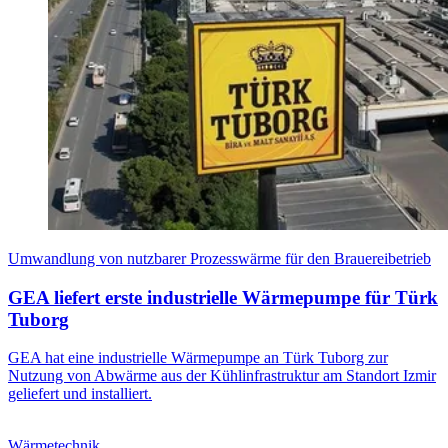
Umwandlung von nutzbarer Prozesswärme für den Brauereibetrieb
GEA liefert erste industrielle Wärmepumpe für Türk
Tuborg
GEA hat eine industrielle Wärmepumpe an Türk Tuborg zur
Nutzung von Abwärme aus der Kühlinfrastruktur am Standort Izmir
geliefert und installiert.
Wärmetechnik