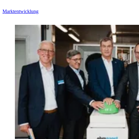
Marktentwicklung