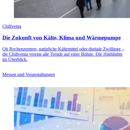
Chillventa
Die Zukunft von Kälte, Klima und Wärmepumpe
Ob Rechenzentren, natürliche Kältemittel oder digitale Zwillinge –
die Chillventa vereint alle Trends auf einer Bühne. Die Highlights
im Überblick.
Messen und Veranstaltungen