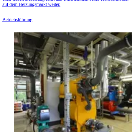
auf dem Heizungsmarkt weiter.
Betriebsführung