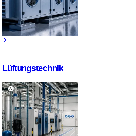
Lüftungstechnik