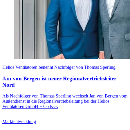
Helios Ventilatoren benennt Nachfolger von Thomas Sperling
Jan von Bergen ist neuer Regionalvertriebsleiter
Nord
Als Nachfolger von Thomas Sperling wechselt Jan von Bergen vom
Außendienst in die Regionalvertriebsleitung bei der Helios
Ventilatoren GmbH + Co KG.
Marktentwicklung