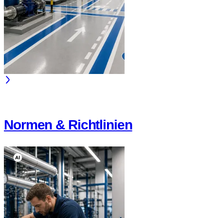
Normen & Richtlinien