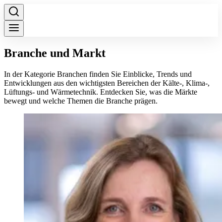
Branche und Markt
In der Kategorie Branchen finden Sie Einblicke, Trends und
Entwicklungen aus den wichtigsten Bereichen der Kälte-, Klima-,
Lüftungs- und Wärmetechnik. Entdecken Sie, was die Märkte
bewegt und welche Themen die Branche prägen.