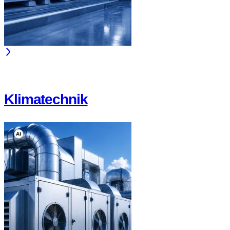
Klimatechnik