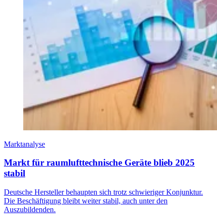
Marktanalyse
Markt für raumlufttechnische Geräte blieb 2025
stabil
Deutsche Hersteller behaupten sich trotz schwieriger Konjunktur.
Die Beschäftigung bleibt weiter stabil, auch unter den
Auszubildenden.