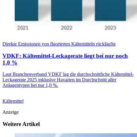
Direkte Emissionen von fluorierten Kältemitteln rückläufig
VDKF: Kältemittel-Leckagerate liegt bei nur noch
1,0 %
Laut Branchenverband VDKF lag die durchschnittliche Kältemittel-
Leckagerate 2025 inklusive Havarien im Durchschnitt aller
Anlagentypen bei nur 1,0 %.
Kältemittel
Anzeige
Weitere Artikel