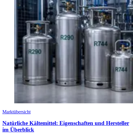
Marktübersicht
Natürliche Kältemittel: Eigenschaften und Hersteller
im Überblick