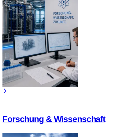
Forschung & Wissenschaft