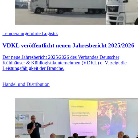
Temperaturgeführte Logistik
VDKL veröffentlicht neuen Jahresbericht 2025/2026
Der neue Jahresbericht 2025/2026 des Verbandes Deutscher
Kühlhäuser & Kühllogistikunternehmen (VDKL) e. V. zeigt die
Leistungsfähigkeit der Branche.
Handel und Distribution