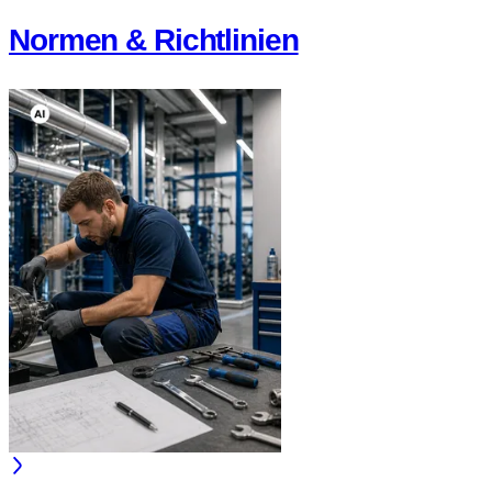
Normen & Richtlinien