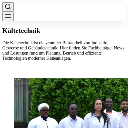
Kältetechnik
Die Kältetechnik ist ein zentraler Bestandteil von Industrie,
Gewerbe und Gebäudetechnik. Hier finden Sie Fachbeiträge, News
und Lösungen rund um Planung, Betrieb und effiziente
Technologien moderner Kälteanlagen.