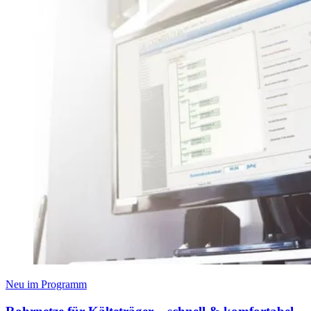
Neu im Programm