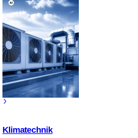
Klimatechnik