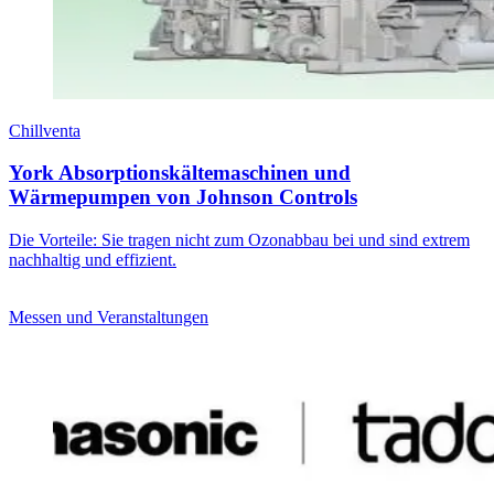
Chillventa
York Absorptionskältemaschinen und
Wärmepumpen von Johnson Controls
Die Vorteile: Sie tragen nicht zum Ozonabbau bei und sind extrem
nachhaltig und effizient.
Messen und Veranstaltungen