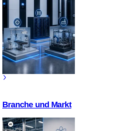
Branche und Markt