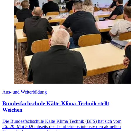
Aus- und Weiterbildung
Bundesfachschule Kälte-Klima-Technik stellt
Weichen
Die Bundesfachschule Kälte-Klima-Technik (BFS) hat sich vom
26.-29. Mai 2026 abseits des Lehrbetriebs intensiv den aktuellen