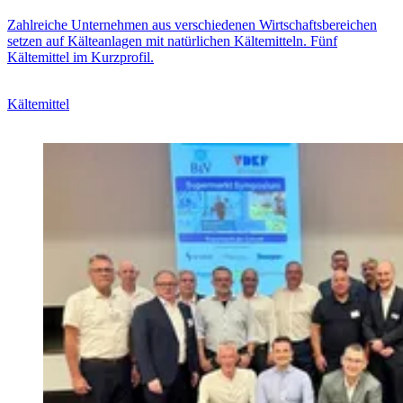
Zahlreiche Unternehmen aus verschiedenen Wirtschaftsbereichen
setzen auf Kälteanlagen mit natürlichen Kältemitteln. Fünf
Kältemittel im Kurzprofil.
Kältemittel