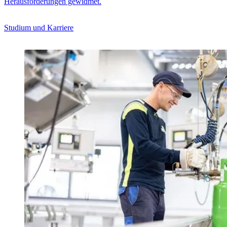
Herausforderungen gewidmet.
Studium und Karriere