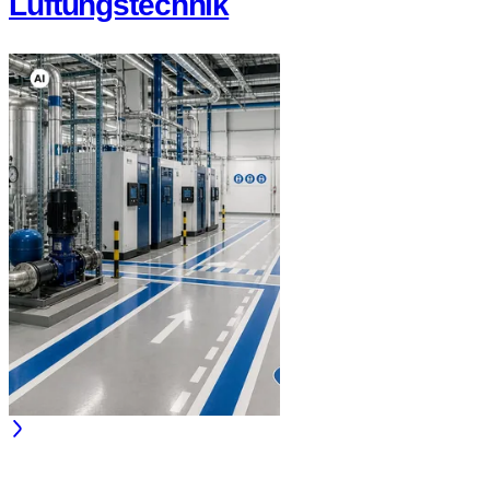
Lüftungstechnik