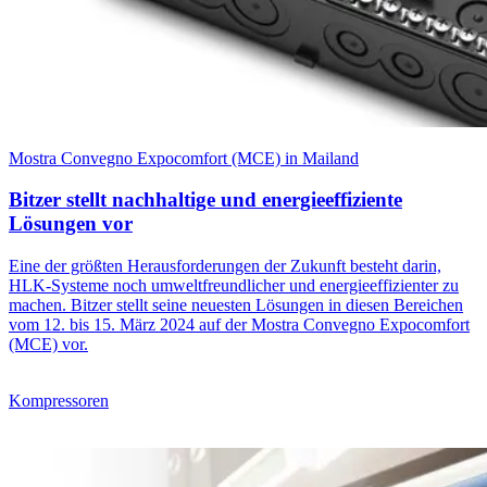
Mostra Convegno Expocomfort (MCE) in Mailand
Bitzer stellt nachhaltige und energieeffiziente
Lösungen vor
Eine der größten Herausforderungen der Zukunft besteht darin,
HLK-Systeme noch umweltfreundlicher und energieeffizienter zu
machen. Bitzer stellt seine neuesten Lösungen in diesen Bereichen
vom 12. bis 15. März 2024 auf der Mostra Convegno Expocomfort
(MCE) vor.
Kompressoren