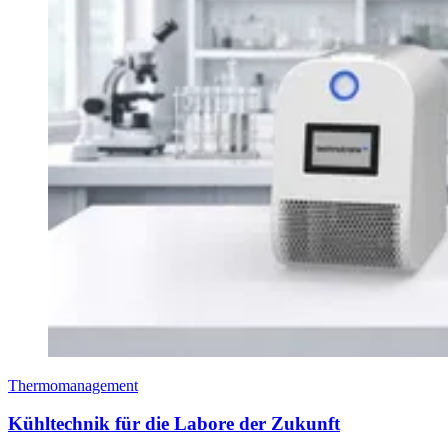
Thermomanagement
Kühltechnik für die Labore der Zukunft