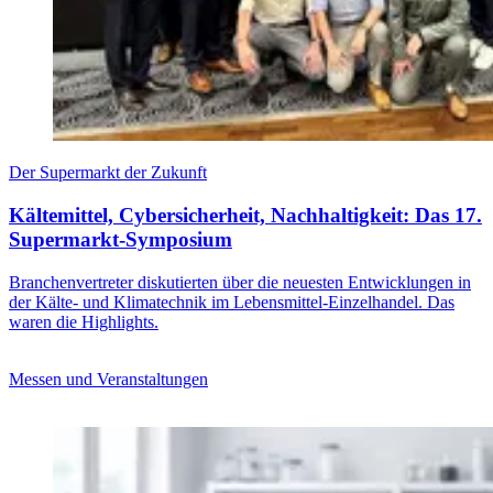
Der Supermarkt der Zukunft
Kältemittel, Cybersicherheit, Nachhaltigkeit: Das 17.
Supermarkt-Symposium
Branchenvertreter diskutierten über die neuesten Entwicklungen in
der Kälte- und Klimatechnik im Lebensmittel-Einzelhandel. Das
waren die Highlights.
Messen und Veranstaltungen