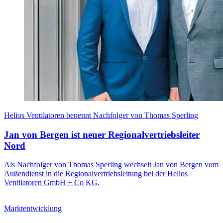
Helios Ventilatoren benennt Nachfolger von Thomas Sperling
Jan von Bergen ist neuer Regionalvertriebsleiter
Nord
Als Nachfolger von Thomas Sperling wechselt Jan von Bergen vom
Außendienst in die Regionalvertriebsleitung bei der Helios
Ventilatoren GmbH + Co KG.
Marktentwicklung