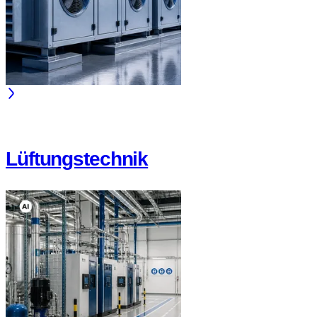
Lüftungstechnik