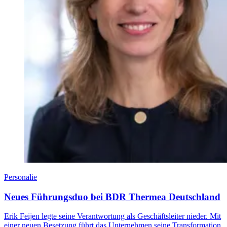
Personalie
Neues Führungsduo bei BDR Thermea Deutschland
Erik Feijen legte seine Verantwortung als Geschäftsleiter nieder. Mit
einer neuen Besetzung führt das Unternehmen seine Transformation