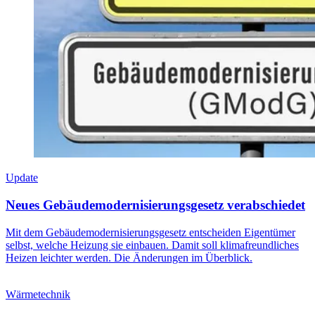
Update
Neues Gebäudemodernisierungsgesetz verabschiedet
Mit dem Gebäudemodernisierungsgesetz entscheiden Eigentümer
selbst, welche Heizung sie einbauen. Damit soll klimafreundliches
Heizen leichter werden. Die Änderungen im Überblick.
Wärmetechnik