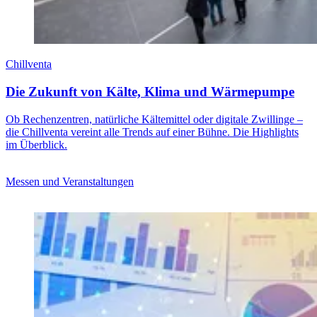
Chillventa
Die Zukunft von Kälte, Klima und Wärmepumpe
Ob Rechenzentren, natürliche Kältemittel oder digitale Zwillinge –
die Chillventa vereint alle Trends auf einer Bühne. Die Highlights
im Überblick.
Messen und Veranstaltungen