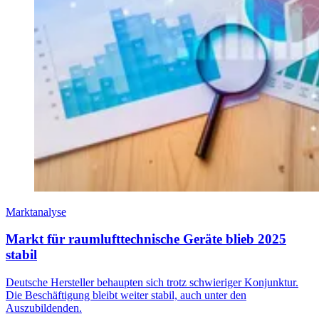
Marktanalyse
Markt für raumlufttechnische Geräte blieb 2025
stabil
Deutsche Hersteller behaupten sich trotz schwieriger Konjunktur.
Die Beschäftigung bleibt weiter stabil, auch unter den
Auszubildenden.