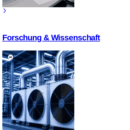
Forschung & Wissenschaft