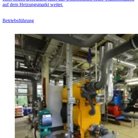
auf dem Heizungsmarkt weiter.
Betriebsführung