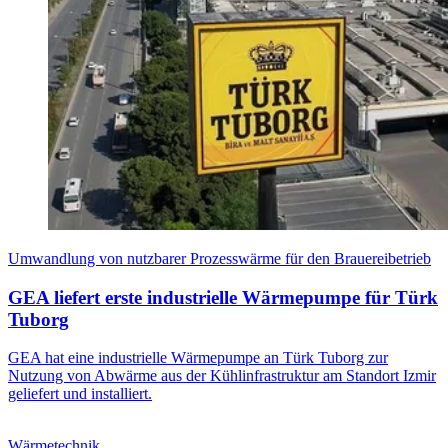
Umwandlung von nutzbarer Prozesswärme für den Brauereibetrieb
GEA liefert erste industrielle Wärmepumpe für Türk
Tuborg
GEA hat eine industrielle Wärmepumpe an Türk Tuborg zur
Nutzung von Abwärme aus der Kühlinfrastruktur am Standort Izmir
geliefert und installiert.
Wärmetechnik