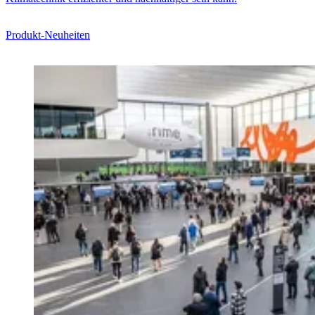
Produkt-Neuheiten