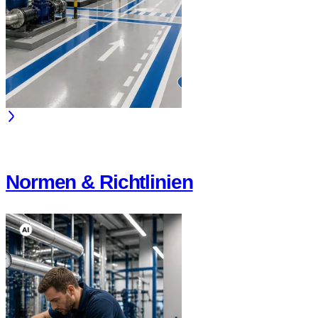
Normen & Richtlinien