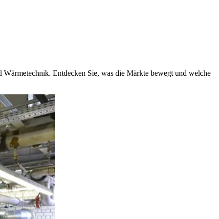
und Wärmetechnik. Entdecken Sie, was die Märkte bewegt und welche