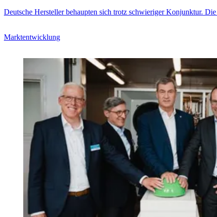
Deutsche Hersteller behaupten sich trotz schwieriger Konjunktur. Die
Marktentwicklung