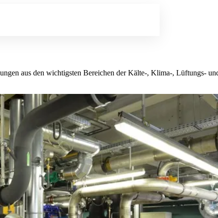
lungen aus den wichtigsten Bereichen der Kälte-, Klima-, Lüftungs- 