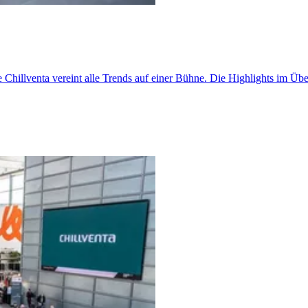
e Chillventa vereint alle Trends auf einer Bühne. Die Highlights im Übe