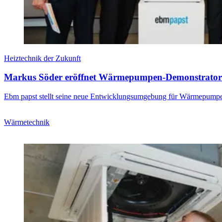
Heiztechnik der Zukunft
Markus Söder eröffnet Wärmepumpen-Demonstrator
Ebm papst stellt seine neue Entwicklungsumgebung für Wärmepumpen
Wärmetechnik