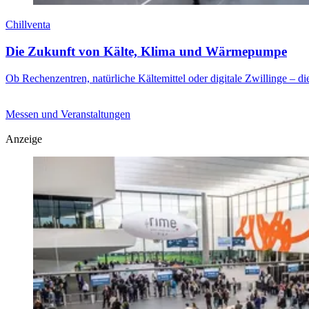
Chillventa
Die Zukunft von Kälte, Klima und Wärmepumpe
Ob Rechenzentren, natürliche Kältemittel oder digitale Zwillinge – di
Messen und Veranstaltungen
Anzeige