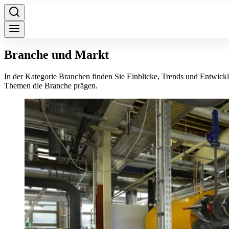
Branche und Markt
In der Kategorie Branchen finden Sie Einblicke, Trends und Entwick
Themen die Branche prägen.