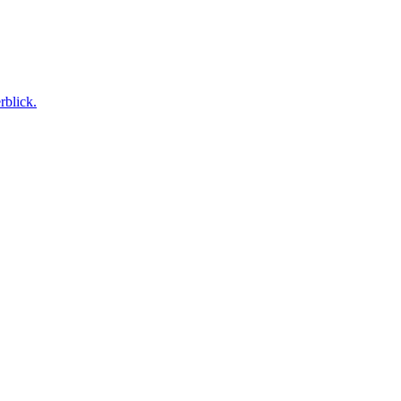
rblick.