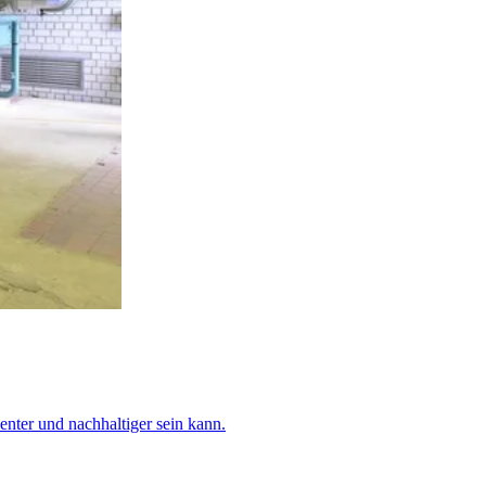
nter und nachhaltiger sein kann.