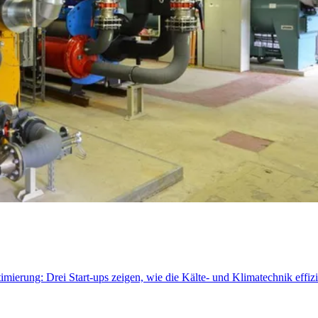
rung: Drei Start-ups zeigen, wie die Kälte- und Klimatechnik effizie