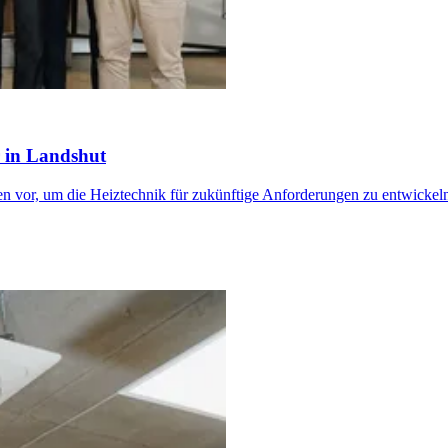
 in Landshut
 vor, um die Heiztechnik für zukünftige Anforderungen zu entwickel