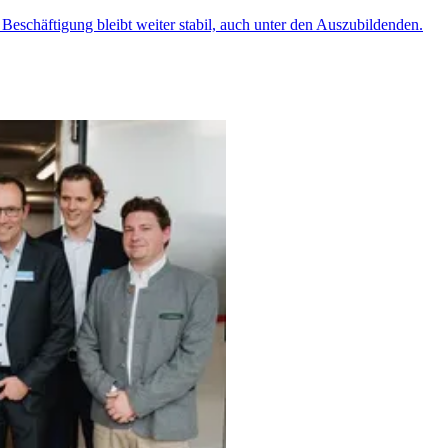
 Beschäftigung bleibt weiter stabil, auch unter den Auszubildenden.