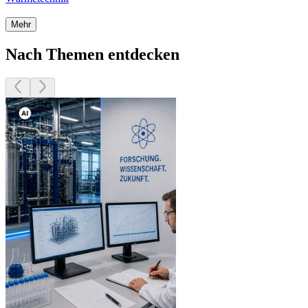
Mehr
Nach Themen entdecken