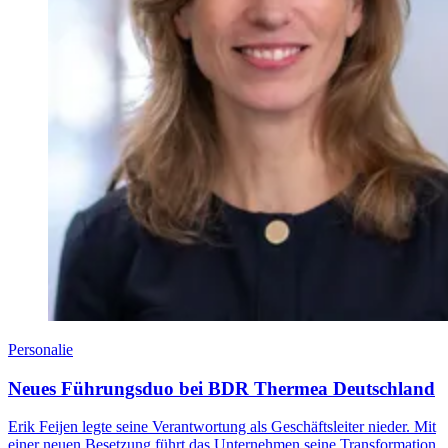
Personalie
Neues Führungsduo bei BDR Thermea Deutschland
Erik Feijen legte seine Verantwortung als Geschäftsleiter nieder. Mit
einer neuen Besetzung führt das Unternehmen seine Transformation