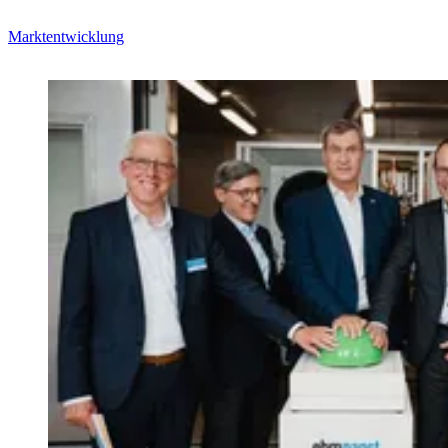
Marktentwicklung