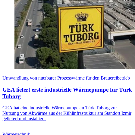
Umwandlung von nutzbarer Prozesswärme für den Brauereibetrieb
GEA liefert erste industrielle Wärmepumpe für Türk
Tuborg
GEA hat eine industrielle Wärmepumpe an Türk Tuborg zur
Nutzung von Abwärme aus der Kühlinfrastruktur am Standort Izmir
geliefert und installiert.
Wärmetechnik