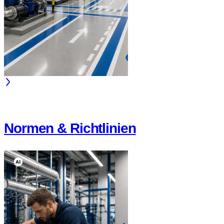
Normen & Richtlinien