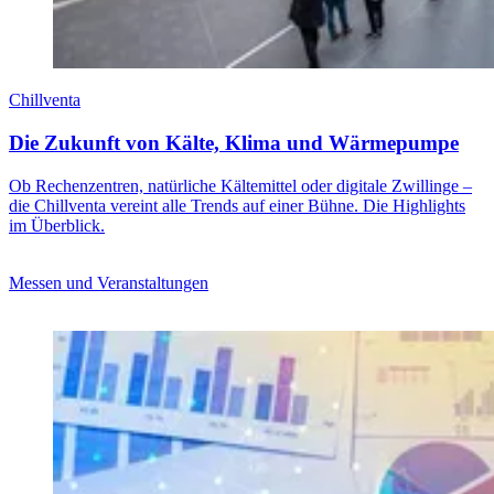
Chillventa
Die Zukunft von Kälte, Klima und Wärmepumpe
Ob Rechenzentren, natürliche Kältemittel oder digitale Zwillinge –
die Chillventa vereint alle Trends auf einer Bühne. Die Highlights
im Überblick.
Messen und Veranstaltungen