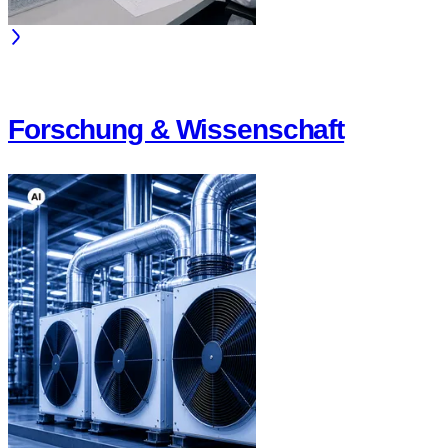
Forschung & Wissenschaft