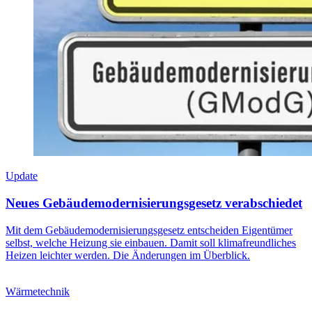
Update
Neues Gebäudemodernisierungsgesetz verabschiedet
Mit dem Gebäudemodernisierungsgesetz entscheiden Eigentümer
selbst, welche Heizung sie einbauen. Damit soll klimafreundliches
Heizen leichter werden. Die Änderungen im Überblick.
Wärmetechnik