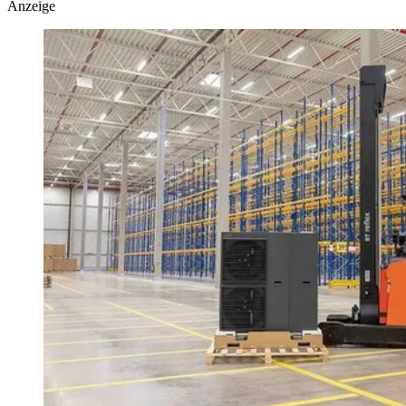
Anzeige