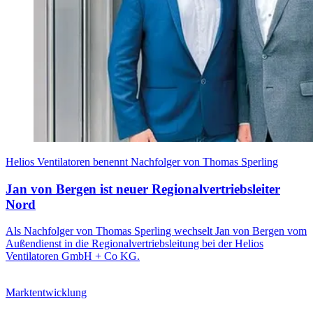
Helios Ventilatoren benennt Nachfolger von Thomas Sperling
Jan von Bergen ist neuer Regionalvertriebsleiter
Nord
Als Nachfolger von Thomas Sperling wechselt Jan von Bergen vom
Außendienst in die Regionalvertriebsleitung bei der Helios
Ventilatoren GmbH + Co KG.
Marktentwicklung