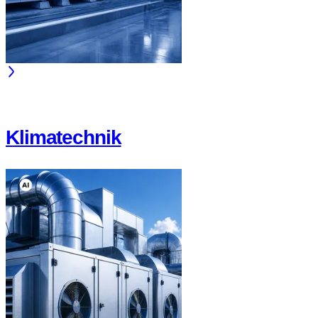
Klimatechnik