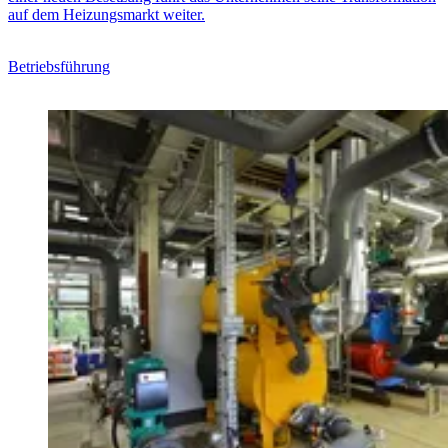
auf dem Heizungsmarkt weiter.
Betriebsführung