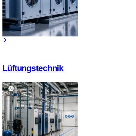
Lüftungstechnik