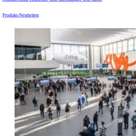
Produkt-Neuheiten