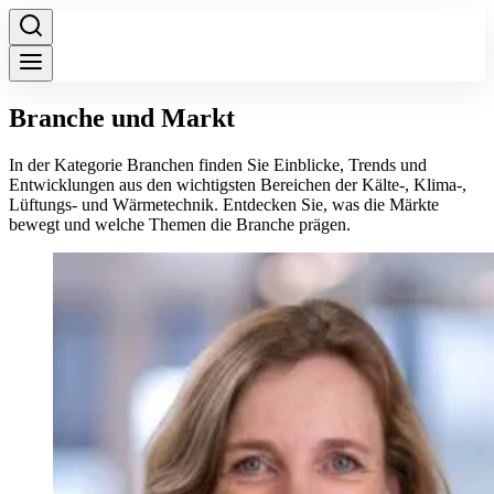
Branche und Markt
In der Kategorie Branchen finden Sie Einblicke, Trends und
Entwicklungen aus den wichtigsten Bereichen der Kälte-, Klima-,
Lüftungs- und Wärmetechnik. Entdecken Sie, was die Märkte
bewegt und welche Themen die Branche prägen.