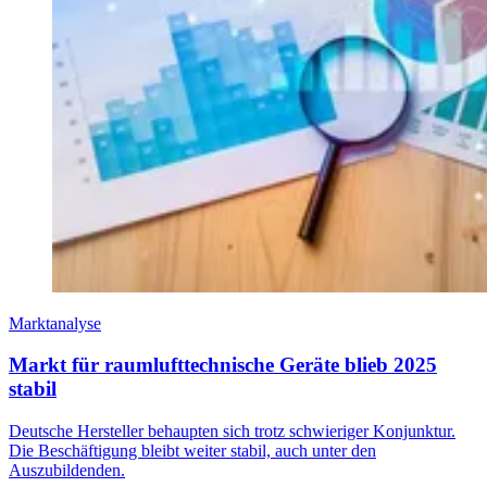
Marktanalyse
Markt für raumlufttechnische Geräte blieb 2025
stabil
Deutsche Hersteller behaupten sich trotz schwieriger Konjunktur.
Die Beschäftigung bleibt weiter stabil, auch unter den
Auszubildenden.