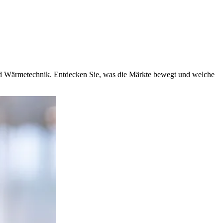
und Wärmetechnik. Entdecken Sie, was die Märkte bewegt und welche