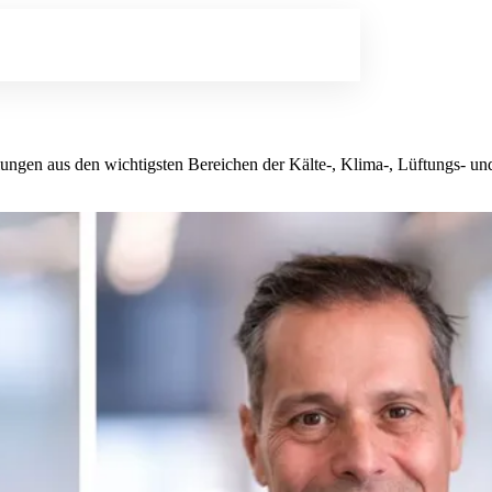
lungen aus den wichtigsten Bereichen der Kälte-, Klima-, Lüftungs- 