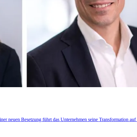
t einer neuen Besetzung führt das Unternehmen seine Transformation au