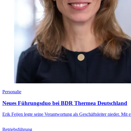
Personalie
Neues Führungsduo bei BDR Thermea Deutschland
Erik Feijen legte seine Verantwortung als Geschäftsleiter nieder. Mi
Betriebsführung