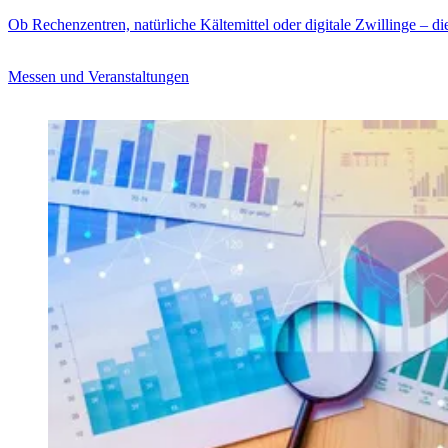
Ob Rechenzentren, natürliche Kältemittel oder digitale Zwillinge – di
Messen und Veranstaltungen