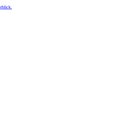
rblick.