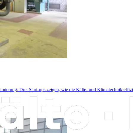
rung: Drei Start-ups zeigen, wie die Kälte- und Klimatechnik effizie