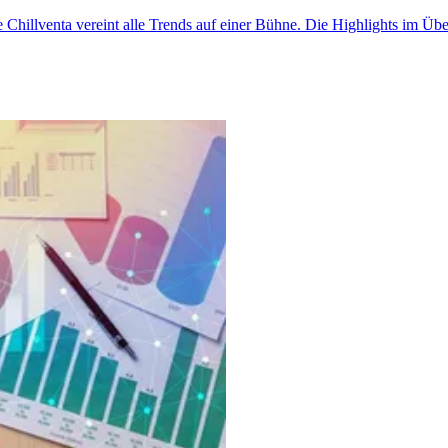
e Chillventa vereint alle Trends auf einer Bühne. Die Highlights im Übe