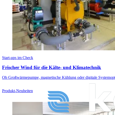
Start-ups im Check
Frischer Wind für die Kälte- und Klimatechnik
Ob Großwärmepumpe, magnetische Kühlung oder digitale Systemoptimie
Produkt-Neuheiten