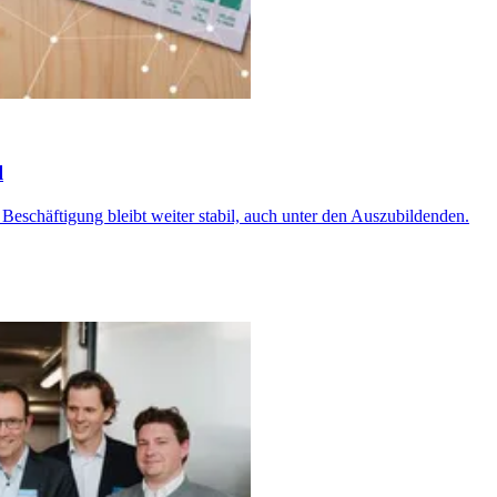
l
 Beschäftigung bleibt weiter stabil, auch unter den Auszubildenden.