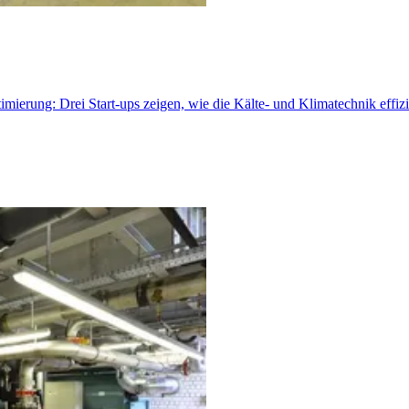
rung: Drei Start-ups zeigen, wie die Kälte- und Klimatechnik effizie