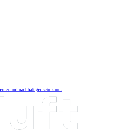
nter und nachhaltiger sein kann.