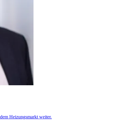
f dem Heizungsmarkt weiter.