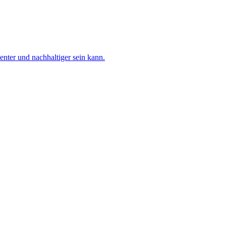
nter und nachhaltiger sein kann.