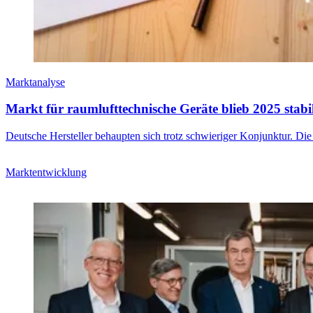
Marktanalyse
Markt für raumlufttechnische Geräte blieb 2025 stabi
Deutsche Hersteller behaupten sich trotz schwieriger Konjunktur. Die
Marktentwicklung