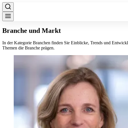
Branche und Markt
In der Kategorie Branchen finden Sie Einblicke, Trends und Entwick
Themen die Branche prägen.