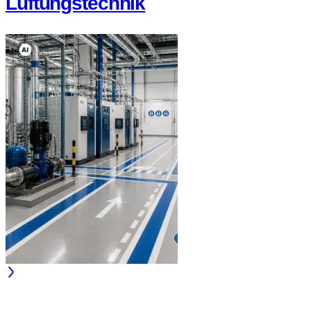
Lüftungstechnik