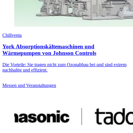
Chillventa
York Absorptionskältemaschinen und
Wärmepumpen von Johnson Controls
Die Vorteile: Sie tragen nicht zum Ozonabbau bei und sind extrem
nachhaltig und effizient.
Messen und Veranstaltungen