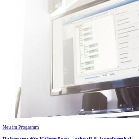
Neu im Programm