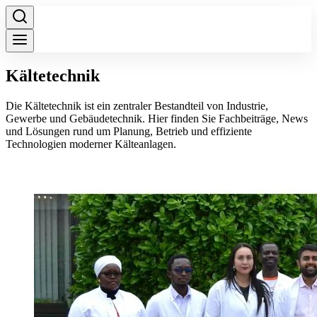
Kältetechnik
Die Kältetechnik ist ein zentraler Bestandteil von Industrie,
Gewerbe und Gebäudetechnik. Hier finden Sie Fachbeiträge, News
und Lösungen rund um Planung, Betrieb und effiziente
Technologien moderner Kälteanlagen.