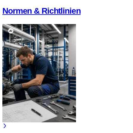
Normen & Richtlinien