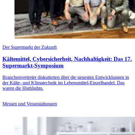
Der Supermarkt der Zukunft
Kältemittel, Cybersicherheit, Nachhaltigkeit: Das 17.
Supermarkt-Symposium
Branchenvertreter diskutierten über die neuesten Entwicklungen in
der Kälte- und Klimatechnik im Lebensmittel-Einzelhandel. Das
waren die Highlights.
Messen und Veranstaltungen