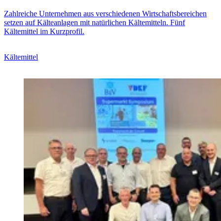
Zahlreiche Unternehmen aus verschiedenen Wirtschaftsbereichen
setzen auf Kälteanlagen mit natürlichen Kältemitteln. Fünf
Kältemittel im Kurzprofil.
Kältemittel