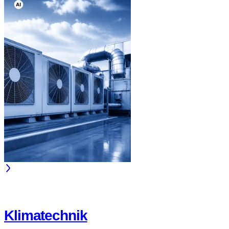
Klimatechnik