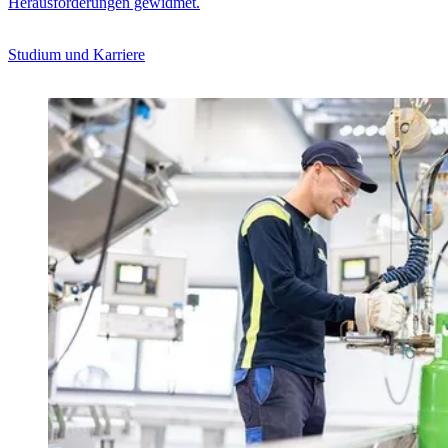
Herausforderungen gewidmet.
Studium und Karriere