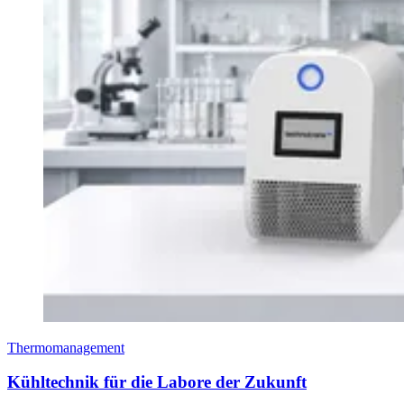
Thermomanagement
Kühltechnik für die Labore der Zukunft