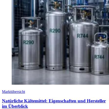
Marktübersicht
Natürliche Kältemittel: Eigenschaften und Hersteller
im Überblick