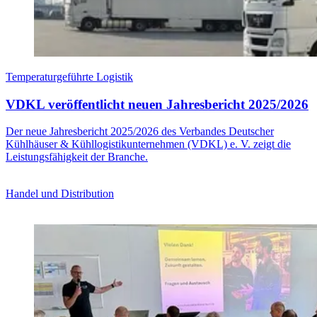
Temperaturgeführte Logistik
VDKL veröffentlicht neuen Jahresbericht 2025/2026
Der neue Jahresbericht 2025/2026 des Verbandes Deutscher
Kühlhäuser & Kühllogistikunternehmen (VDKL) e. V. zeigt die
Leistungsfähigkeit der Branche.
Handel und Distribution