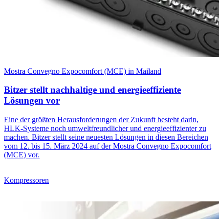
Mostra Convegno Expocomfort (MCE) in Mailand
Bitzer stellt nachhaltige und energieeffiziente
Lösungen vor
Eine der größten Herausforderungen der Zukunft besteht darin,
HLK-Systeme noch umweltfreundlicher und energieeffizienter zu
machen. Bitzer stellt seine neuesten Lösungen in diesen Bereichen
vom 12. bis 15. März 2024 auf der Mostra Convegno Expocomfort
(MCE) vor.
Kompressoren