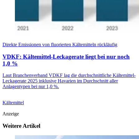
Direkte Emissionen von fluorierten Kältemitteln rückläufig
VDKF: Kältemittel-Leckagerate liegt bei nur noch
1,0 %
Laut Branchenverband VDKF lag die durchschnittliche Kältemittel-
Leckagerate 2025 inklusive Havarien im Durchschnitt aller
Anlagentypen bei nur 1,0 %.
Kältemittel
Anzeige
Weitere Artikel