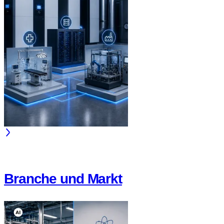
Branche und Markt