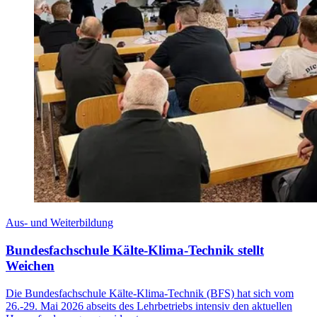
Aus- und Weiterbildung
Bundesfachschule Kälte-Klima-Technik stellt
Weichen
Die Bundesfachschule Kälte-Klima-Technik (BFS) hat sich vom
26.-29. Mai 2026 abseits des Lehrbetriebs intensiv den aktuellen