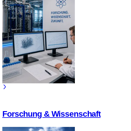
Forschung & Wissenschaft