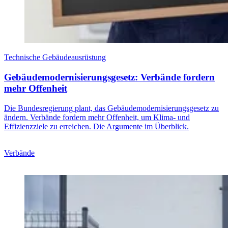
Technische Gebäudeausrüstung
Gebäudemodernisierungsgesetz: Verbände fordern
mehr Offenheit
Die Bundesregierung plant, das Gebäudemodernisierungsgesetz zu
ändern. Verbände fordern mehr Offenheit, um Klima- und
Effizienzziele zu erreichen. Die Argumente im Überblick.
Verbände