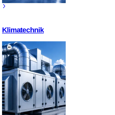
Klimatechnik