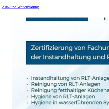
Aus- und Weiterbildung