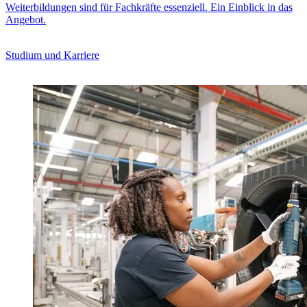
Weiterbildungen sind für Fachkräfte essenziell. Ein Einblick in das
Angebot.
Studium und Karriere