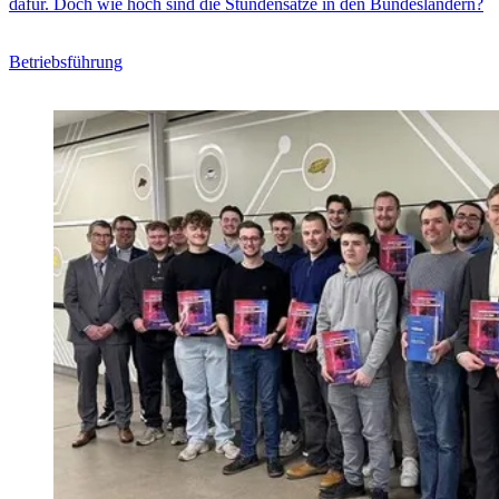
dafür. Doch wie hoch sind die Stundensätze in den Bundesländern?
Betriebsführung