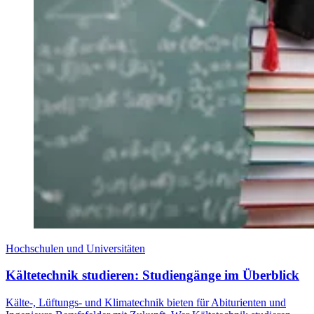
Hochschulen und Universitäten
Kältetechnik studieren: Studiengänge im Überblick
Kälte-, Lüftungs- und Klimatechnik bieten für Abiturienten und