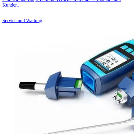
Kunden.
Service und Wartung