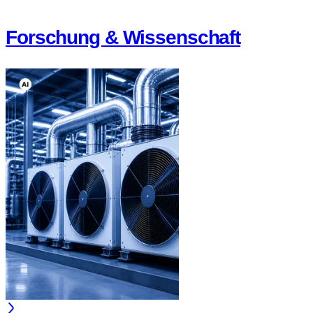
Forschung & Wissenschaft