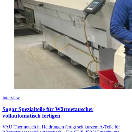
Interview
Sogar Spezialteile für Wärmetauscher
vollautomatisch fertigen
VAU Thermotech in Heldrungen fertigt seit kurzem A-Teile für