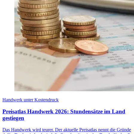
Handwerk unter Kostendruck
Preisatlas Handwerk 2026: Stundensätze im Land
gestiegen
Das Handwerk wird teurer. Der aktuelle Preisatlas nennt die Gründe