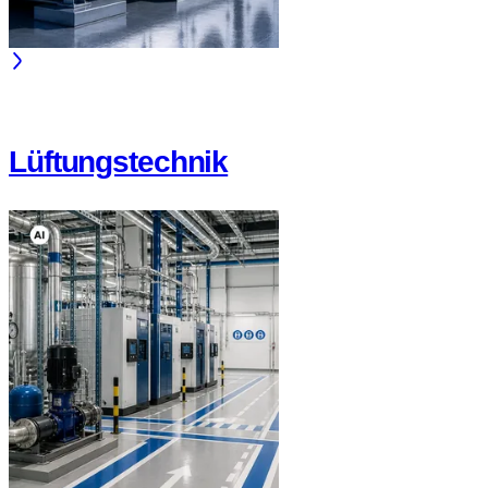
Lüftungstechnik