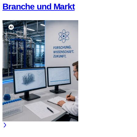
Branche und Markt