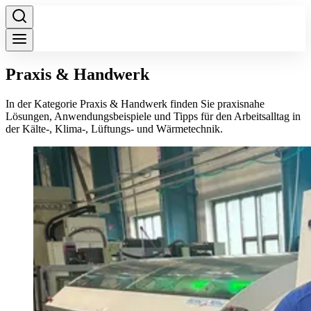
Praxis & Handwerk
In der Kategorie Praxis & Handwerk finden Sie praxisnahe
Lösungen, Anwendungsbeispiele und Tipps für den Arbeitsalltag in
der Kälte-, Klima-, Lüftungs- und Wärmetechnik.