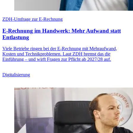
ZDH-Umfrage zur E-Rechnung
E-Rechnung im Handwerk: Mehr Aufwand statt
Entlastung
Viele Betriebe ringen bei der E-Rechnung mit Mehraufwand,
Kosten und Technikproblemen. Laut ZDH bremst das die
Einführung – und wirft Fragen zur Pflicht ab 2027/28 auf.
Digitalisierung