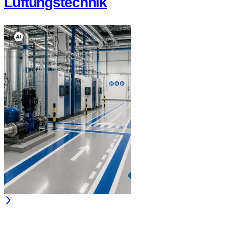
Lüftungstechnik