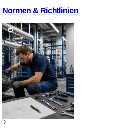
Normen & Richtlinien