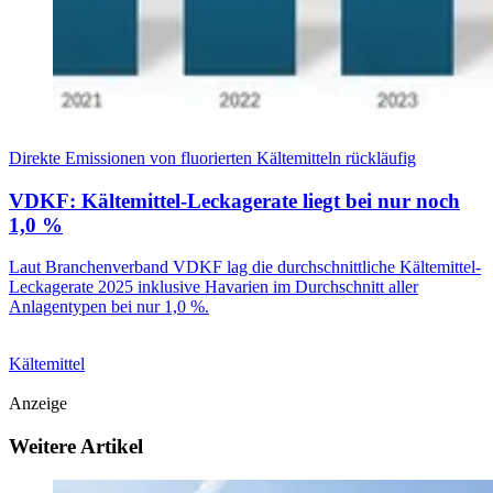
Direkte Emissionen von fluorierten Kältemitteln rückläufig
VDKF: Kältemittel-Leckagerate liegt bei nur noch
1,0 %
Laut Branchenverband VDKF lag die durchschnittliche Kältemittel-
Leckagerate 2025 inklusive Havarien im Durchschnitt aller
Anlagentypen bei nur 1,0 %.
Kältemittel
Anzeige
Weitere Artikel