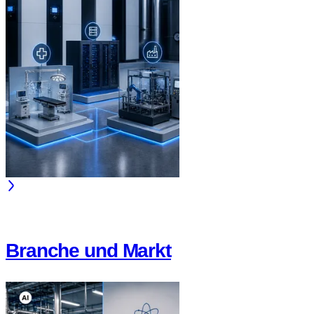
Branche und Markt