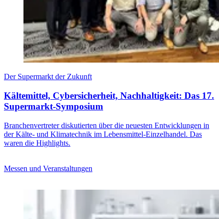
Der Supermarkt der Zukunft
Kältemittel, Cybersicherheit, Nachhaltigkeit: Das 17.
Supermarkt-Symposium
Branchenvertreter diskutierten über die neuesten Entwicklungen in
der Kälte- und Klimatechnik im Lebensmittel-Einzelhandel. Das
waren die Highlights.
Messen und Veranstaltungen