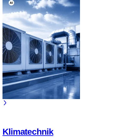
Klimatechnik