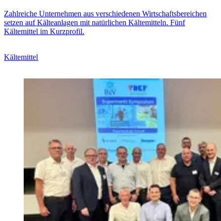
Zahlreiche Unternehmen aus verschiedenen Wirtschaftsbereichen
setzen auf Kälteanlagen mit natürlichen Kältemitteln. Fünf
Kältemittel im Kurzprofil.
Kältemittel