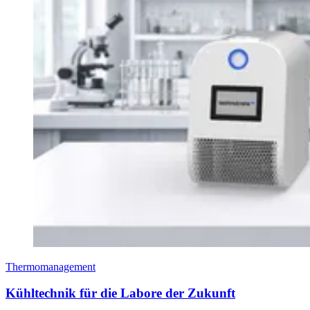
Thermomanagement
Kühltechnik für die Labore der Zukunft