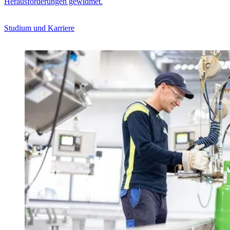
Herausforderungen gewidmet.
Studium und Karriere