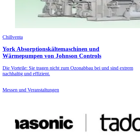
Chillventa
York Absorptionskältemaschinen und
Wärmepumpen von Johnson Controls
Die Vorteile: Sie tragen nicht zum Ozonabbau bei und sind extrem
nachhaltig und effizient.
Messen und Veranstaltungen