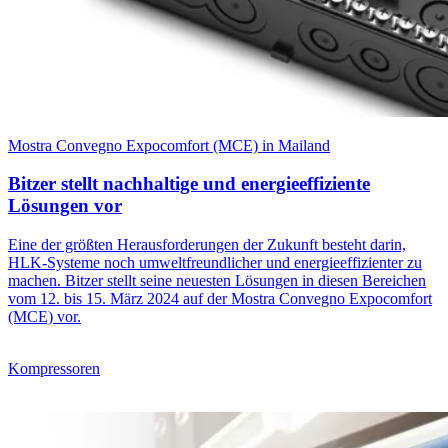
Mostra Convegno Expocomfort (MCE) in Mailand
Bitzer stellt nachhaltige und energieeffiziente
Lösungen vor
Eine der größten Herausforderungen der Zukunft besteht darin,
HLK-Systeme noch umweltfreundlicher und energieeffizienter zu
machen. Bitzer stellt seine neuesten Lösungen in diesen Bereichen
vom 12. bis 15. März 2024 auf der Mostra Convegno Expocomfort
(MCE) vor.
Kompressoren