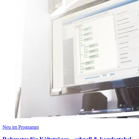
Neu im Programm