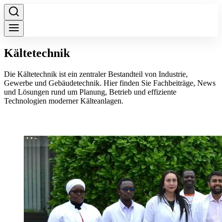
Kältetechnik
Die Kältetechnik ist ein zentraler Bestandteil von Industrie,
Gewerbe und Gebäudetechnik. Hier finden Sie Fachbeiträge, News
und Lösungen rund um Planung, Betrieb und effiziente
Technologien moderner Kälteanlagen.