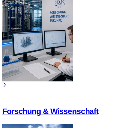
Forschung & Wissenschaft