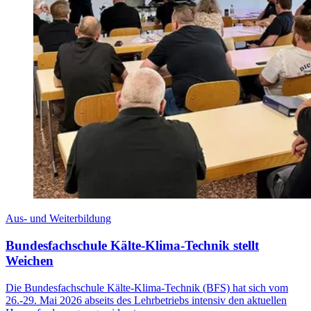
Aus- und Weiterbildung
Bundesfachschule Kälte-Klima-Technik stellt
Weichen
Die Bundesfachschule Kälte-Klima-Technik (BFS) hat sich vom
26.-29. Mai 2026 abseits des Lehrbetriebs intensiv den aktuellen