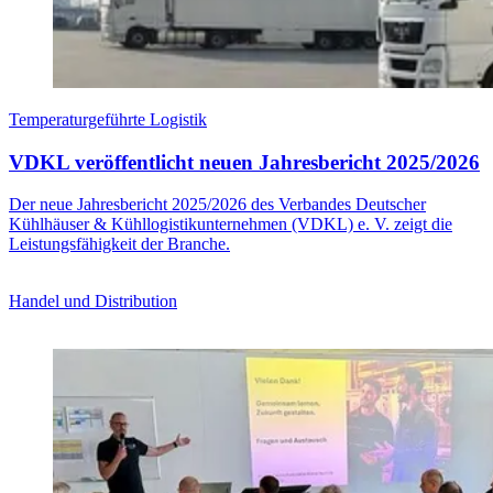
Temperaturgeführte Logistik
VDKL veröffentlicht neuen Jahresbericht 2025/2026
Der neue Jahresbericht 2025/2026 des Verbandes Deutscher
Kühlhäuser & Kühllogistikunternehmen (VDKL) e. V. zeigt die
Leistungsfähigkeit der Branche.
Handel und Distribution