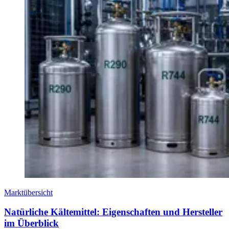
Marktübersicht
Natürliche Kältemittel: Eigenschaften und Hersteller
im Überblick