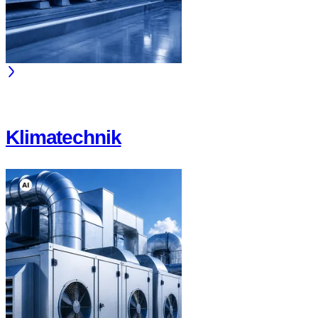
Klimatechnik