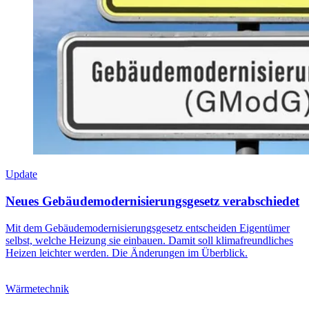
Update
Neues Gebäudemodernisierungsgesetz verabschiedet
Mit dem Gebäudemodernisierungsgesetz entscheiden Eigentümer
selbst, welche Heizung sie einbauen. Damit soll klimafreundliches
Heizen leichter werden. Die Änderungen im Überblick.
Wärmetechnik