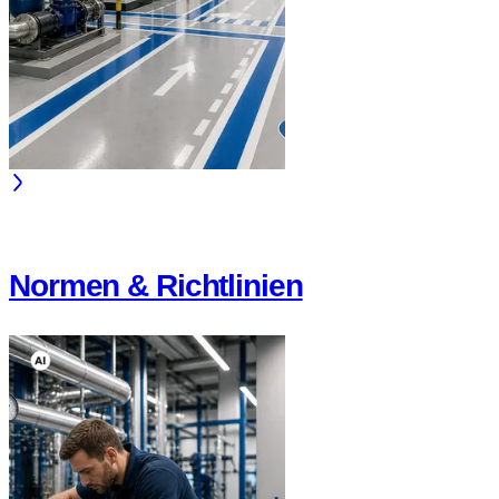
Normen & Richtlinien