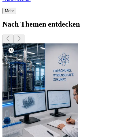
Mehr
Nach Themen entdecken