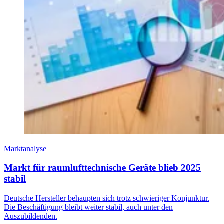
Marktanalyse
Markt für raumlufttechnische Geräte blieb 2025
stabil
Deutsche Hersteller behaupten sich trotz schwieriger Konjunktur.
Die Beschäftigung bleibt weiter stabil, auch unter den
Auszubildenden.