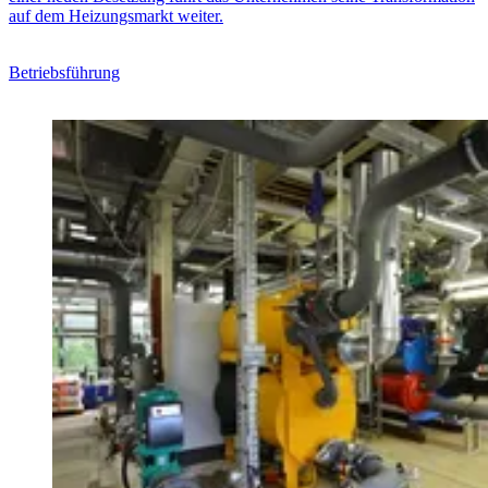
auf dem Heizungsmarkt weiter.
Betriebsführung