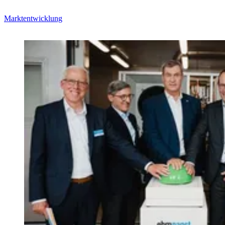
Marktentwicklung