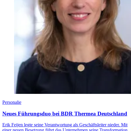
Personalie
Neues Führungsduo bei BDR Thermea Deutschland
Erik Feijen legte seine Verantwortung als Geschäftsleiter nieder. Mit
einer neuen Besetzung führt das Unternehmen seine Transformation