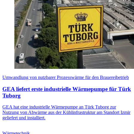
Umwandlung von nutzbarer Prozesswärme für den Brauereibetrieb
GEA liefert erste industrielle Wärmepumpe für Türk
Tuborg
GEA hat eine industrielle Wärmepumpe an Türk Tuborg zur
Nutzung von Abwärme aus der Kühlinfrastruktur am Standort Izmir
geliefert und installiert.
Wärmetechnik