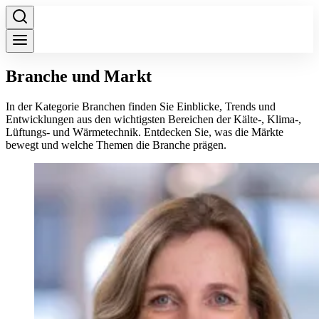
Branche und Markt
In der Kategorie Branchen finden Sie Einblicke, Trends und
Entwicklungen aus den wichtigsten Bereichen der Kälte-, Klima-,
Lüftungs- und Wärmetechnik. Entdecken Sie, was die Märkte
bewegt und welche Themen die Branche prägen.