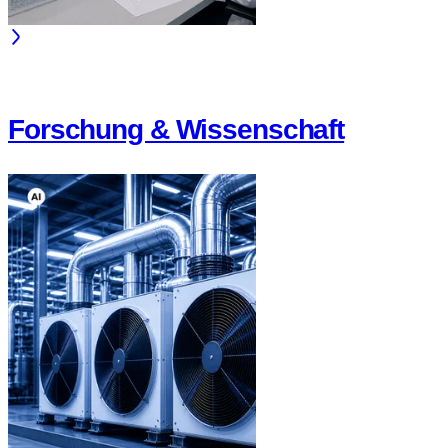
Forschung & Wissenschaft