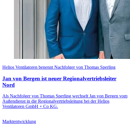
Helios Ventilatoren benennt Nachfolger von Thomas Sperling
Jan von Bergen ist neuer Regionalvertriebsleiter
Nord
Als Nachfolger von Thomas Sperling wechselt Jan von Bergen vom
Außendienst in die Regionalvertriebsleitung bei der Helios
Ventilatoren GmbH + Co KG.
Marktentwicklung