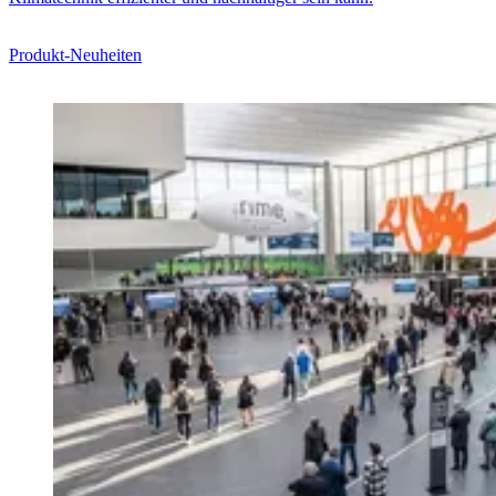
Produkt-Neuheiten