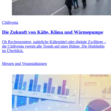
Chillventa
Die Zukunft von Kälte, Klima und Wärmepumpe
Ob Rechenzentren, natürliche Kältemittel oder digitale Zwillinge –
die Chillventa vereint alle Trends auf einer Bühne. Die Highlights
im Überblick.
Messen und Veranstaltungen