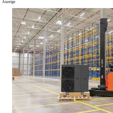
Anzeige