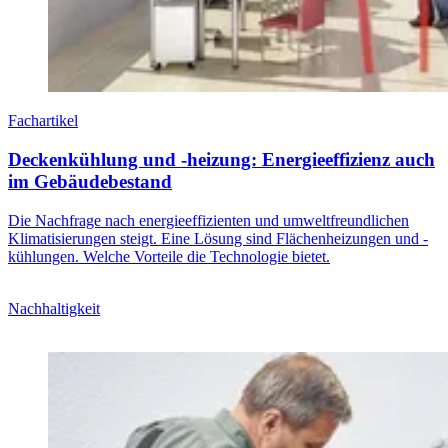
Fachartikel
Deckenkühlung und -heizung: Energieeffizienz auch
im Gebäudebestand
Die Nachfrage nach energieeffizienten und umweltfreundlichen
Klimatisierungen steigt. Eine Lösung sind Flächenheizungen und -
kühlungen. Welche Vorteile die Technologie bietet.
Nachhaltigkeit