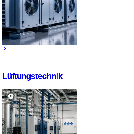
Lüftungstechnik