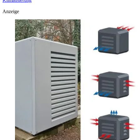
Klimatisierung
Anzeige