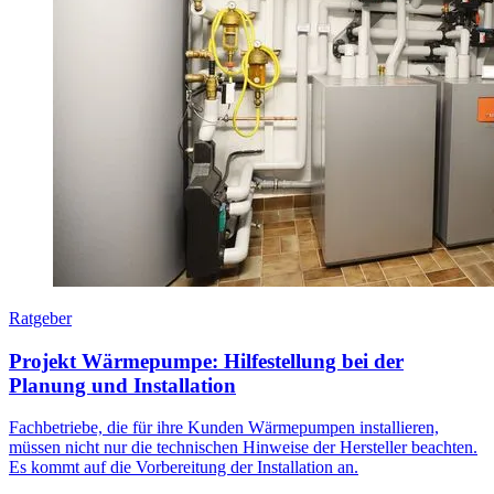
Ratgeber
Projekt Wärmepumpe: Hilfestellung bei der
Planung und Installation
Fachbetriebe, die für ihre Kunden Wärmepumpen installieren,
müssen nicht nur die technischen Hinweise der Hersteller beachten.
Es kommt auf die Vorbereitung der Installation an.