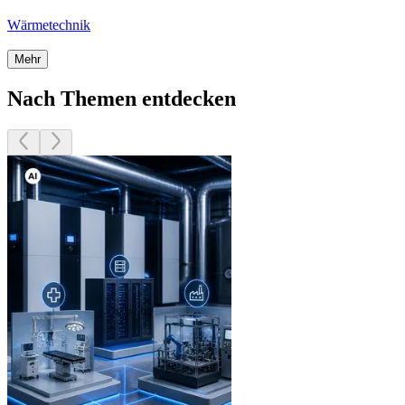
Wärmetechnik
Mehr
Nach Themen entdecken