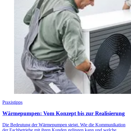
Praxistipps
Wärmepumpen: Vom Konzept bis zur Realisierung
Die Bedeutung der Wärmepumpen steigt. Wie die Kommunikation
der Fachbetriebe mit ihren Kunden gelingen kann und welche