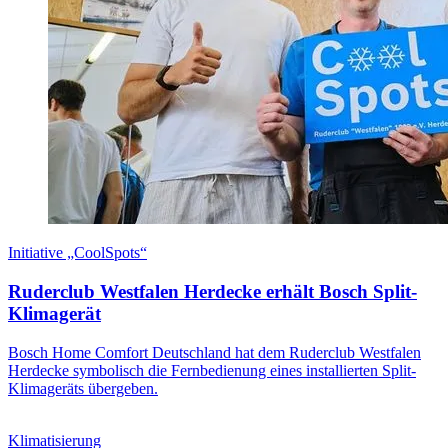
Initiative „CoolSpots“
Ruderclub Westfalen Herdecke erhält Bosch Split-
Klimagerät
Bosch Home Comfort Deutschland hat dem Ruderclub Westfalen
Herdecke symbolisch die Fernbedienung eines installierten Split-
Klimageräts übergeben.
Klimatisierung