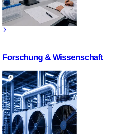
Forschung & Wissenschaft