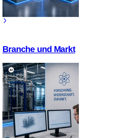
Branche und Markt