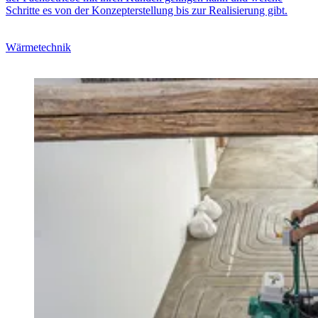
Schritte es von der Konzepterstellung bis zur Realisierung gibt.
Wärmetechnik