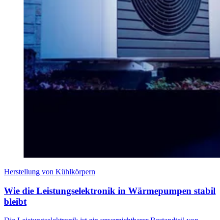
Herstellung von Kühlkörpern
Wie die Leistungselektronik in Wärmepumpen stabil
bleibt