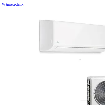
Wärmetechnik