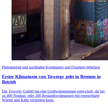
Platzsparend und nachhaltig Kommunen und Quartiere beheizen
Erster Klimaturm von Towergy geht in Bremen in
Betrieb
Die Towergy GmbH hat eine Großwärmepumpe entwickelt, die bis
zu 400 Neubau- oder 200 Bestandswohnungen mit erneuerbarer
Wärme und Kälte versorgen kann.