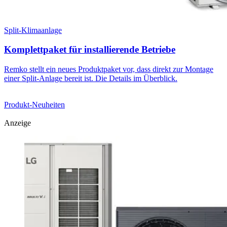
Split-Klimaanlage
Komplettpaket für installierende Betriebe
Remko stellt ein neues Produktpaket vor, dass direkt zur Montage
einer Split-Anlage bereit ist. Die Details im Überblick.
Produkt-Neuheiten
Anzeige