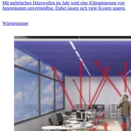
Mit mehrfachen Hitzewellen im Jahr wird eine Klimatisierung von
Innenräumen unvermeidbar. Dabei lassen sich viele Kosten sparen.
Wärmepumpe