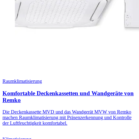
Raumklimatisierung
Komfortable Deckenkassetten und Wandgeräte von
Remko
Die Deckenkassette MVD und das Wandgerät MVW von Remko
machen Raumklimatisierung mit Präsenzerkennung und Kontrolle
der Luftfeuchtigkeit komfortabel.