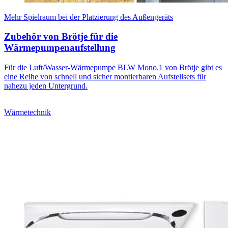
Mehr Spielraum bei der Platzierung des Außengeräts
Zubehör von Brötje für die
Wärmepumpenaufstellung
Für die Luft/Wasser-Wärmepumpe BLW Mono.1 von Brötje gibt es
eine Reihe von schnell und sicher montierbaren Aufstellsets für
nahezu jeden Untergrund.
Wärmetechnik