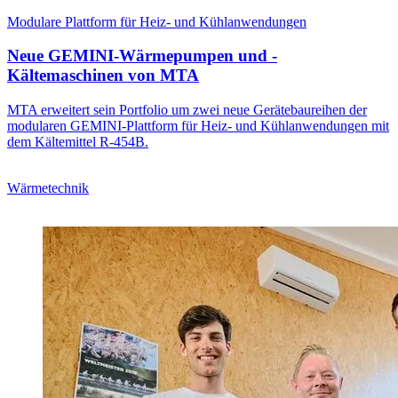
Modulare Plattform für Heiz- und Kühlanwendungen
Neue GEMINI-Wärmepumpen und -
Kältemaschinen von MTA
MTA erweitert sein Portfolio um zwei neue Gerätebaureihen der
modularen GEMINI-Plattform für Heiz- und Kühlanwendungen mit
dem Kältemittel R-454B.
Wärmetechnik