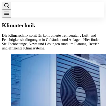
Klimatechnik
Die Klimatechnik sorgt für kontrollierte Temperatur-, Luft- und
Feuchtigkeitsbedingungen in Gebäuden und Anlagen. Hier finden
Sie Fachbeiträge, News und Lösungen rund um Planung, Betrieb
und effiziente Klimasysteme.