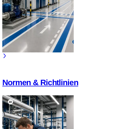
Normen & Richtlinien