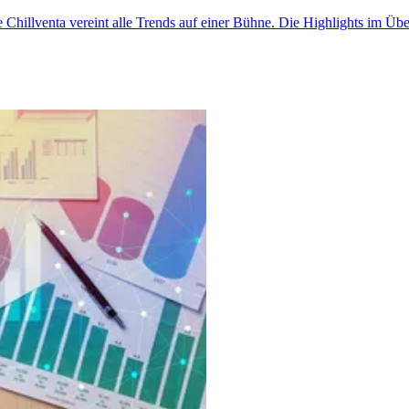
e Chillventa vereint alle Trends auf einer Bühne. Die Highlights im Übe