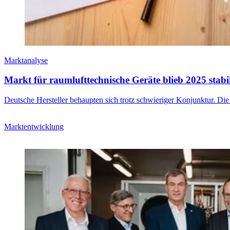
Marktanalyse
Markt für raumlufttechnische Geräte blieb 2025 stabi
Deutsche Hersteller behaupten sich trotz schwieriger Konjunktur. Die
Marktentwicklung