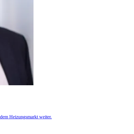
f dem Heizungsmarkt weiter.