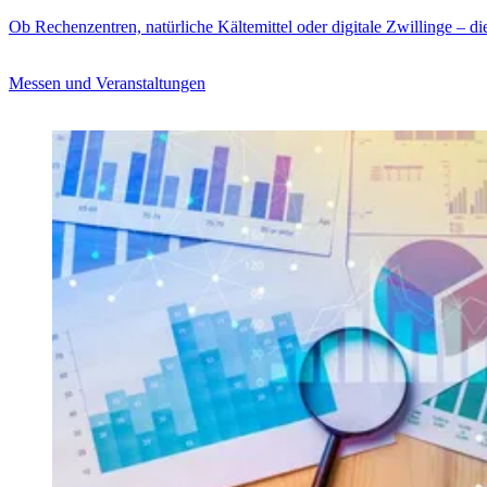
Ob Rechenzentren, natürliche Kältemittel oder digitale Zwillinge – di
Messen und Veranstaltungen