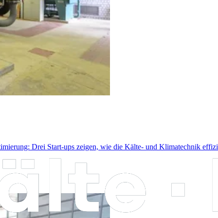
rung: Drei Start-ups zeigen, wie die Kälte- und Klimatechnik effizie