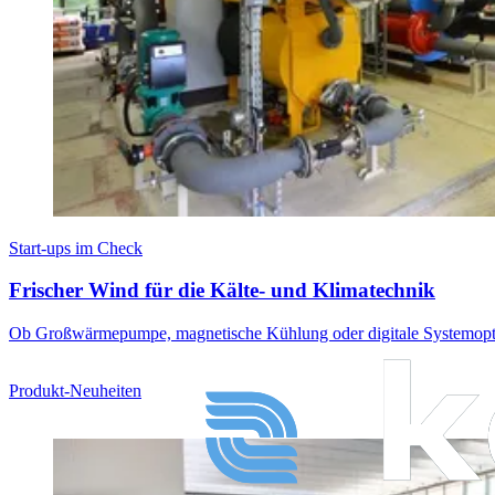
Start-ups im Check
Frischer Wind für die Kälte- und Klimatechnik
Ob Großwärmepumpe, magnetische Kühlung oder digitale Systemoptimie
Produkt-Neuheiten