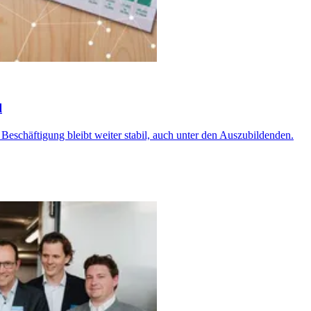
l
 Beschäftigung bleibt weiter stabil, auch unter den Auszubildenden.