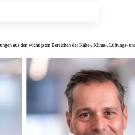
lungen aus den wichtigsten Bereichen der Kälte-, Klima-, Lüftungs- 