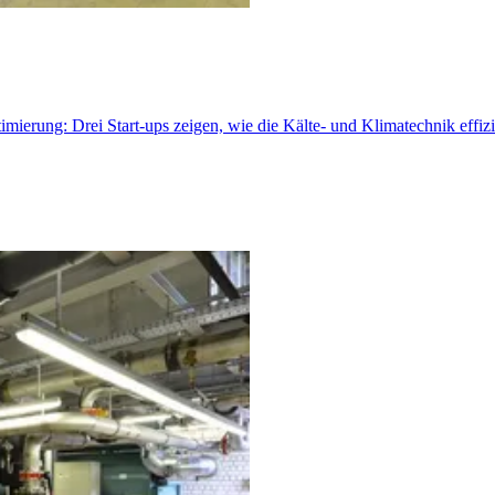
rung: Drei Start-ups zeigen, wie die Kälte- und Klimatechnik effizie