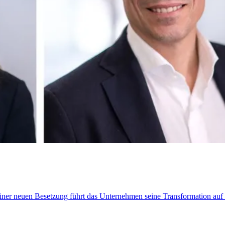
t einer neuen Besetzung führt das Unternehmen seine Transformation au