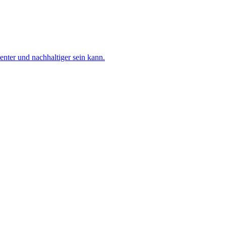
nter und nachhaltiger sein kann.