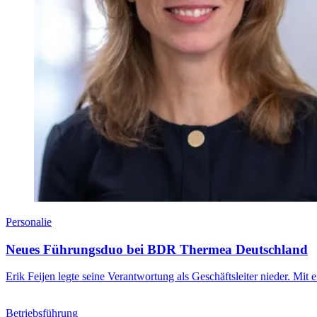
Personalie
Neues Führungsduo bei BDR Thermea Deutschland
Erik Feijen legte seine Verantwortung als Geschäftsleiter nieder. Mi
Betriebsführung