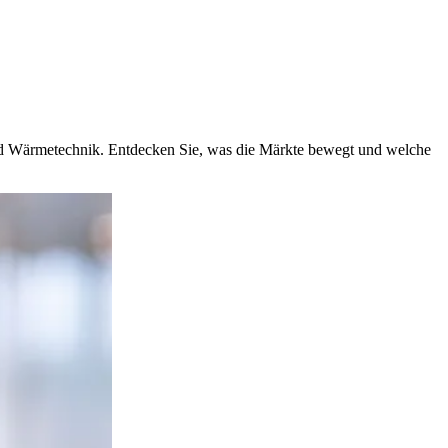
und Wärmetechnik. Entdecken Sie, was die Märkte bewegt und welche