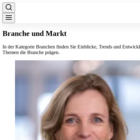
Branche und Markt
In der Kategorie Branchen finden Sie Einblicke, Trends und Entwick
Themen die Branche prägen.