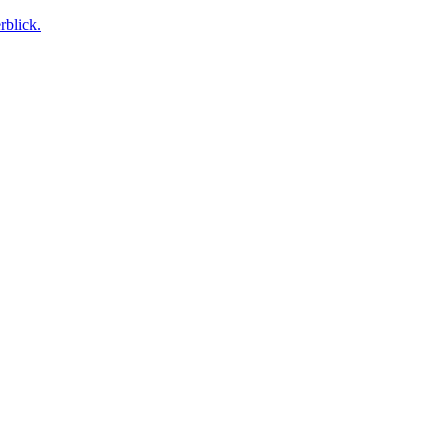
rblick.