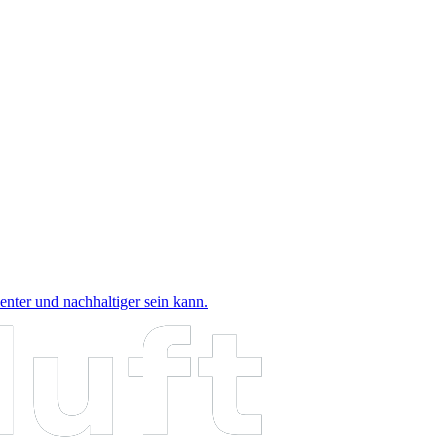
nter und nachhaltiger sein kann.