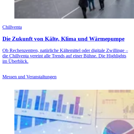
Chillventa
Die Zukunft von Kälte, Klima und Wärmepumpe
Ob Rechenzentren, natürliche Kältemittel oder digitale Zwillinge –
die Chillventa vereint alle Trends auf einer Bühne. Die Highlights
im Überblick.
Messen und Veranstaltungen