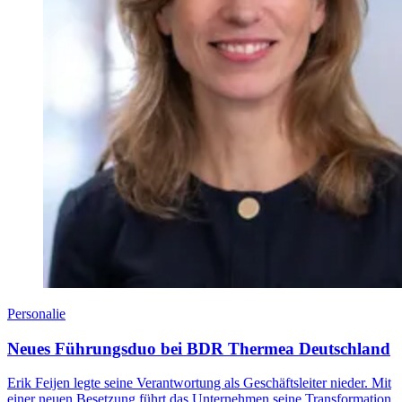
Personalie
Neues Führungsduo bei BDR Thermea Deutschland
Erik Feijen legte seine Verantwortung als Geschäftsleiter nieder. Mit
einer neuen Besetzung führt das Unternehmen seine Transformation