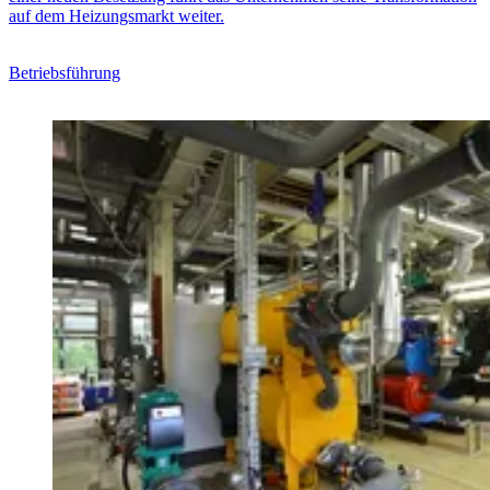
auf dem Heizungsmarkt weiter.
Betriebsführung