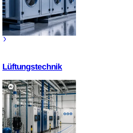
Lüftungstechnik