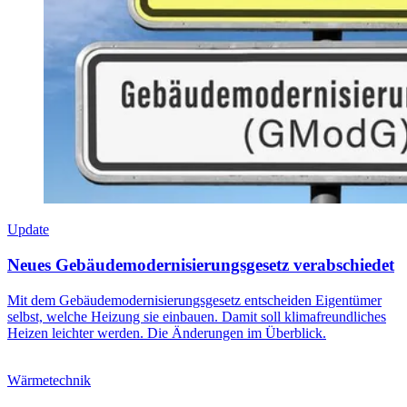
Update
Neues Gebäudemodernisierungsgesetz verabschiedet
Mit dem Gebäudemodernisierungsgesetz entscheiden Eigentümer
selbst, welche Heizung sie einbauen. Damit soll klimafreundliches
Heizen leichter werden. Die Änderungen im Überblick.
Wärmetechnik