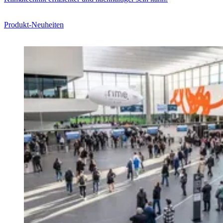
Produkt-Neuheiten