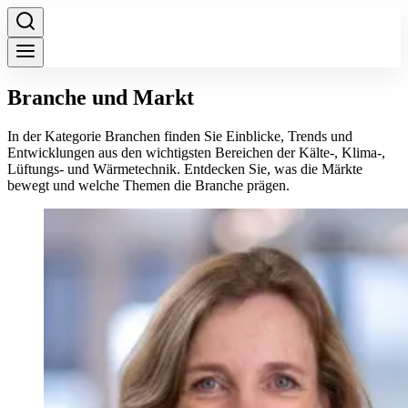
Branche und Markt
In der Kategorie Branchen finden Sie Einblicke, Trends und
Entwicklungen aus den wichtigsten Bereichen der Kälte-, Klima-,
Lüftungs- und Wärmetechnik. Entdecken Sie, was die Märkte
bewegt und welche Themen die Branche prägen.