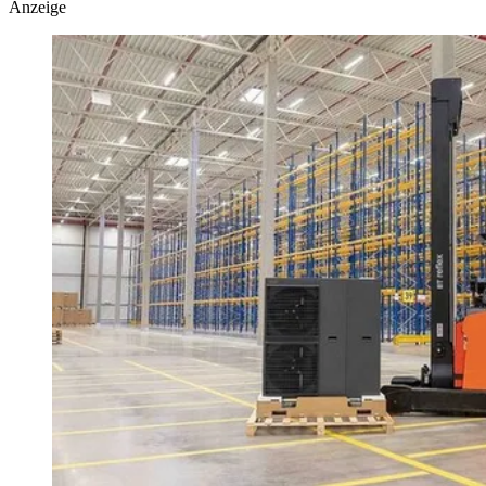
Anzeige