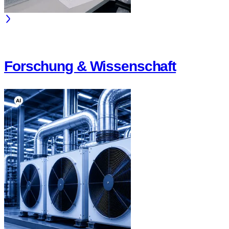
Forschung & Wissenschaft