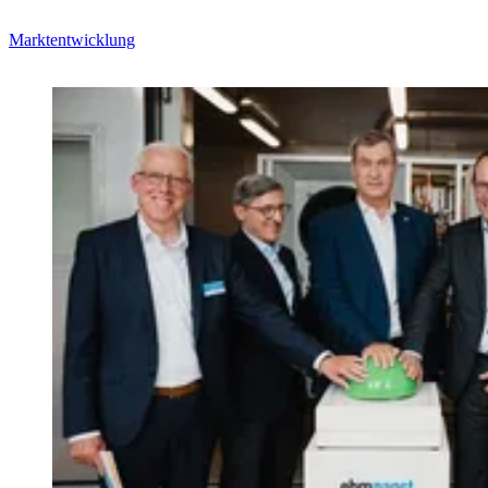
Marktentwicklung