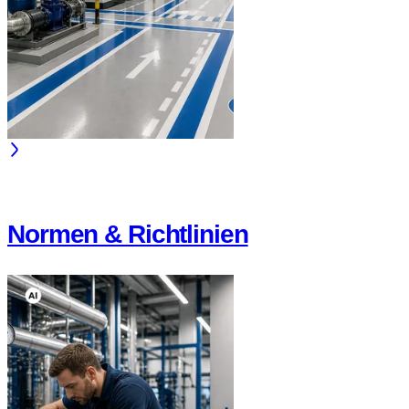
Normen & Richtlinien