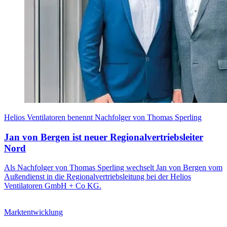
Helios Ventilatoren benennt Nachfolger von Thomas Sperling
Jan von Bergen ist neuer Regionalvertriebsleiter
Nord
Als Nachfolger von Thomas Sperling wechselt Jan von Bergen vom
Außendienst in die Regionalvertriebsleitung bei der Helios
Ventilatoren GmbH + Co KG.
Marktentwicklung