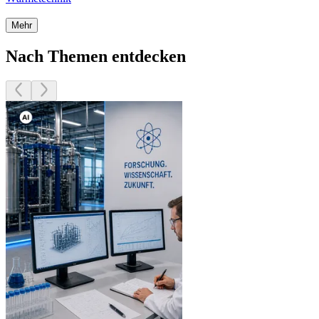
Mehr
Nach Themen entdecken