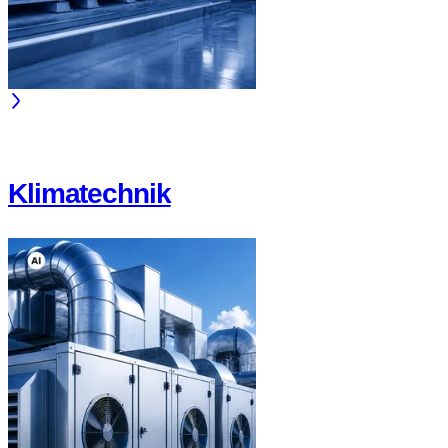
Klimatechnik