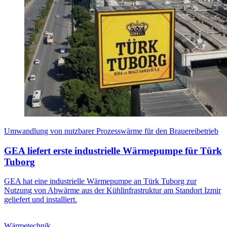
Umwandlung von nutzbarer Prozesswärme für den Brauereibetrieb
GEA liefert erste industrielle Wärmepumpe für Türk
Tuborg
GEA hat eine industrielle Wärmepumpe an Türk Tuborg zur
Nutzung von Abwärme aus der Kühlinfrastruktur am Standort Izmir
geliefert und installiert.
Wärmetechnik