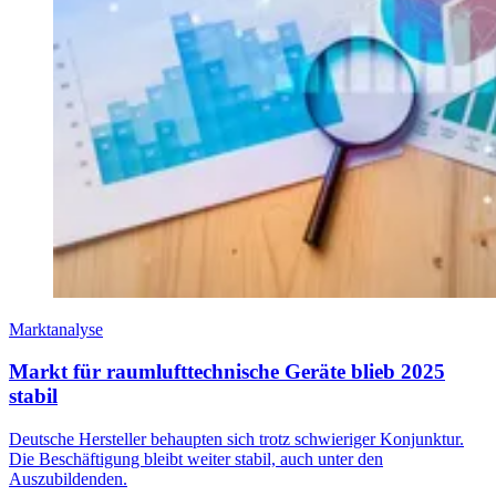
Marktanalyse
Markt für raumlufttechnische Geräte blieb 2025
stabil
Deutsche Hersteller behaupten sich trotz schwieriger Konjunktur.
Die Beschäftigung bleibt weiter stabil, auch unter den
Auszubildenden.