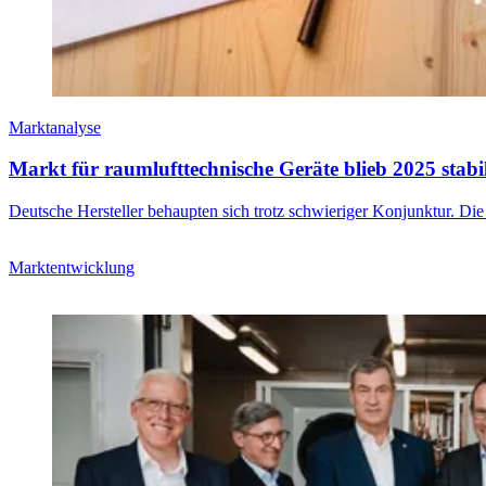
Marktanalyse
Markt für raumlufttechnische Geräte blieb 2025 stabi
Deutsche Hersteller behaupten sich trotz schwieriger Konjunktur. Die
Marktentwicklung