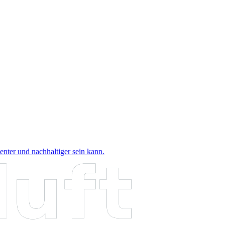
nter und nachhaltiger sein kann.