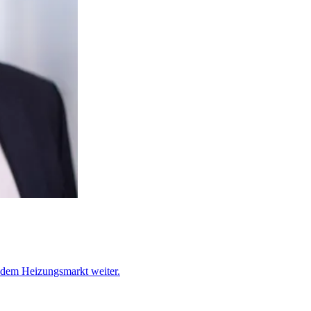
f dem Heizungsmarkt weiter.