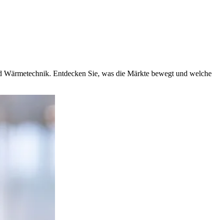
und Wärmetechnik. Entdecken Sie, was die Märkte bewegt und welche