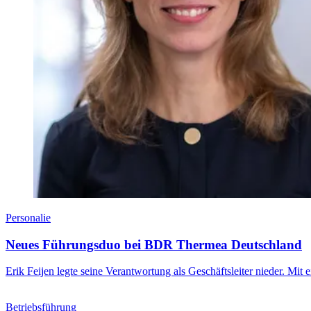
Personalie
Neues Führungsduo bei BDR Thermea Deutschland
Erik Feijen legte seine Verantwortung als Geschäftsleiter nieder. Mi
Betriebsführung