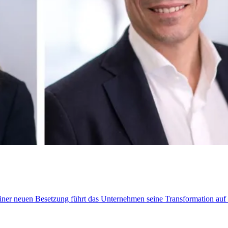
t einer neuen Besetzung führt das Unternehmen seine Transformation au