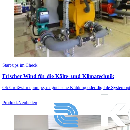
Start-ups im Check
Frischer Wind für die Kälte- und Klimatechnik
Ob Großwärmepumpe, magnetische Kühlung oder digitale Systemoptimie
Produkt-Neuheiten