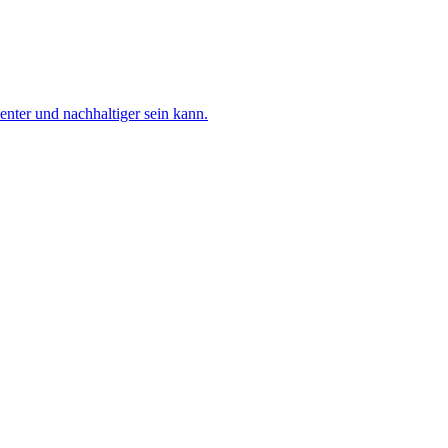
nter und nachhaltiger sein kann.