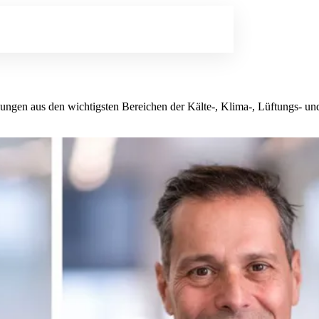
lungen aus den wichtigsten Bereichen der Kälte-, Klima-, Lüftungs- 