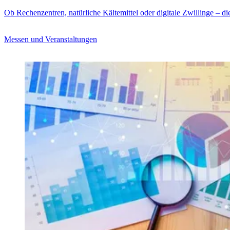
Ob Rechenzentren, natürliche Kältemittel oder digitale Zwillinge – di
Messen und Veranstaltungen