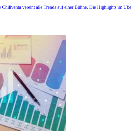
e Chillventa vereint alle Trends auf einer Bühne. Die Highlights im Übe