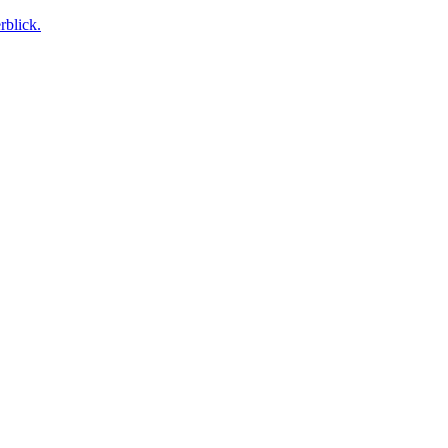
rblick.