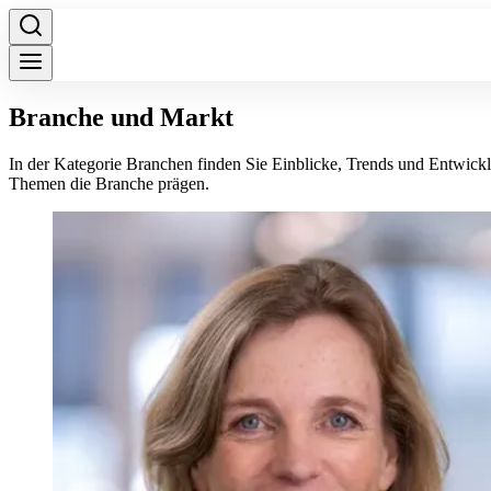
Branche und Markt
In der Kategorie Branchen finden Sie Einblicke, Trends und Entwick
Themen die Branche prägen.