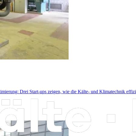
rung: Drei Start-ups zeigen, wie die Kälte- und Klimatechnik effizie