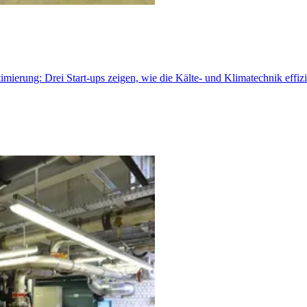
rung: Drei Start-ups zeigen, wie die Kälte- und Klimatechnik effizie