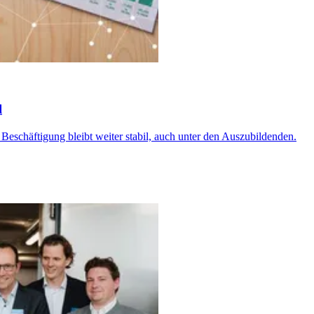
l
 Beschäftigung bleibt weiter stabil, auch unter den Auszubildenden.