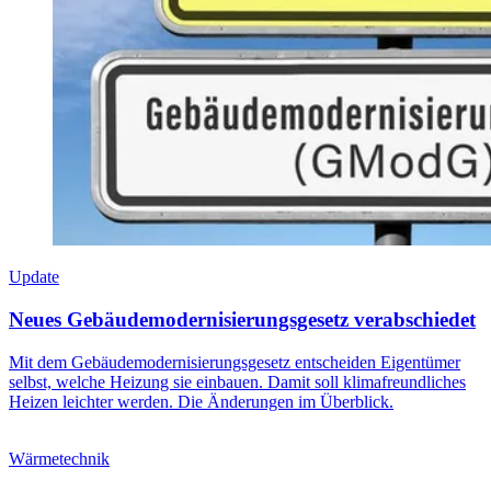
Update
Neues Gebäudemodernisierungsgesetz verabschiedet
Mit dem Gebäudemodernisierungsgesetz entscheiden Eigentümer
selbst, welche Heizung sie einbauen. Damit soll klimafreundliches
Heizen leichter werden. Die Änderungen im Überblick.
Wärmetechnik