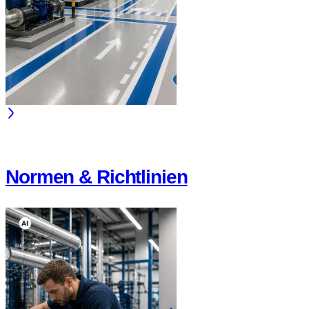
Normen & Richtlinien