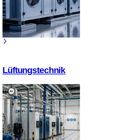
Lüftungstechnik