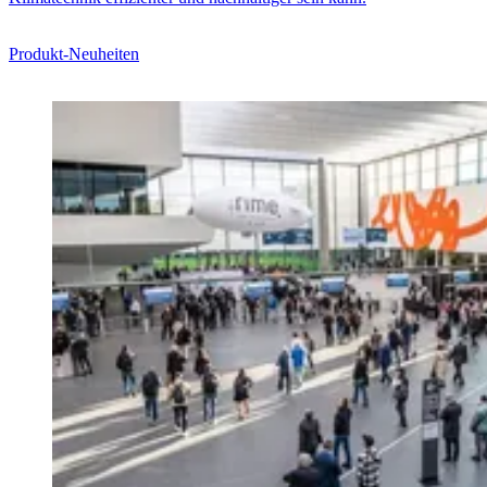
Produkt-Neuheiten