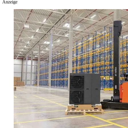
Anzeige