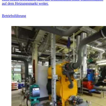
auf dem Heizungsmarkt weiter.
Betriebsführung