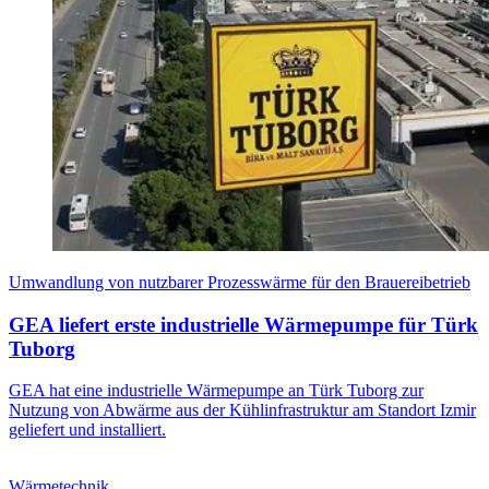
Umwandlung von nutzbarer Prozesswärme für den Brauereibetrieb
GEA liefert erste industrielle Wärmepumpe für Türk
Tuborg
GEA hat eine industrielle Wärmepumpe an Türk Tuborg zur
Nutzung von Abwärme aus der Kühlinfrastruktur am Standort Izmir
geliefert und installiert.
Wärmetechnik