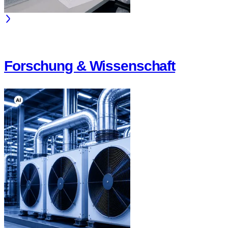
Forschung & Wissenschaft