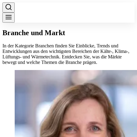
Branche und Markt
In der Kategorie Branchen finden Sie Einblicke, Trends und
Entwicklungen aus den wichtigsten Bereichen der Kälte-, Klima-,
Lüftungs- und Wärmetechnik. Entdecken Sie, was die Märkte
bewegt und welche Themen die Branche prägen.