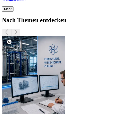
Mehr
Nach Themen entdecken