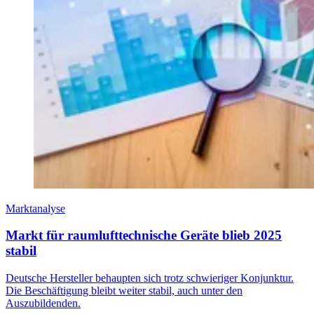
Marktanalyse
Markt für raumlufttechnische Geräte blieb 2025
stabil
Deutsche Hersteller behaupten sich trotz schwieriger Konjunktur.
Die Beschäftigung bleibt weiter stabil, auch unter den
Auszubildenden.