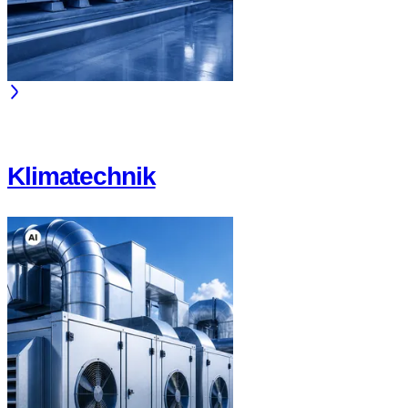
Klimatechnik