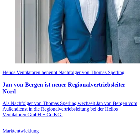
Helios Ventilatoren benennt Nachfolger von Thomas Sperling
Jan von Bergen ist neuer Regionalvertriebsleiter
Nord
Als Nachfolger von Thomas Sperling wechselt Jan von Bergen vom
Außendienst in die Regionalvertriebsleitung bei der Helios
Ventilatoren GmbH + Co KG.
Marktentwicklung