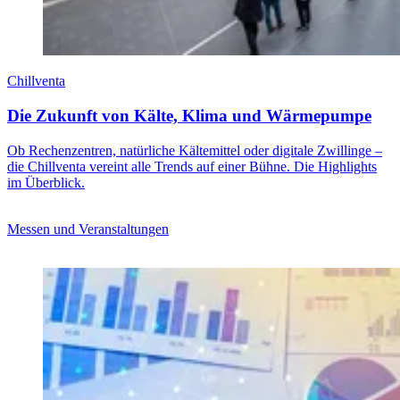
Chillventa
Die Zukunft von Kälte, Klima und Wärmepumpe
Ob Rechenzentren, natürliche Kältemittel oder digitale Zwillinge –
die Chillventa vereint alle Trends auf einer Bühne. Die Highlights
im Überblick.
Messen und Veranstaltungen