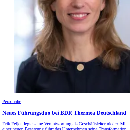
Personalie
Neues Führungsduo bei BDR Thermea Deutschland
Erik Feijen legte seine Verantwortung als Geschäftsleiter nieder. Mit
einer neuen Besetzung führt das Unternehmen seine Transformation