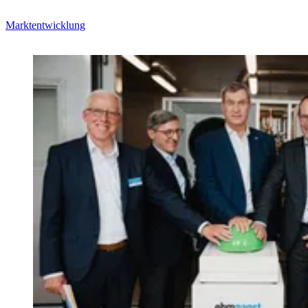
Marktentwicklung