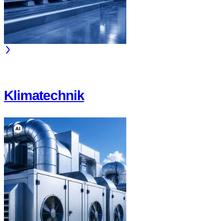
Klimatechnik