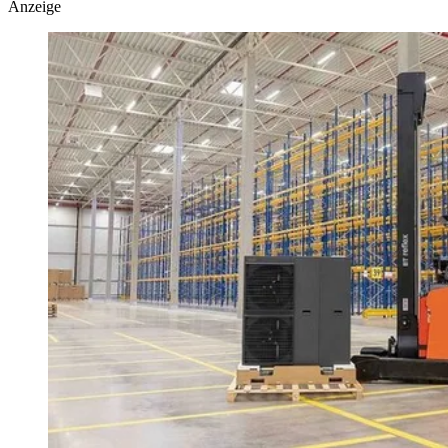
Anzeige