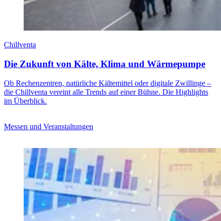
Chillventa
Die Zukunft von Kälte, Klima und Wärmepumpe
Ob Rechenzentren, natürliche Kältemittel oder digitale Zwillinge –
die Chillventa vereint alle Trends auf einer Bühne. Die Highlights
im Überblick.
Messen und Veranstaltungen