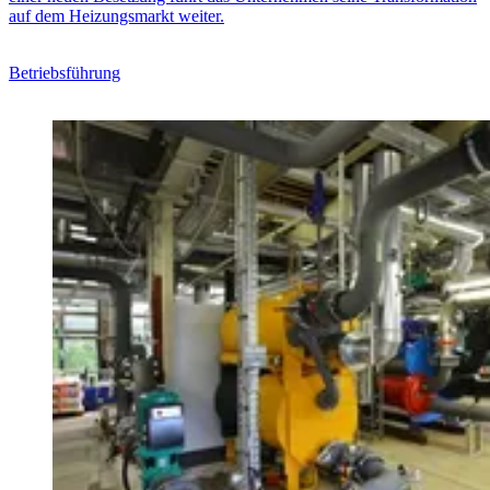
auf dem Heizungsmarkt weiter.
Betriebsführung