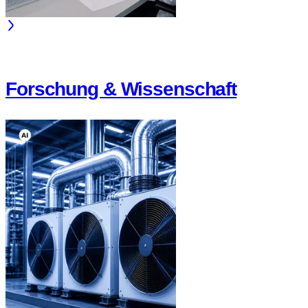
Forschung & Wissenschaft