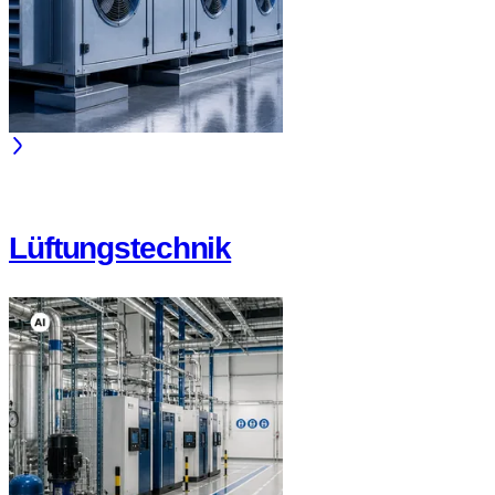
Lüftungstechnik