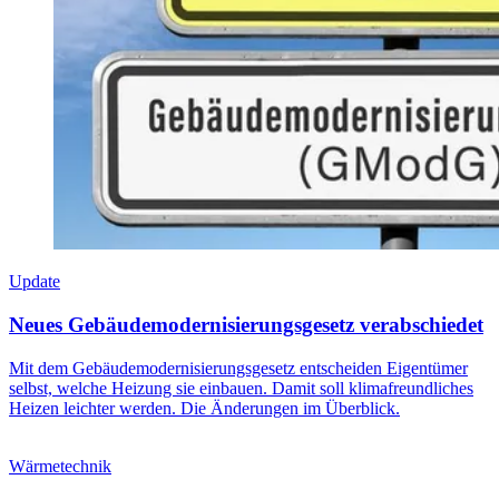
Update
Neues Gebäudemodernisierungsgesetz verabschiedet
Mit dem Gebäudemodernisierungsgesetz entscheiden Eigentümer
selbst, welche Heizung sie einbauen. Damit soll klimafreundliches
Heizen leichter werden. Die Änderungen im Überblick.
Wärmetechnik