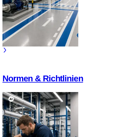
Normen & Richtlinien