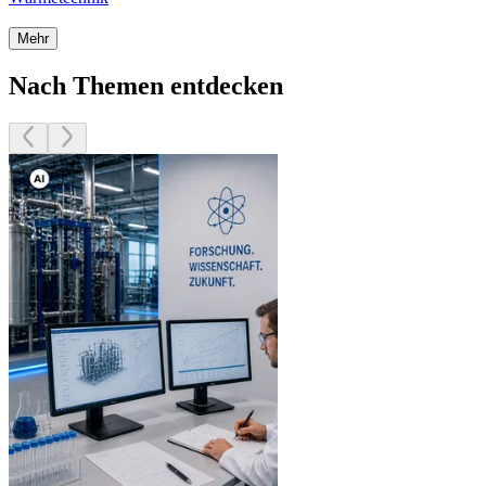
Mehr
Nach Themen entdecken