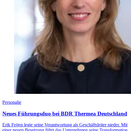
Personalie
Neues Führungsduo bei BDR Thermea Deutschland
Erik Feijen legte seine Verantwortung als Geschäftsleiter nieder. Mit
einer neuen Besetzung führt das Unternehmen seine Transformation