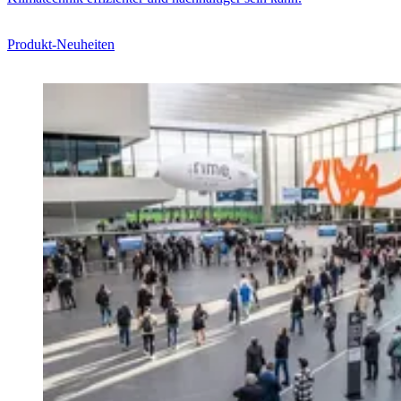
Produkt-Neuheiten