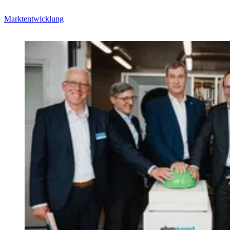
Marktentwicklung