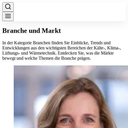
Branche und Markt
In der Kategorie Branchen finden Sie Einblicke, Trends und
Entwicklungen aus den wichtigsten Bereichen der Kälte-, Klima-,
Lüftungs- und Wärmetechnik. Entdecken Sie, was die Märkte
bewegt und welche Themen die Branche prägen.