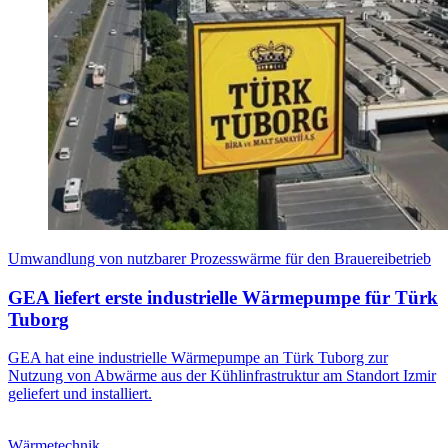
Umwandlung von nutzbarer Prozesswärme für den Brauereibetrieb
GEA liefert erste industrielle Wärmepumpe für Türk
Tuborg
GEA hat eine industrielle Wärmepumpe an Türk Tuborg zur
Nutzung von Abwärme aus der Kühlinfrastruktur am Standort Izmir
geliefert und installiert.
Wärmetechnik