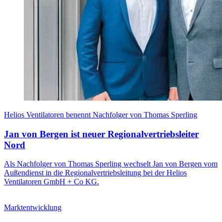
Helios Ventilatoren benennt Nachfolger von Thomas Sperling
Jan von Bergen ist neuer Regionalvertriebsleiter
Nord
Als Nachfolger von Thomas Sperling wechselt Jan von Bergen vom
Außendienst in die Regionalvertriebsleitung bei der Helios
Ventilatoren GmbH + Co KG.
Marktentwicklung