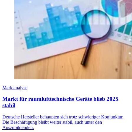
Marktanalyse
Markt für raumlufttechnische Geräte blieb 2025
stabil
Deutsche Hersteller behaupten sich trotz schwieriger Konjunktur.
Die Beschäftigung bleibt weiter stabil, auch unter den
Auszubildenden.