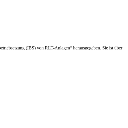
triebsetzung (IBS) von RLT-Anlagen“ herausgegeben. Sie ist über