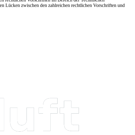
 Lücken zwischen den zahlreichen rechtlichen Vorschriften und