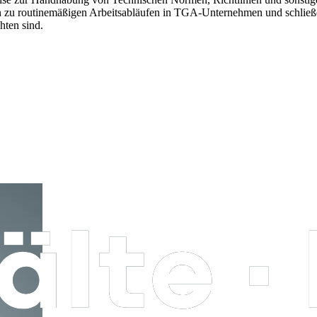
zu routinemäßigen Arbeitsabläufen in TGA-Unternehmen und schließen
hten sind.