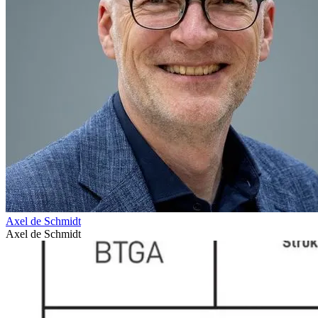
Axel de Schmidt
Axel de Schmidt