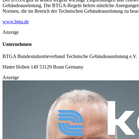
Gebäudeausrüstung. Die BTGA-Regeln liefern nützliche Anregungen 
Normen, die im Bereich der Technischen Gebäudeausrüstung zu beac
www.btga.de
Anzeige
Unternehmen
BTGA Bundesindustrieverband Technische Gebäudeausrüstung e.V.
Hinter Hoben 149
53129 Bonn
Germany
Anzeige