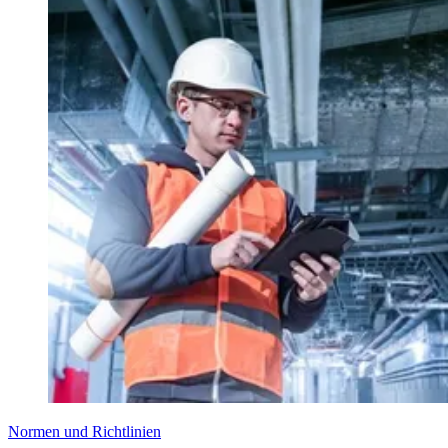
Normen und Richtlinien