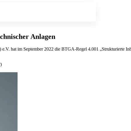
echnischer Anlagen
.V. hat im September 2022 die BTGA-Regel 4.001 „Strukturierte Inbe
)