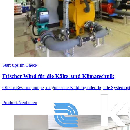
Start-ups im Check
Frischer Wind für die Kälte- und Klimatechnik
Ob Großwärmepumpe, magnetische Kühlung oder digitale Systemoptimie
Produkt-Neuheiten