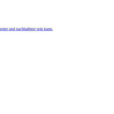
nter und nachhaltiger sein kann.