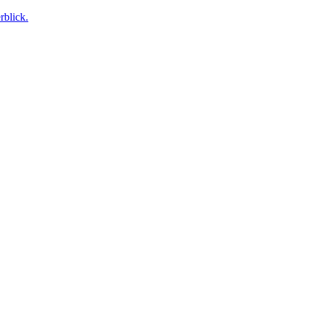
rblick.