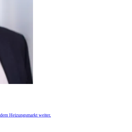
f dem Heizungsmarkt weiter.