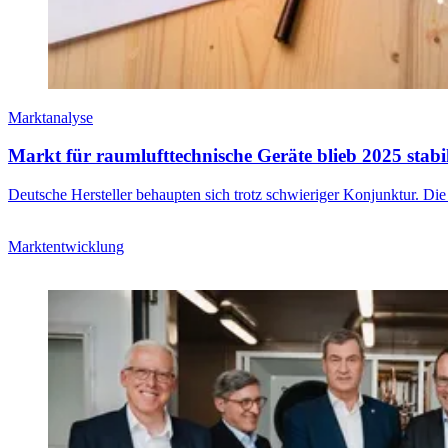
Marktanalyse
Markt für raumlufttechnische Geräte blieb 2025 stabi
Deutsche Hersteller behaupten sich trotz schwieriger Konjunktur. Die
Marktentwicklung