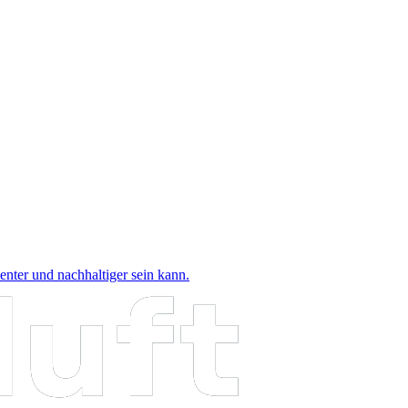
nter und nachhaltiger sein kann.