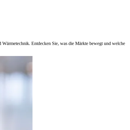
und Wärmetechnik. Entdecken Sie, was die Märkte bewegt und welche