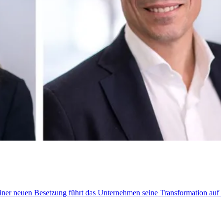
t einer neuen Besetzung führt das Unternehmen seine Transformation au