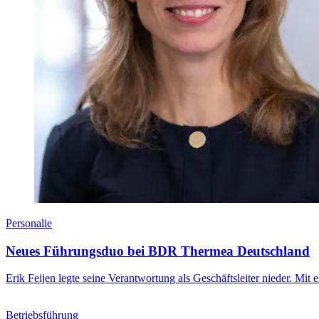
Personalie
Neues Führungsduo bei BDR Thermea Deutschland
Erik Feijen legte seine Verantwortung als Geschäftsleiter nieder. Mi
Betriebsführung