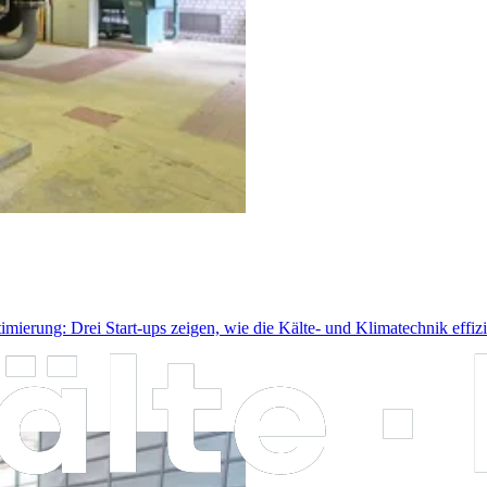
rung: Drei Start-ups zeigen, wie die Kälte- und Klimatechnik effizie