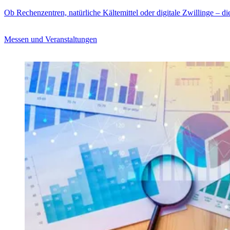
Ob Rechenzentren, natürliche Kältemittel oder digitale Zwillinge – di
Messen und Veranstaltungen