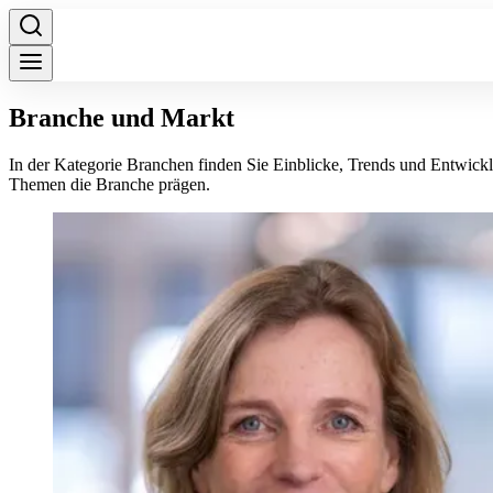
Branche und Markt
In der Kategorie Branchen finden Sie Einblicke, Trends und Entwick
Themen die Branche prägen.