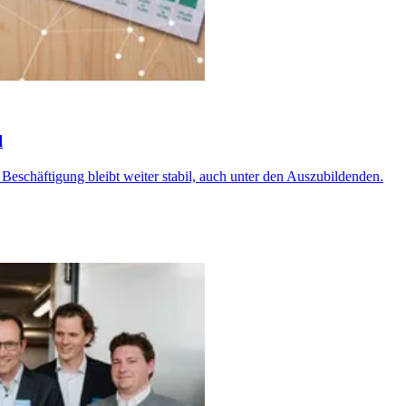
l
 Beschäftigung bleibt weiter stabil, auch unter den Auszubildenden.