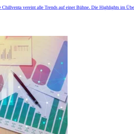
e Chillventa vereint alle Trends auf einer Bühne. Die Highlights im Übe