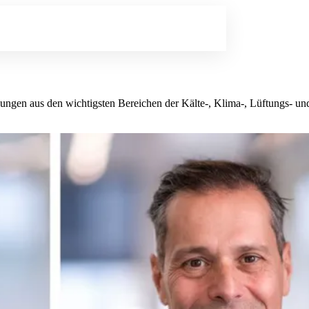
lungen aus den wichtigsten Bereichen der Kälte-, Klima-, Lüftungs- 