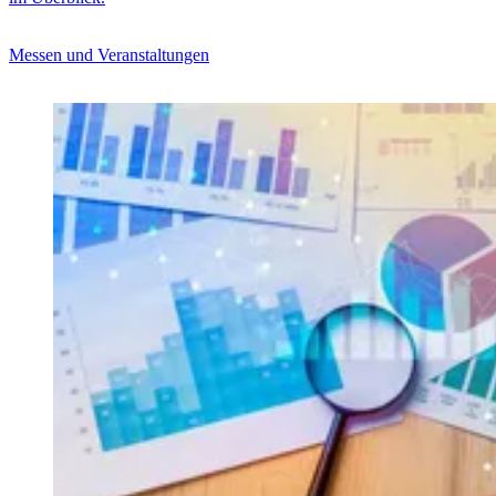
Messen und Veranstaltungen