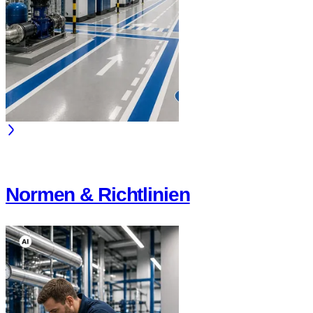
Normen & Richtlinien