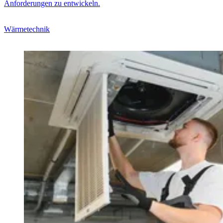
Anforderungen zu entwickeln.
Wärmetechnik