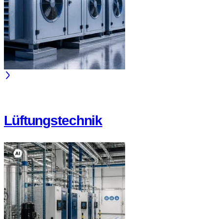
Lüftungstechnik