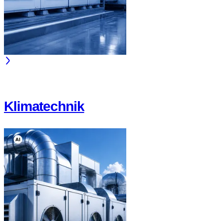
Klimatechnik