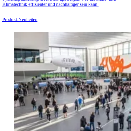
Klimatechnik effizienter und nachhaltiger sein kann.
Produkt-Neuheiten