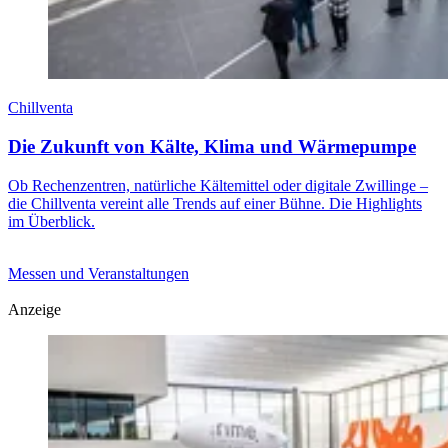
Chillventa
Die Zukunft von Kälte, Klima und Wärmepumpe
Ob Rechenzentren, natürliche Kältemittel oder digitale Zwillinge –
die Chillventa vereint alle Trends auf einer Bühne. Die Highlights
im Überblick.
Messen und Veranstaltungen
Anzeige