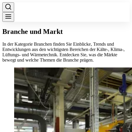
Branche und Markt
In der Kategorie Branchen finden Sie Einblicke, Trends und
Entwicklungen aus den wichtigsten Bereichen der Kälte-, Klima-,
Lüftungs- und Wärmetechnik. Entdecken Sie, was die Märkte
bewegt und welche Themen die Branche prägen.