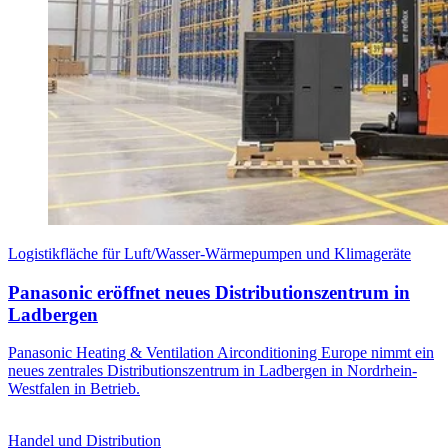
Logistikfläche für Luft/Wasser-Wärmepumpen und Klimageräte
Panasonic eröffnet neues Distributionszentrum in
Ladbergen
Panasonic Heating & Ventilation Airconditioning Europe nimmt ein
neues zentrales Distributionszentrum in Ladbergen in Nordrhein-
Westfalen in Betrieb.
Handel und Distribution