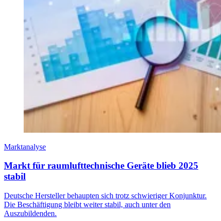
Marktanalyse
Markt für raumlufttechnische Geräte blieb 2025
stabil
Deutsche Hersteller behaupten sich trotz schwieriger Konjunktur.
Die Beschäftigung bleibt weiter stabil, auch unter den
Auszubildenden.