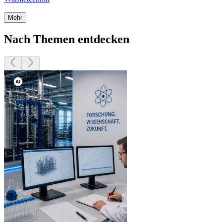
Mehr
Nach Themen entdecken