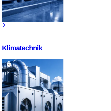
Klimatechnik