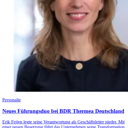
Personalie
Neues Führungsduo bei BDR Thermea Deutschland
Erik Feijen legte seine Verantwortung als Geschäftsleiter nieder. Mit
einer neuen Besetzung führt das Unternehmen seine Transformation