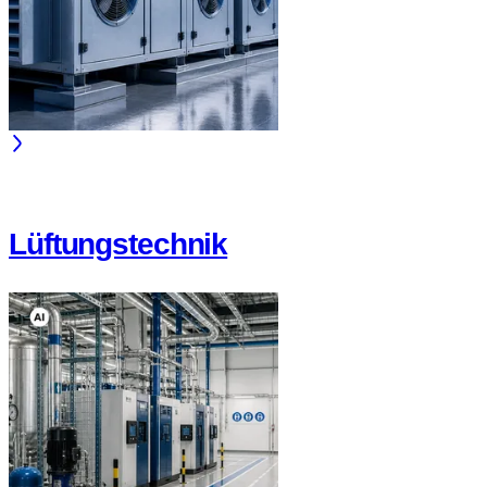
Lüftungstechnik