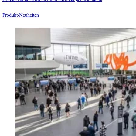
Produkt-Neuheiten