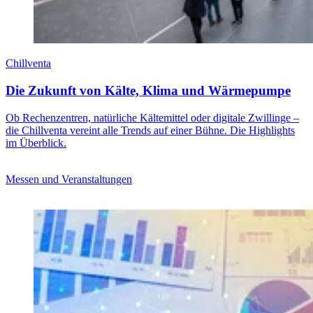
Chillventa
Die Zukunft von Kälte, Klima und Wärmepumpe
Ob Rechenzentren, natürliche Kältemittel oder digitale Zwillinge –
die Chillventa vereint alle Trends auf einer Bühne. Die Highlights
im Überblick.
Messen und Veranstaltungen