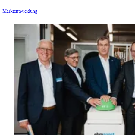
Marktentwicklung