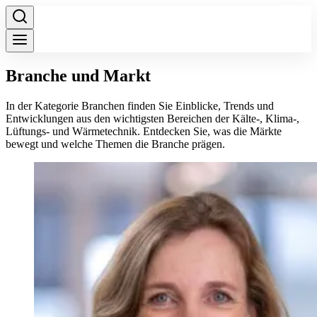
Branche und Markt
In der Kategorie Branchen finden Sie Einblicke, Trends und
Entwicklungen aus den wichtigsten Bereichen der Kälte-, Klima-,
Lüftungs- und Wärmetechnik. Entdecken Sie, was die Märkte
bewegt und welche Themen die Branche prägen.