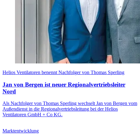
Helios Ventilatoren benennt Nachfolger von Thomas Sperling
Jan von Bergen ist neuer Regionalvertriebsleiter
Nord
Als Nachfolger von Thomas Sperling wechselt Jan von Bergen vom
Außendienst in die Regionalvertriebsleitung bei der Helios
Ventilatoren GmbH + Co KG.
Marktentwicklung