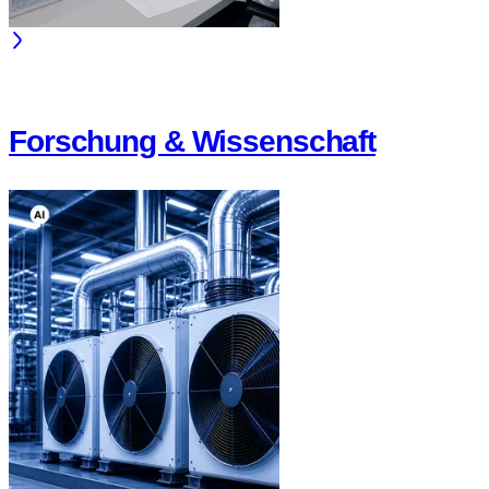
Forschung & Wissenschaft