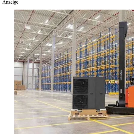
Anzeige