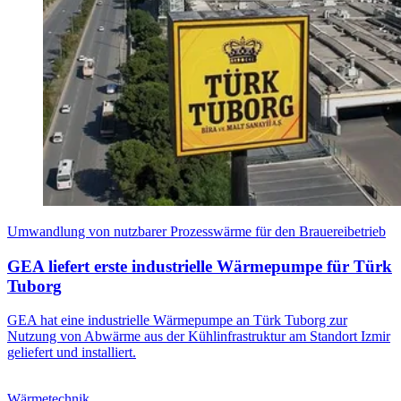
Umwandlung von nutzbarer Prozesswärme für den Brauereibetrieb
GEA liefert erste industrielle Wärmepumpe für Türk
Tuborg
GEA hat eine industrielle Wärmepumpe an Türk Tuborg zur
Nutzung von Abwärme aus der Kühlinfrastruktur am Standort Izmir
geliefert und installiert.
Wärmetechnik