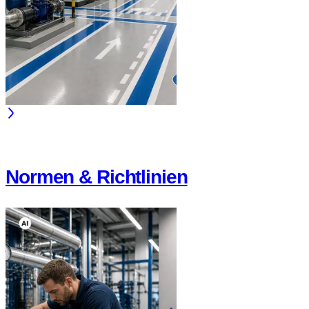
Normen & Richtlinien