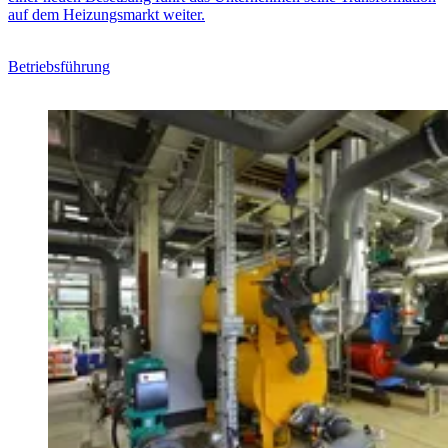
auf dem Heizungsmarkt weiter.
Betriebsführung