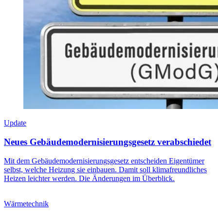
Update
Neues Gebäudemodernisierungsgesetz verabschiedet
Mit dem Gebäudemodernisierungsgesetz entscheiden Eigentümer
selbst, welche Heizung sie einbauen. Damit soll klimafreundliches
Heizen leichter werden. Die Änderungen im Überblick.
Wärmetechnik