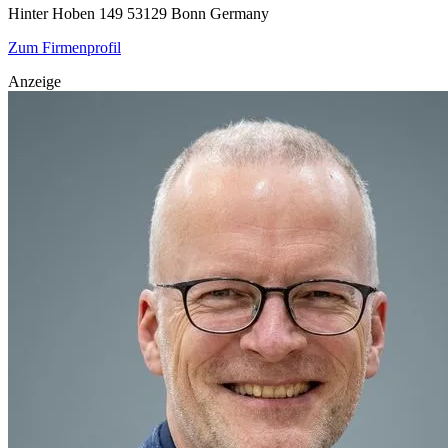
Hinter Hoben 149
53129 Bonn
Germany
Zum Firmenprofil
Anzeige