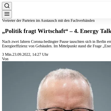
Vertreter der Parteien im Austausch mit den Fachverbänden
„Politik fragt Wirtschaft“ – 4. Energy T
Nach zwei Jahren Corona-bedingter Pause tauschten sich in Berlin 
Energieeffizienz von Gebäuden. Im Mittelpunkt stand die Frage „Energ
3 Min.
23.09.2022, 14:27 Uhr
Von