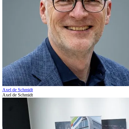
Axel de Schmidt
Axel de Schmidt