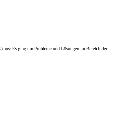
GA) aus: Es ging um Probleme und Lösungen im Bereich der