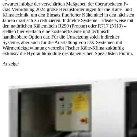
erwartet infolge der verschärften Maßgaben der überarbeiteten F-
Gas-Verordnung 2024 große Herausforderungen für die Kälte- und
Klimatechnik, um den
Einsatz fluorierter Kältemittel in den nächsten
Jahren drastisch zu reduzieren. Indirekte Systeme – idealerweise mit
den natürlichen Kältemitteln R290 (Propan) oder R717 (NH3) –
stellten hier vielfach eine kosteneffiziente und technisch
handhabbare Option dar.
Für die Umsetzung solch indirekter
Systeme, aber auch für die Ausstattung von DX-Systemen mit
Wärmerückgewinnung vertreibt Fischer Kälte-Klima zukünftig
exklusiv die Hydraulikmodule des italienischen Spezialisten Fiorini.
Anzeige