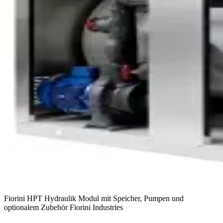
Fiorini HPT Hydraulik Modul mit Speicher, Pumpen und
optionalem Zubehör
Fiorini Industries