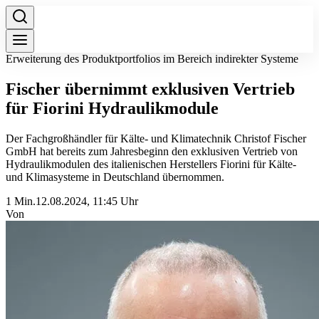
Erweiterung des Produktportfolios im Bereich indirekter Systeme
Fischer übernimmt exklusiven Vertrieb
für Fiorini Hydraulikmodule
Der Fachgroßhändler für Kälte- und Klimatechnik Christof Fischer
GmbH hat bereits zum Jahresbeginn den exklusiven Vertrieb von
Hydraulikmodulen des italienischen Herstellers Fiorini für Kälte-
und Klimasysteme in Deutschland übernommen.
1 Min.
12.08.2024, 11:45 Uhr
Von