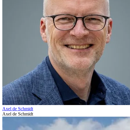
Axel de Schmidt
Axel de Schmidt