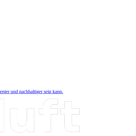
nter und nachhaltiger sein kann.