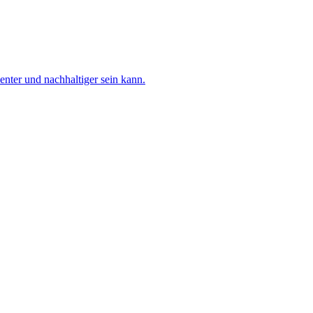
nter und nachhaltiger sein kann.