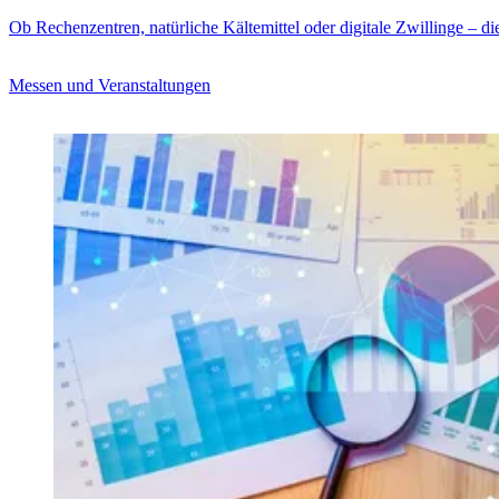
Ob Rechenzentren, natürliche Kältemittel oder digitale Zwillinge – di
Messen und Veranstaltungen