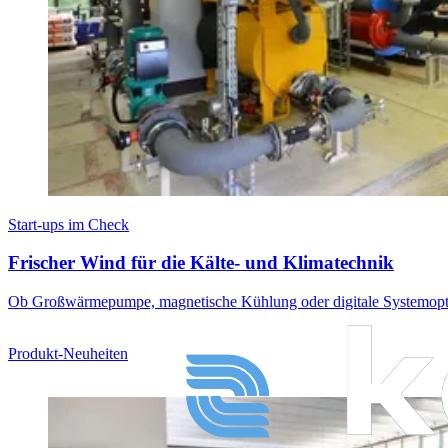
Start-ups im Check
Frischer Wind für die Kälte- und Klimatechnik
Ob Großwärmepumpe, magnetische Kühlung oder digitale Systemoptimie
Produkt-Neuheiten