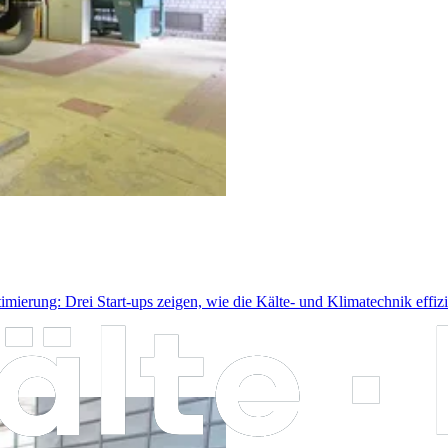
rung: Drei Start-ups zeigen, wie die Kälte- und Klimatechnik effizie