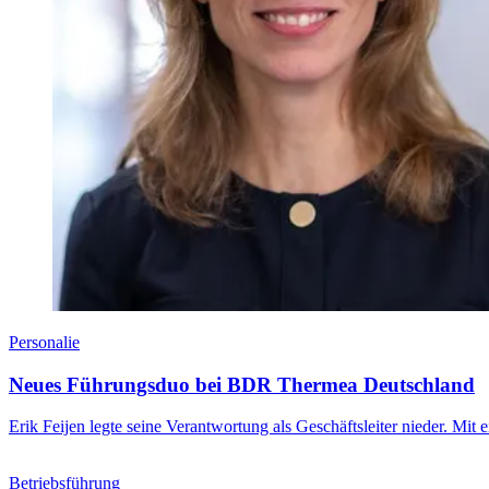
Personalie
Neues Führungsduo bei BDR Thermea Deutschland
Erik Feijen legte seine Verantwortung als Geschäftsleiter nieder. Mi
Betriebsführung