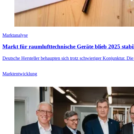
Marktanalyse
Markt für raumlufttechnische Geräte blieb 2025 stabi
Deutsche Hersteller behaupten sich trotz schwieriger Konjunktur. Die
Marktentwicklung