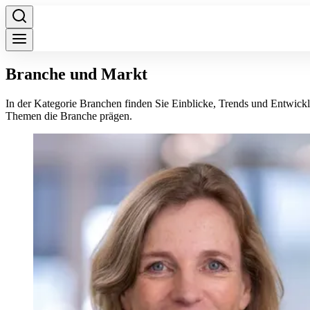
Branche und Markt
In der Kategorie Branchen finden Sie Einblicke, Trends und Entwick
Themen die Branche prägen.