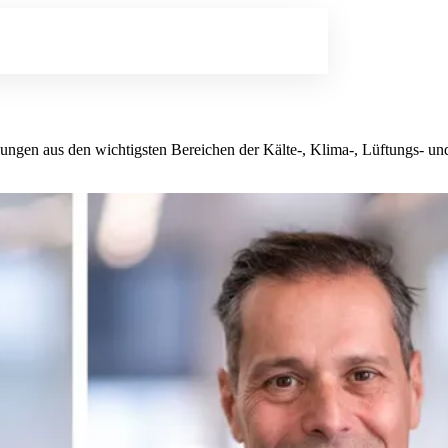
lungen aus den wichtigsten Bereichen der Kälte-, Klima-, Lüftungs- 