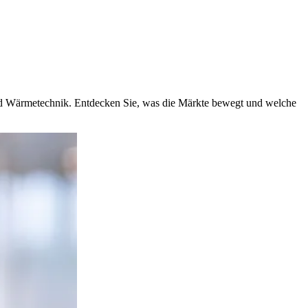
und Wärmetechnik. Entdecken Sie, was die Märkte bewegt und welche