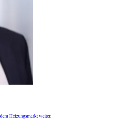
f dem Heizungsmarkt weiter.