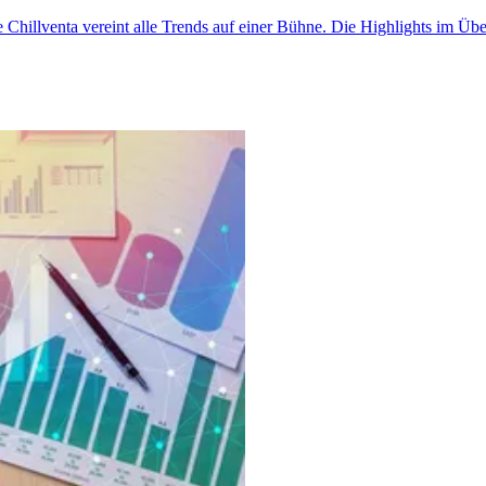
e Chillventa vereint alle Trends auf einer Bühne. Die Highlights im Übe