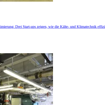
rung: Drei Start-ups zeigen, wie die Kälte- und Klimatechnik effizie