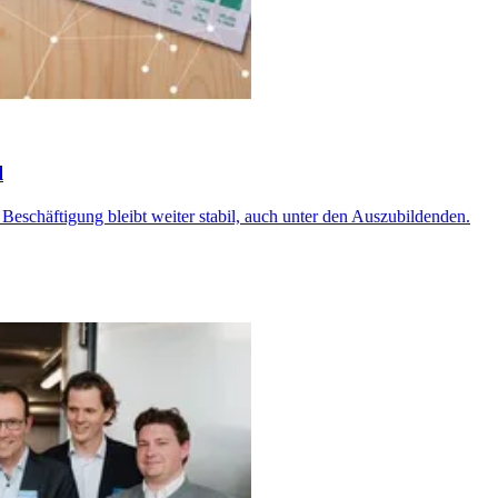
l
 Beschäftigung bleibt weiter stabil, auch unter den Auszubildenden.