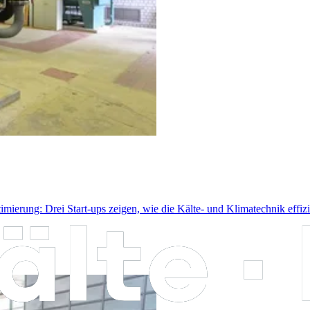
rung: Drei Start-ups zeigen, wie die Kälte- und Klimatechnik effizie