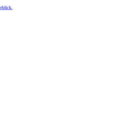
rblick.