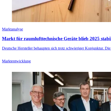
Marktanalyse
Markt für raumlufttechnische Geräte blieb 2025 stabi
Deutsche Hersteller behaupten sich trotz schwieriger Konjunktur. Die
Marktentwicklung