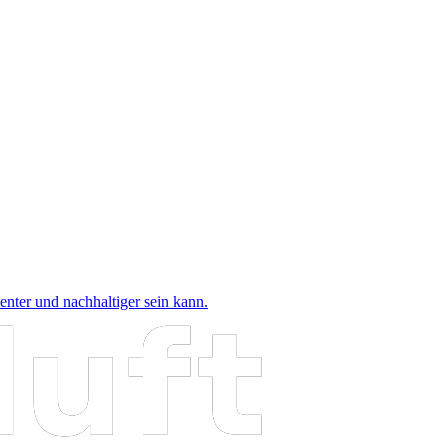
nter und nachhaltiger sein kann.