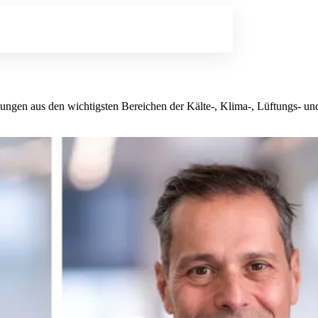
lungen aus den wichtigsten Bereichen der Kälte-, Klima-, Lüftungs- 