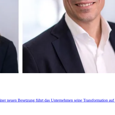
t einer neuen Besetzung führt das Unternehmen seine Transformation au