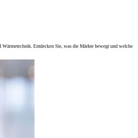
und Wärmetechnik. Entdecken Sie, was die Märkte bewegt und welche