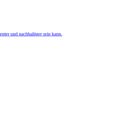
nter und nachhaltiger sein kann.