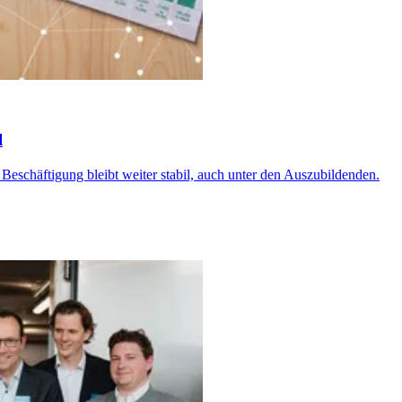
l
 Beschäftigung bleibt weiter stabil, auch unter den Auszubildenden.