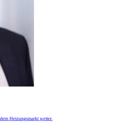
f dem Heizungsmarkt weiter.