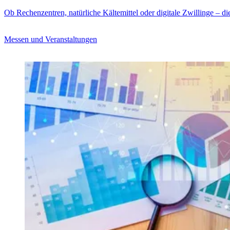
Ob Rechenzentren, natürliche Kältemittel oder digitale Zwillinge – di
Messen und Veranstaltungen