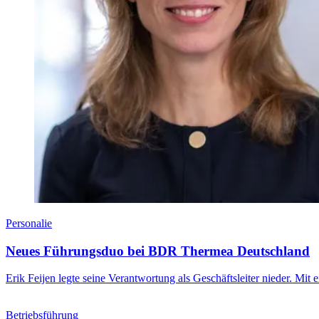
Personalie
Neues Führungsduo bei BDR Thermea Deutschland
Erik Feijen legte seine Verantwortung als Geschäftsleiter nieder. Mi
Betriebsführung