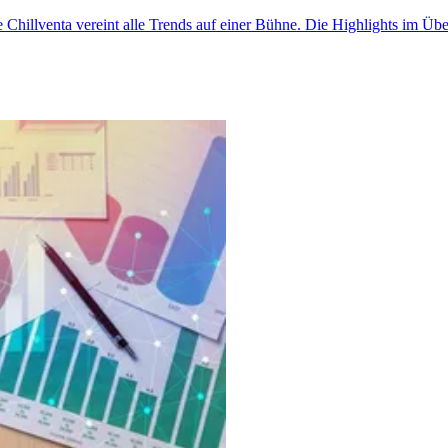
e Chillventa vereint alle Trends auf einer Bühne. Die Highlights im Übe