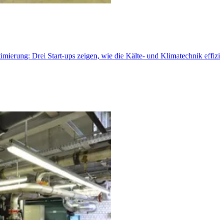
rung: Drei Start-ups zeigen, wie die Kälte- und Klimatechnik effizie