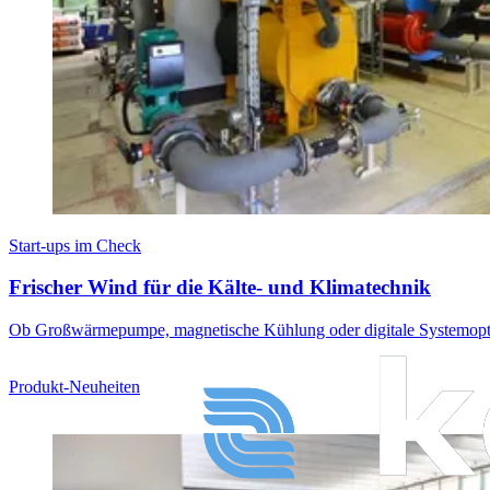
Start-ups im Check
Frischer Wind für die Kälte- und Klimatechnik
Ob Großwärmepumpe, magnetische Kühlung oder digitale Systemoptimie
Produkt-Neuheiten