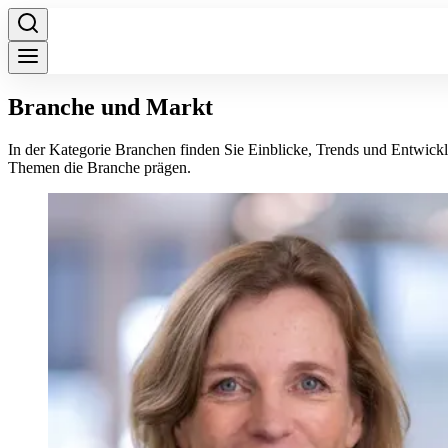
Branche und Markt
In der Kategorie Branchen finden Sie Einblicke, Trends und Entwick
Themen die Branche prägen.