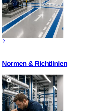
Normen & Richtlinien