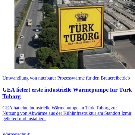
Umwandlung von nutzbarer Prozesswärme für den Brauereibetrieb
GEA liefert erste industrielle Wärmepumpe für Türk
Tuborg
GEA hat eine industrielle Wärmepumpe an Türk Tuborg zur
Nutzung von Abwärme aus der Kühlinfrastruktur am Standort Izmir
geliefert und installiert.
Wärmetechnik