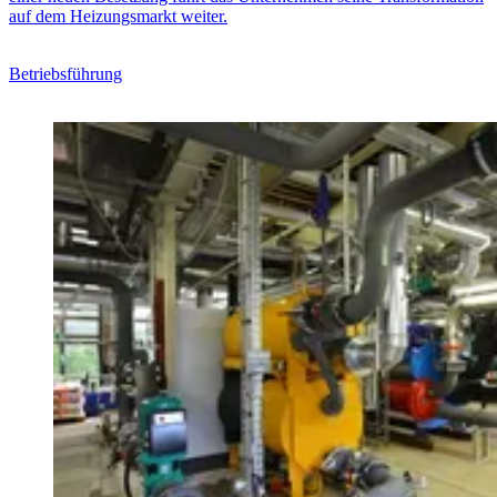
auf dem Heizungsmarkt weiter.
Betriebsführung