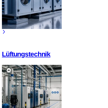
Lüftungstechnik