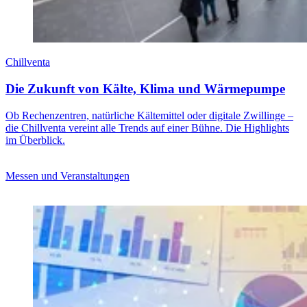
Chillventa
Die Zukunft von Kälte, Klima und Wärmepumpe
Ob Rechenzentren, natürliche Kältemittel oder digitale Zwillinge –
die Chillventa vereint alle Trends auf einer Bühne. Die Highlights
im Überblick.
Messen und Veranstaltungen