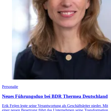
Personalie
Neues Führungsduo bei BDR Thermea Deutschland
Erik Feijen legte seine Verantwortung als Geschäftsleiter nieder. Mit
einer neuen Besetzung führt das Unternehmen seine Transformation