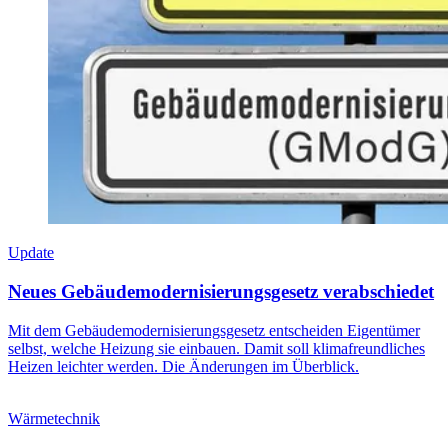
Update
Neues Gebäudemodernisierungsgesetz verabschiedet
Mit dem Gebäudemodernisierungsgesetz entscheiden Eigentümer
selbst, welche Heizung sie einbauen. Damit soll klimafreundliches
Heizen leichter werden. Die Änderungen im Überblick.
Wärmetechnik