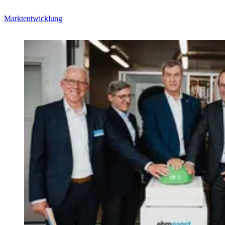
Marktentwicklung