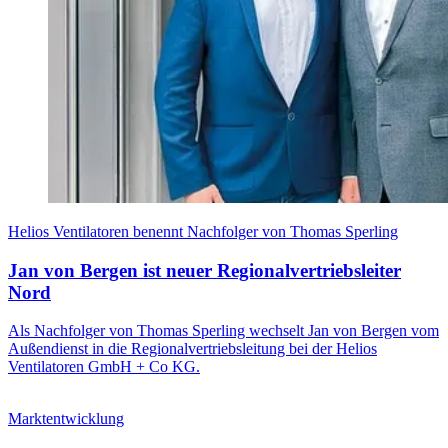
Helios Ventilatoren benennt Nachfolger von Thomas Sperling
Jan von Bergen ist neuer Regionalvertriebsleiter
Nord
Als Nachfolger von Thomas Sperling wechselt Jan von Bergen vom
Außendienst in die Regionalvertriebsleitung bei der Helios
Ventilatoren GmbH + Co KG.
Marktentwicklung