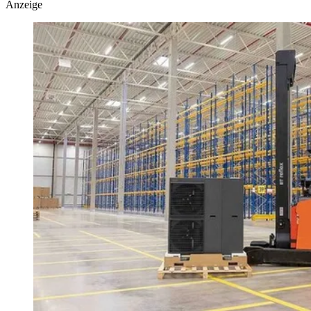
Anzeige