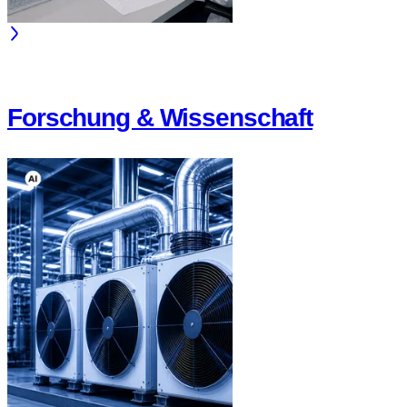
Forschung & Wissenschaft