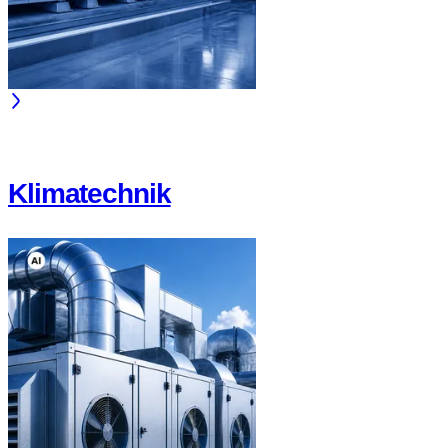
Klimatechnik