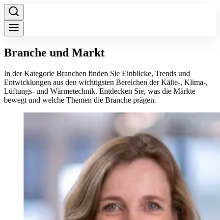
Branche und Markt
In der Kategorie Branchen finden Sie Einblicke, Trends und
Entwicklungen aus den wichtigsten Bereichen der Kälte-, Klima-,
Lüftungs- und Wärmetechnik. Entdecken Sie, was die Märkte
bewegt und welche Themen die Branche prägen.