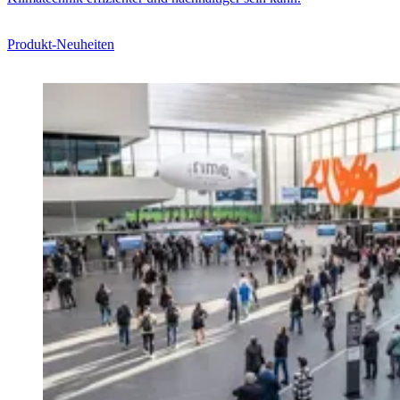
Produkt-Neuheiten