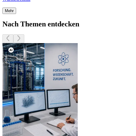
Mehr
Nach Themen entdecken