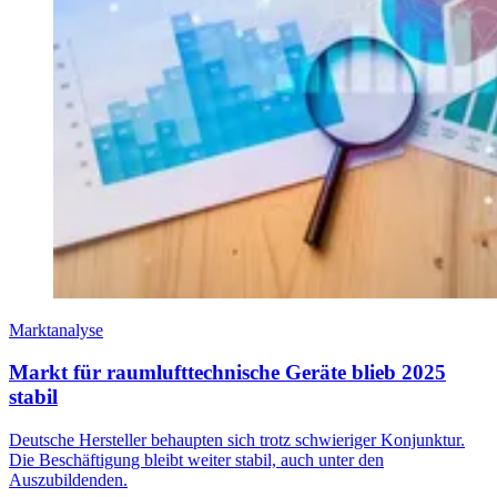
Marktanalyse
Markt für raumlufttechnische Geräte blieb 2025
stabil
Deutsche Hersteller behaupten sich trotz schwieriger Konjunktur.
Die Beschäftigung bleibt weiter stabil, auch unter den
Auszubildenden.