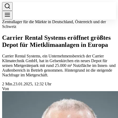
Zentrallager für die Märkte in Deutschland, Österreich und der
Schweiz
Carrier Rental Systems eröffnet größtes
Depot für Mietklimaanlagen in Europa
Carrier Rental Systems, ein Unternehmensbereich der Carrier
Klimatechnik GmbH, hat in Gelsenkirchen ein neues Depot für
seinen Mietgerätepark mit rund 25.000 m² Nutzfläche im Innen- und
Außenbereich in Betrieb genommen. Hintergrund ist die steigende
Nachfrage im Mietgeschäft.
2 Min.
23.01.2025, 12:32 Uhr
Von