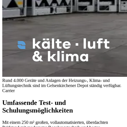
Rund 4.000 Geräte und Anlagen der Heizungs-, Klima- und
Lüftungstechnik sind im Gelsenkirchener Depot ständig verfügbar.
Carrier
Umfassende Test- und
Schulungsmöglichkeiten
Mit einem 250 m² großen, vollautomatisierten, überdachten