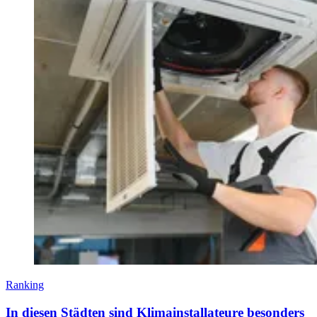
Ranking
In diesen Städten sind Klimainstallateure besonders