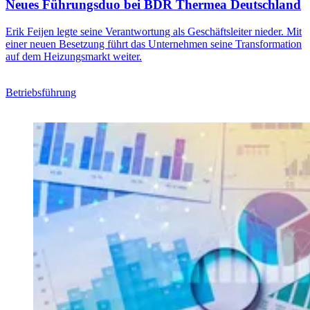
Neues Führungsduo bei BDR Thermea Deutschland
Erik Feijen legte seine Verantwortung als Geschäftsleiter nieder. Mit
einer neuen Besetzung führt das Unternehmen seine Transformation
auf dem Heizungsmarkt weiter.
Betriebsführung