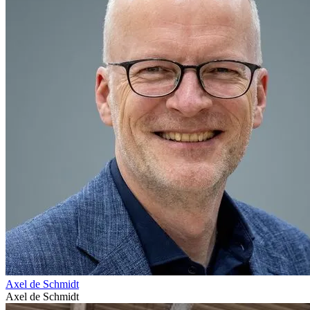
Axel de Schmidt
Axel de Schmidt