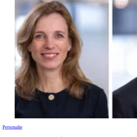
Personalie