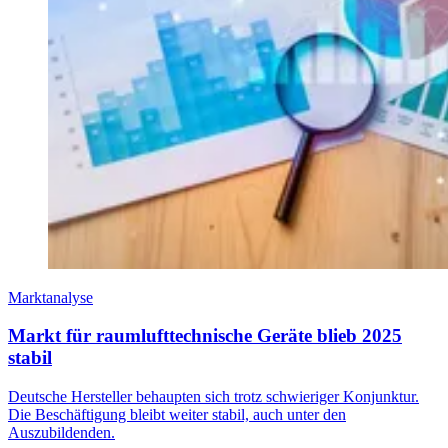
Marktanalyse
Markt für raumlufttechnische Geräte blieb 2025
stabil
Deutsche Hersteller behaupten sich trotz schwieriger Konjunktur.
Die Beschäftigung bleibt weiter stabil, auch unter den
Auszubildenden.