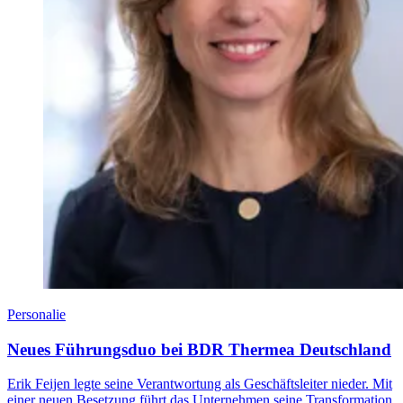
Personalie
Neues Führungsduo bei BDR Thermea Deutschland
Erik Feijen legte seine Verantwortung als Geschäftsleiter nieder. Mit
einer neuen Besetzung führt das Unternehmen seine Transformation