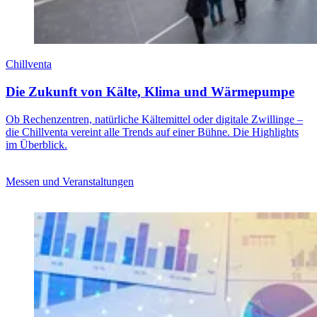
Chillventa
Die Zukunft von Kälte, Klima und Wärmepumpe
Ob Rechenzentren, natürliche Kältemittel oder digitale Zwillinge –
die Chillventa vereint alle Trends auf einer Bühne. Die Highlights
im Überblick.
Messen und Veranstaltungen