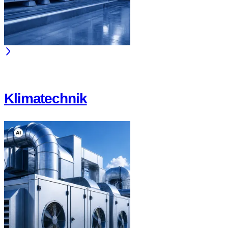
Klimatechnik