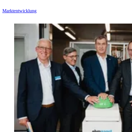
Marktentwicklung