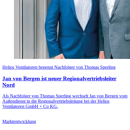
Helios Ventilatoren benennt Nachfolger von Thomas Sperling
Jan von Bergen ist neuer Regionalvertriebsleiter
Nord
Als Nachfolger von Thomas Sperling wechselt Jan von Bergen vom
Außendienst in die Regionalvertriebsleitung bei der Helios
Ventilatoren GmbH + Co KG.
Marktentwicklung