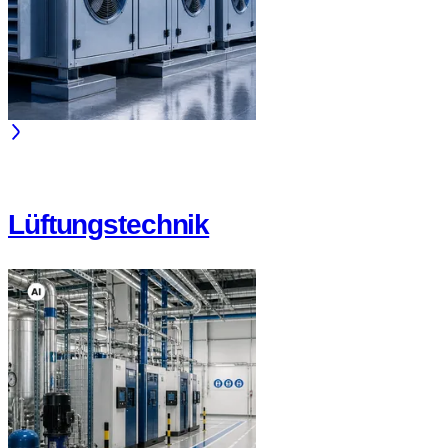
Lüftungstechnik