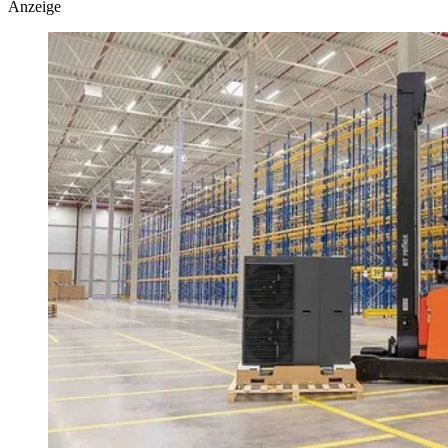
Anzeige