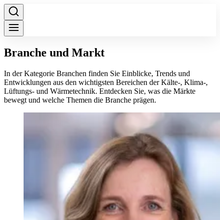
Branche und Markt
In der Kategorie Branchen finden Sie Einblicke, Trends und
Entwicklungen aus den wichtigsten Bereichen der Kälte-, Klima-,
Lüftungs- und Wärmetechnik. Entdecken Sie, was die Märkte
bewegt und welche Themen die Branche prägen.