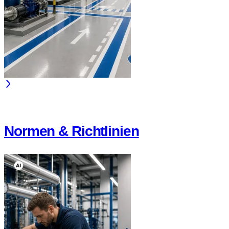
Normen & Richtlinien