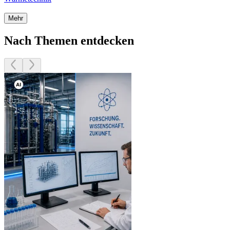
Mehr
Nach Themen entdecken