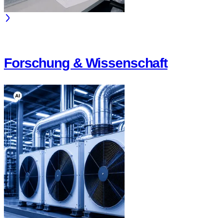
Forschung & Wissenschaft