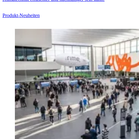
Produkt-Neuheiten