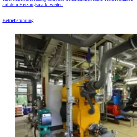
auf dem Heizungsmarkt weiter.
Betriebsführung