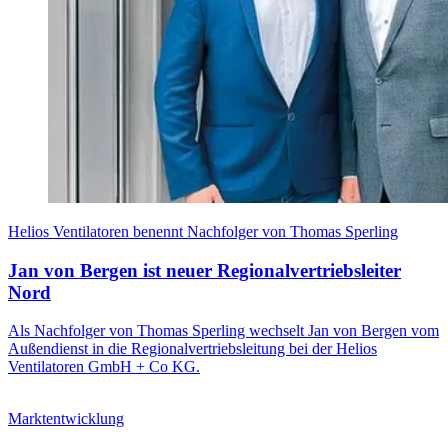
Helios Ventilatoren benennt Nachfolger von Thomas Sperling
Jan von Bergen ist neuer Regionalvertriebsleiter
Nord
Als Nachfolger von Thomas Sperling wechselt Jan von Bergen vom
Außendienst in die Regionalvertriebsleitung bei der Helios
Ventilatoren GmbH + Co KG.
Marktentwicklung