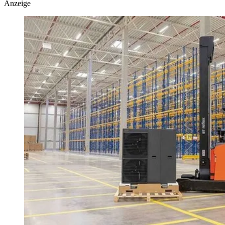
Anzeige