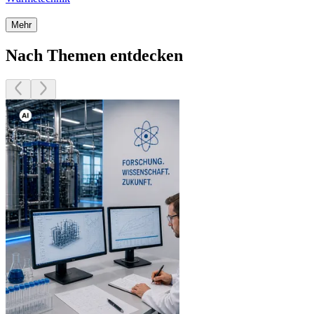
Mehr
Nach Themen entdecken