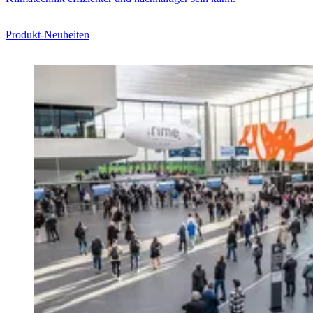
Produkt-Neuheiten