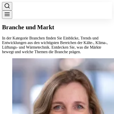
Branche und Markt
In der Kategorie Branchen finden Sie Einblicke, Trends und
Entwicklungen aus den wichtigsten Bereichen der Kälte-, Klima-,
Lüftungs- und Wärmetechnik. Entdecken Sie, was die Märkte
bewegt und welche Themen die Branche prägen.