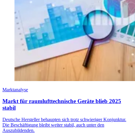
Marktanalyse
Markt für raumlufttechnische Geräte blieb 2025
stabil
Deutsche Hersteller behaupten sich trotz schwieriger Konjunktur.
Die Beschäftigung bleibt weiter stabil, auch unter den
Auszubildenden.