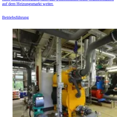
auf dem Heizungsmarkt weiter.
Betriebsführung