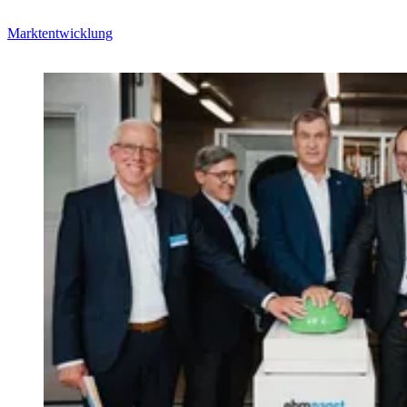
Marktentwicklung