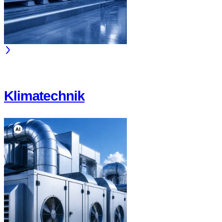
Klimatechnik