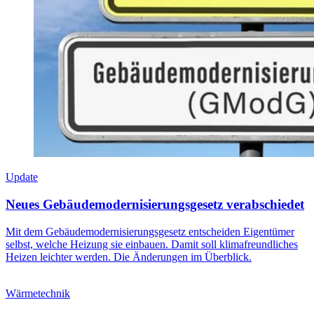
Update
Neues Gebäudemodernisierungsgesetz verabschiedet
Mit dem Gebäudemodernisierungsgesetz entscheiden Eigentümer
selbst, welche Heizung sie einbauen. Damit soll klimafreundliches
Heizen leichter werden. Die Änderungen im Überblick.
Wärmetechnik