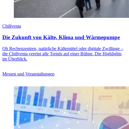
Chillventa
Die Zukunft von Kälte, Klima und Wärmepumpe
Ob Rechenzentren, natürliche Kältemittel oder digitale Zwillinge –
die Chillventa vereint alle Trends auf einer Bühne. Die Highlights
im Überblick.
Messen und Veranstaltungen