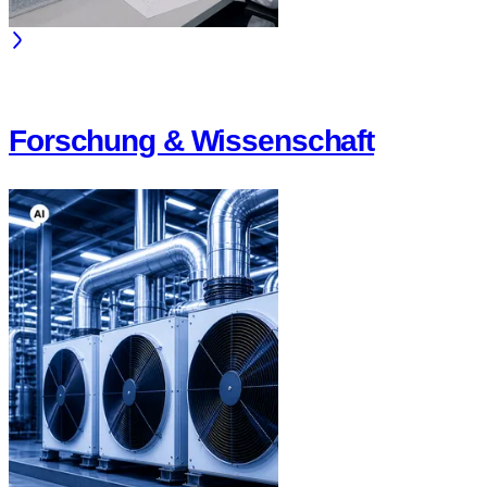
Forschung & Wissenschaft