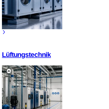
Lüftungstechnik