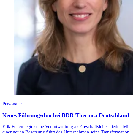
Personalie
Neues Führungsduo bei BDR Thermea Deutschland
Erik Feijen legte seine Verantwortung als Geschäftsleiter nieder. Mit
einer neuen Besetzung führt das Unternehmen seine Transformation