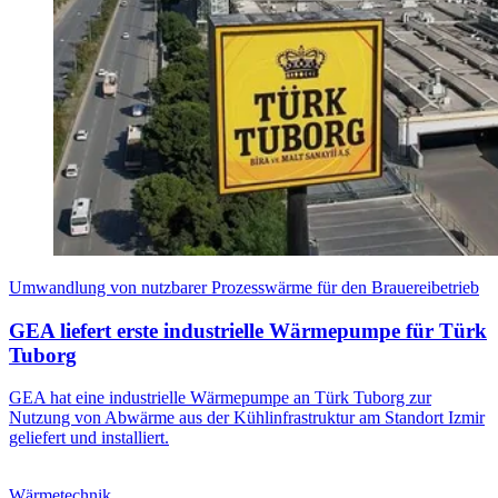
Umwandlung von nutzbarer Prozesswärme für den Brauereibetrieb
GEA liefert erste industrielle Wärmepumpe für Türk
Tuborg
GEA hat eine industrielle Wärmepumpe an Türk Tuborg zur
Nutzung von Abwärme aus der Kühlinfrastruktur am Standort Izmir
geliefert und installiert.
Wärmetechnik