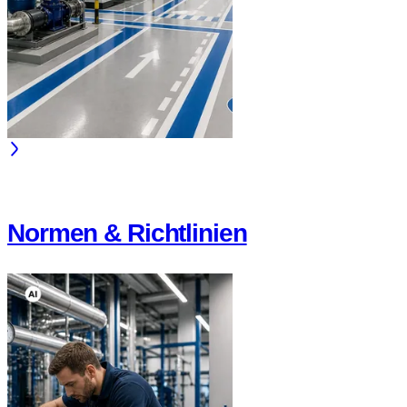
Normen & Richtlinien